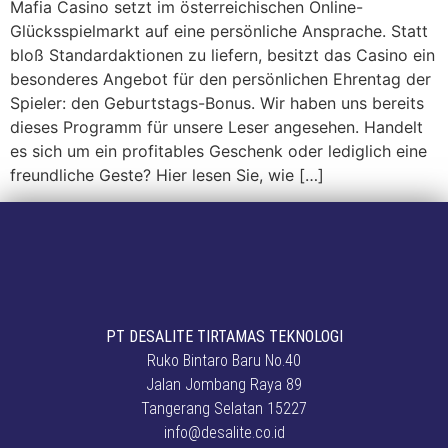
Mafia Casino setzt im österreichischen Online-
Glücksspielmarkt auf eine persönliche Ansprache. Statt
bloß Standardaktionen zu liefern, besitzt das Casino ein
besonderes Angebot für den persönlichen Ehrentag der
Spieler: den Geburtstags-Bonus. Wir haben uns bereits
dieses Programm für unsere Leser angesehen. Handelt
es sich um ein profitables Geschenk oder lediglich eine
freundliche Geste? Hier lesen Sie, wie […]
PT DESALITE TIRTAMAS TEKNOLOGI
Ruko Bintaro Baru No.40
Jalan Jombang Raya 89
Tangerang Selatan 15227
info@desalite.co.id