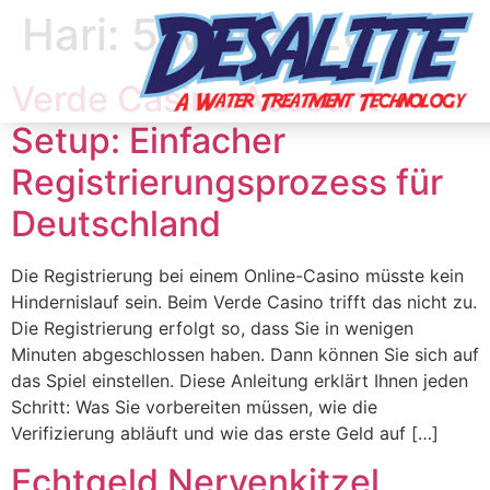
Hari:
5 Mei 2026
Verde Casino Account
Setup: Einfacher
Registrierungsprozess für
Deutschland
Die Registrierung bei einem Online-Casino müsste kein
Hindernislauf sein. Beim Verde Casino trifft das nicht zu.
Die Registrierung erfolgt so, dass Sie in wenigen
Minuten abgeschlossen haben. Dann können Sie sich auf
das Spiel einstellen. Diese Anleitung erklärt Ihnen jeden
Schritt: Was Sie vorbereiten müssen, wie die
Verifizierung abläuft und wie das erste Geld auf […]
Echtgeld Nervenkitzel