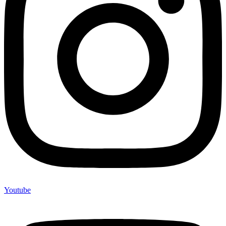
Youtube