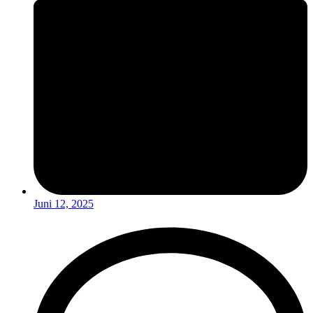
Juni 12, 2025