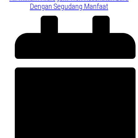
Dengan Segudang Manfaat