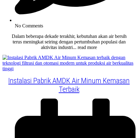
No Comments
Dalam beberapa dekade terakhir, kebutuhan akan air bersih
terus meningkat seiring dengan pertumbuhan populasi dan
aktivitas industri... read more
Instalasi Pabrik AMDK Air Minum Kemasan
Terbaik