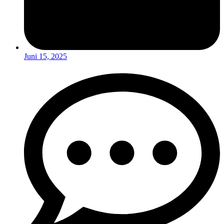
Juni 15, 2025