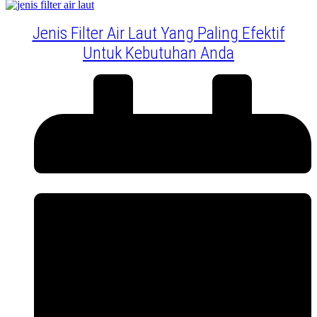
Jenis Filter Air Laut Yang Paling Efektif
Untuk Kebutuhan Anda