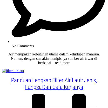
No Comments
Air merupakan kebutuhan utama dalam kehidupan manusia.
Namun, dengan semakin menipisnya sumber air tawar di
berbagai... read more
Panduan Lengkap Filter Air Laut: Jenis,
Fungsi, Dan Cara Kerjanya