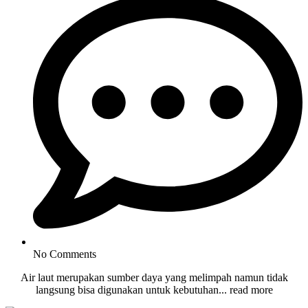
No Comments
Air laut merupakan sumber daya yang melimpah namun tidak
langsung bisa digunakan untuk kebutuhan... read more