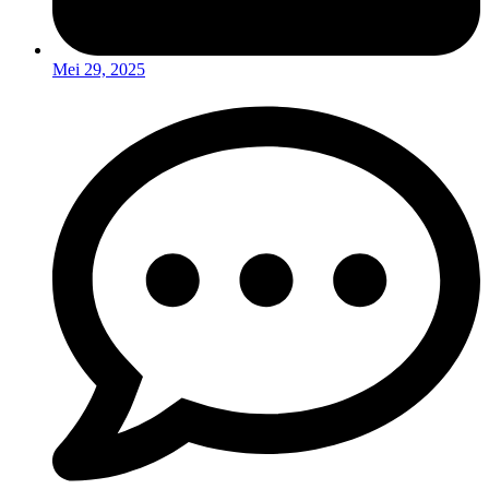
Mei 29, 2025