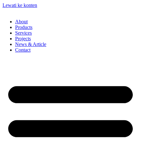
Lewati ke konten
About
Products
Services
Projects
News & Article
Contact