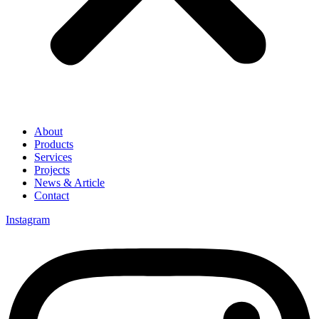
About
Products
Services
Projects
News & Article
Contact
Instagram