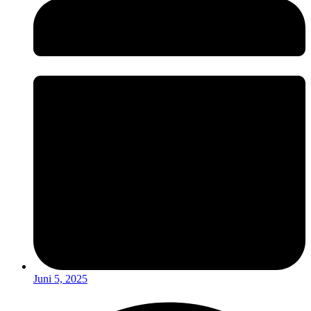
Juni 5, 2025