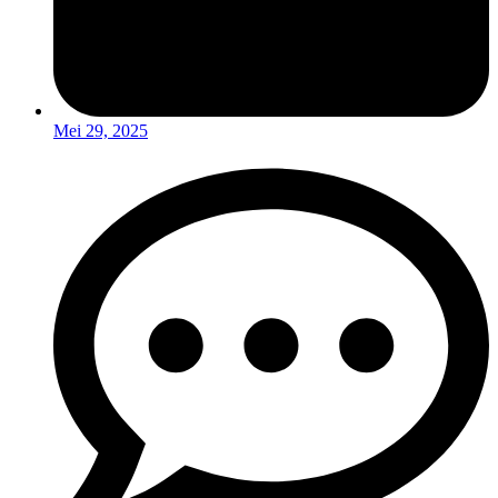
Mei 29, 2025