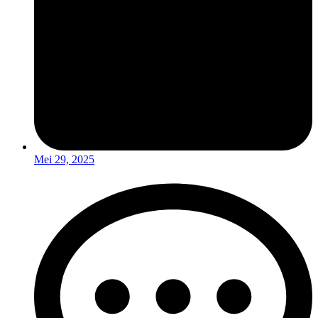
Mei 29, 2025