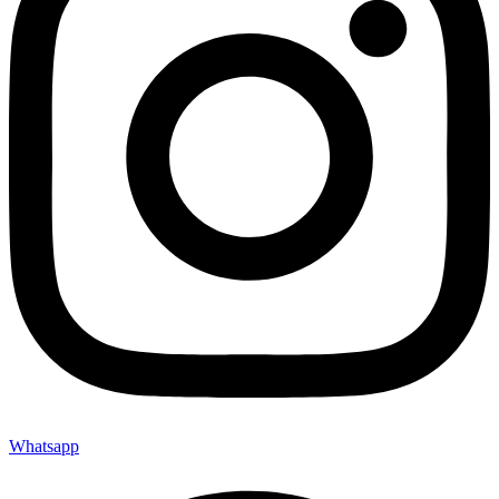
Whatsapp