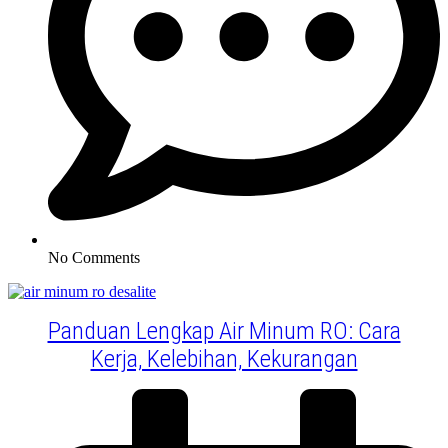
No Comments
Panduan Lengkap Air Minum RO: Cara
Kerja, Kelebihan, Kekurangan