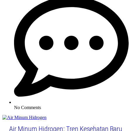
No Comments
Air Minum Hidrogen: Tren Kesehatan Baru