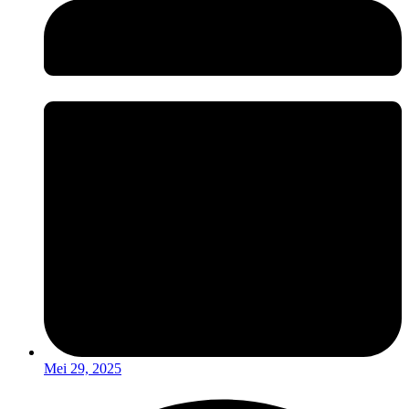
Mei 29, 2025