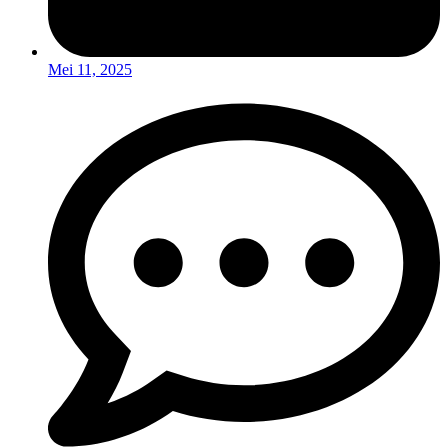
Mei 11, 2025