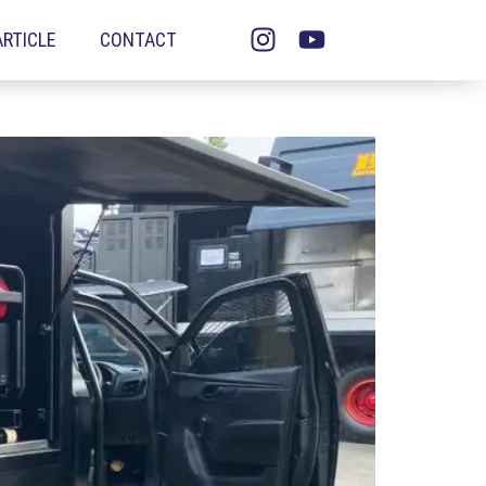
ARTICLE
CONTACT