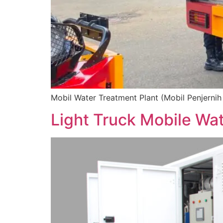
Mobil Water Treatment Plant (Mobil Penjernih
Light Truck Mobile Wa