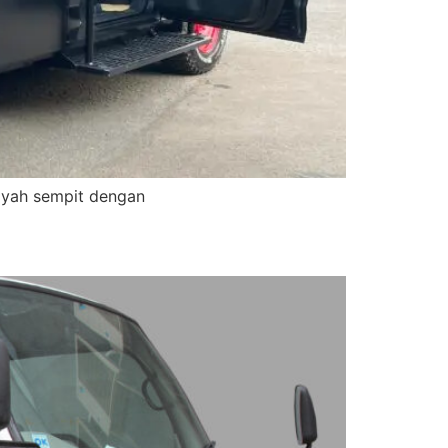
layah sempit dengan