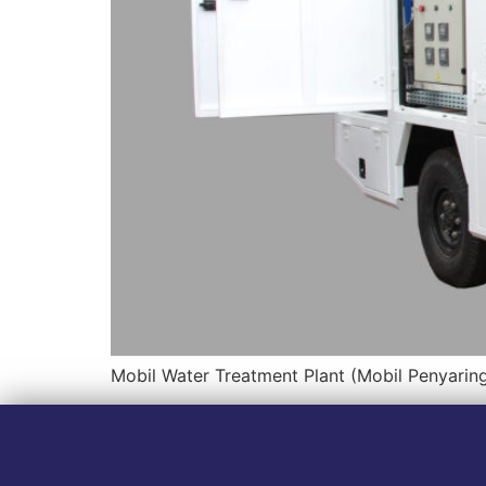
Mobil Water Treatment Plant (Mobil Penyari