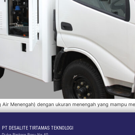
ng Air Menengah) dengan ukuran menengah yang mampu mel
PT DESALITE TIRTAMAS TEKNOLOGI