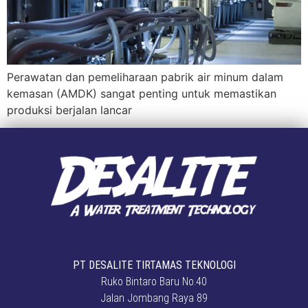
Perawatan dan pemeliharaan pabrik air minum dalam
kemasan (AMDK) sangat penting untuk memastikan
produksi berjalan lancar
PT DESALITE TIRTAMAS TEKNOLOGI
Ruko Bintaro Baru No.40
Jalan Jombang Raya 89