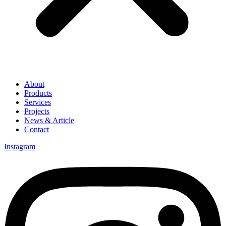
About
Products
Services
Projects
News & Article
Contact
Instagram