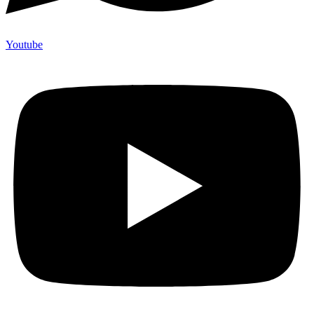
Youtube