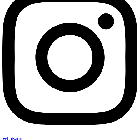
Whatsapp