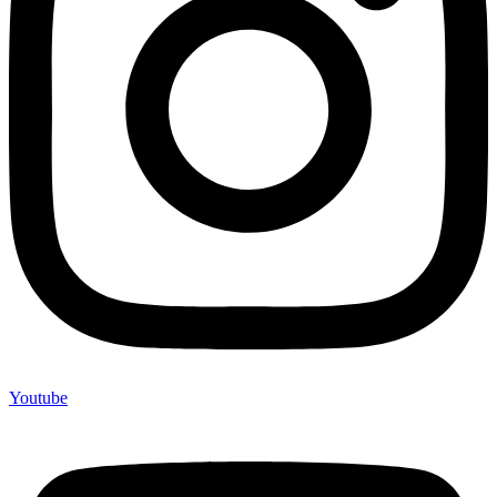
Youtube