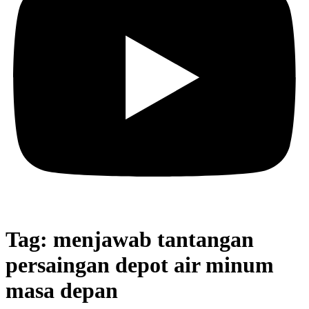
Tag:
menjawab tantangan
persaingan depot air minum
masa depan