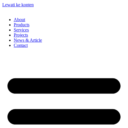
Lewati ke konten
About
Products
Services
Projects
News & Article
Contact