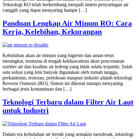
Teknologi RO telah berkembang menjadi sistem penyaringan air
canggih yang dapat menyaring hampir […]
Panduan Lengkap Air Minum RO: Cara
Kerja, Kelebihan, Kekurangan
Kebutuhan akan air minum yang higienis dan aman terus
meningkat, terutama di tengah kekhawatiran akan pencemaran
sumber air dan kualitas air ledeng yang tidak selalu terjamin. Salah
satu solusi yang kini banyak digunakan oleh rumah tangga,
perkantoran, restoran, pertokoan maupun industri adalah teknologi
Reverse Osmosis (RO). Sistem ini dikenal mampu menyaring
berbagai jenis kontaminan dan […]
Teknologi Terbaru dalam Filter Air Laut
untuk Industri
Dalam era kebutuhan air bersih yang semakin mendesak, teknologi