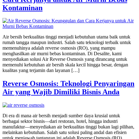
Kontaminan
Air bersih berkualitas tinggi menjadi kebutuhan utama baik untuk
rumah tangga maupun industri. Salah satu teknologi terbaik untuk
memenuhinya adalah reverse osmosis (RO), yang mampu
menghasilkan air murni bebas kontaminan. Di Desalite, kami
menyediakan solusi Air Reverse Osmosis yang dirancang untuk
memenuhi kebutuhan air bersih skala kecil hingga besar, dengan
kualitas yang terjamin dan layanan […]
Reverse Osmosis: Teknologi Penyaringan
Air yang Wajib Dimiliki Bisnis Anda
Di era di mana air bersih menjadi sumber daya krusial untuk
berbagai sektor bisnis—dari restoran, hotel, hingga industri
manufaktur—menyediakan air berkualitas tinggi bukan lagi pilihan,
melainkan kebutuhan. Salah satu solusi paling andal dan efisien
untuk menjawab tantangan ini adalah Reverse Osmosis (RO).