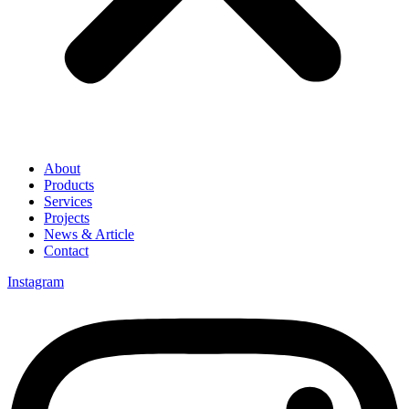
About
Products
Services
Projects
News & Article
Contact
Instagram