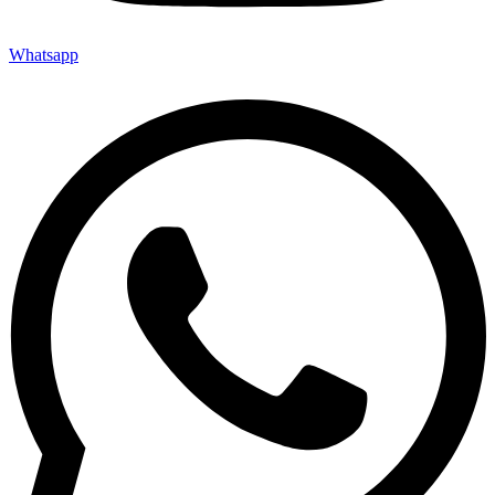
Whatsapp