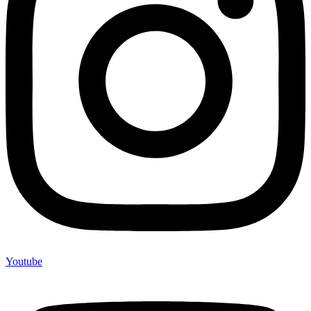
Youtube