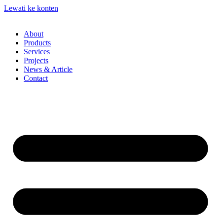
Lewati ke konten
About
Products
Services
Projects
News & Article
Contact