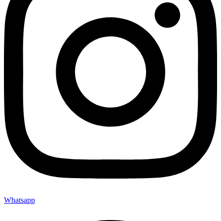
Whatsapp