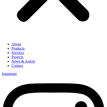
About
Products
Services
Projects
News & Article
Contact
Instagram