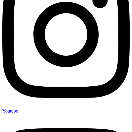
Youtube