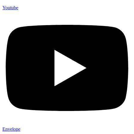
Youtube
Envelope