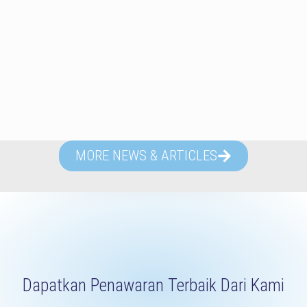
MORE NEWS & ARTICLES
Dapatkan Penawaran Terbaik Dari Kami