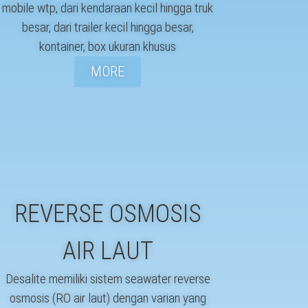
mobile wtp, dari kendaraan kecil hingga truk
besar, dari trailer kecil hingga besar,
kontainer, box ukuran khusus
MORE
REVERSE OSMOSIS
AIR LAUT
Desalite memiliki sistem seawater reverse
osmosis (RO air laut) dengan varian yang