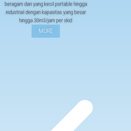
beragam dari yang kecil portable hingga
industrial dengan kapasitas yang besar
hingga 30m3/jam per skid
MORE