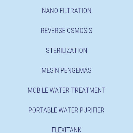
NANO FILTRATION
REVERSE OSMOSIS
STERILIZATION
MESIN PENGEMAS
MOBILE WATER TREATMENT
PORTABLE WATER PURIFIER
FLEXITANK