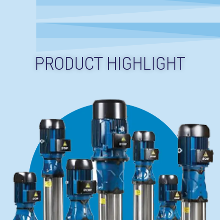
PRODUCT HIGHLIGHT