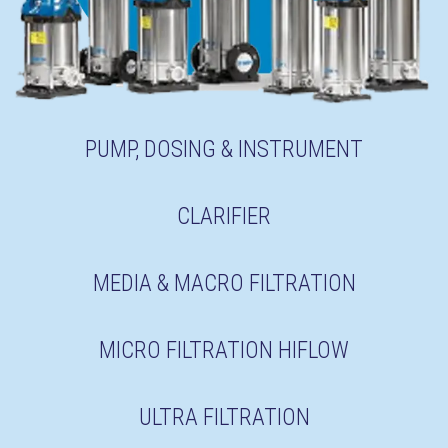
PUMP, DOSING & INSTRUMENT
CLARIFIER
MEDIA & MACRO FILTRATION
MICRO FILTRATION HIFLOW
ULTRA FILTRATION