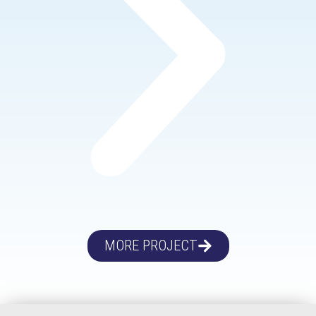
MORE PROJECT