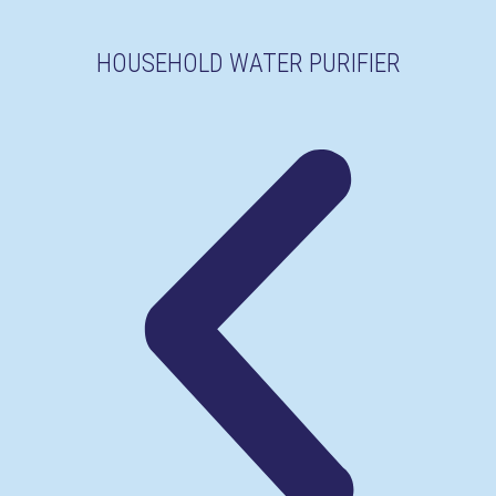
HOUSEHOLD WATER PURIFIER