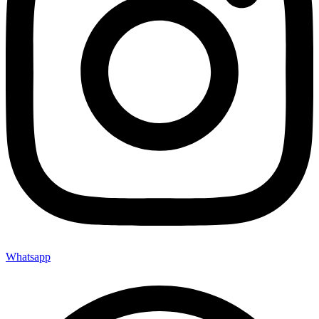
Whatsapp