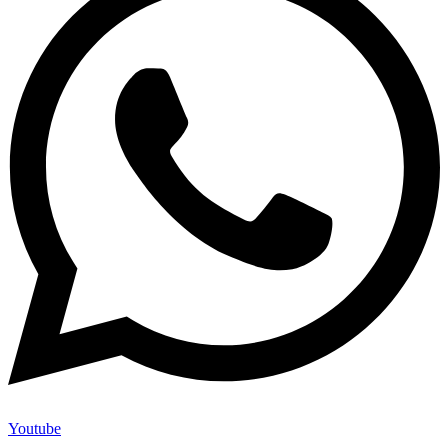
Youtube