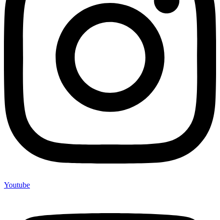
Youtube