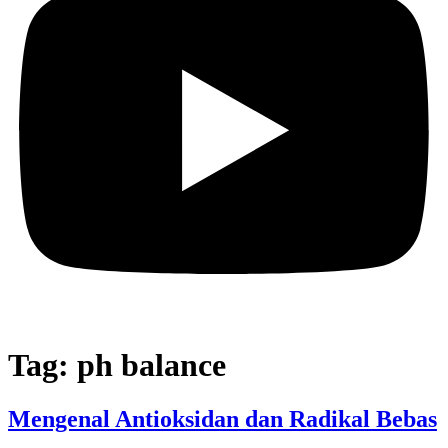
Tag:
ph balance
Mengenal Antioksidan dan Radikal Bebas