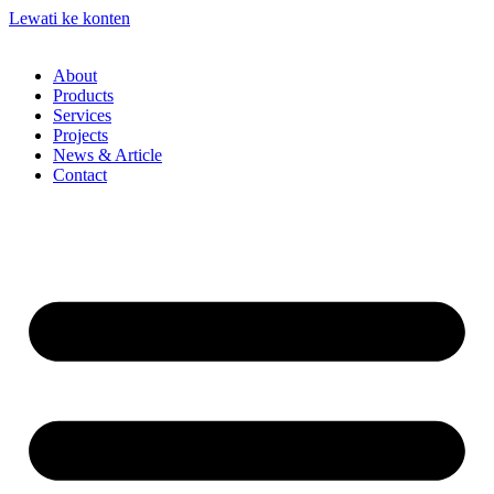
Lewati ke konten
About
Products
Services
Projects
News & Article
Contact