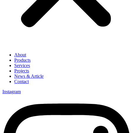
About
Products
Services
Projects
News & Article
Contact
Instagram