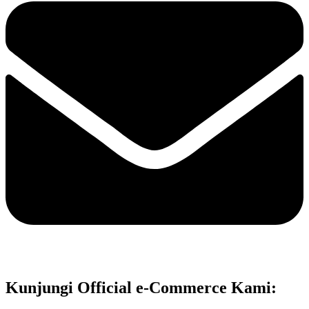
Kunjungi Official e-Commerce Kami: