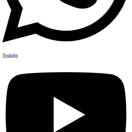
Youtube