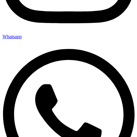
Whatsapp