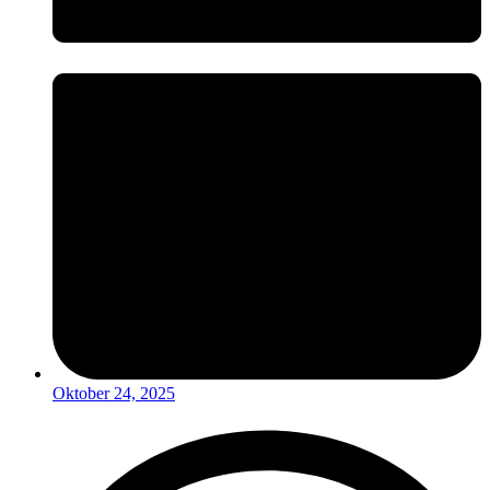
Oktober 24, 2025