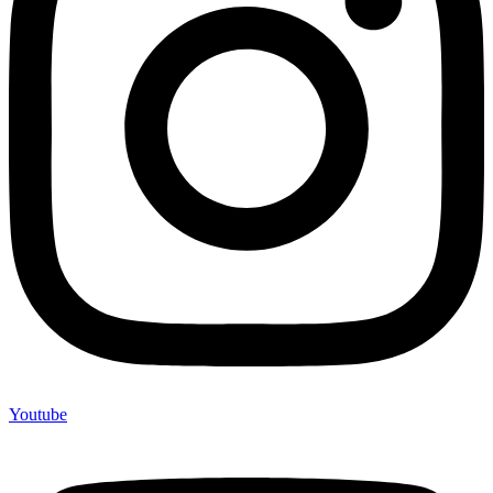
Youtube