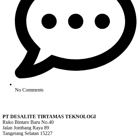
No Comments
PT DESALITE TIRTAMAS TEKNOLOGI
Ruko Bintaro Baru No.40
Jalan Jombang Raya 89
Tangerang Selatan 15227
info@desalite.co.id