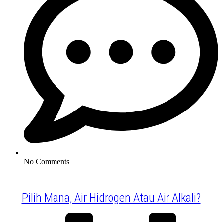
No Comments
Pilih Mana, Air Hidrogen Atau Air Alkali?