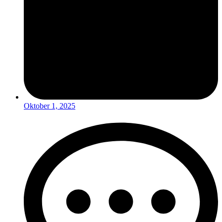
Oktober 1, 2025