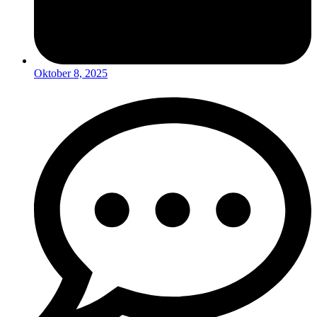
Oktober 8, 2025