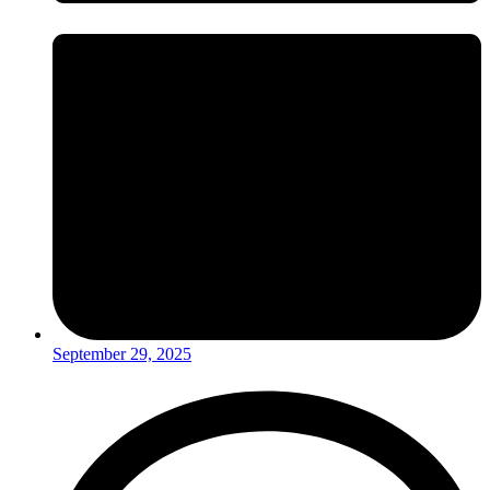
September 29, 2025