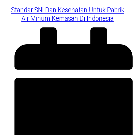
Standar SNI Dan Kesehatan Untuk Pabrik
Air Minum Kemasan Di Indonesia