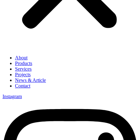
About
Products
Services
Projects
News & Article
Contact
Instagram