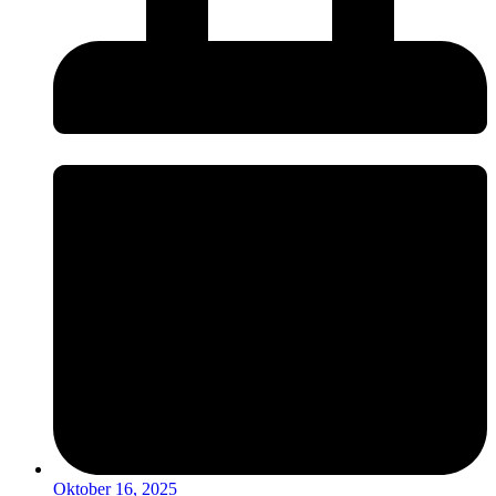
Oktober 16, 2025