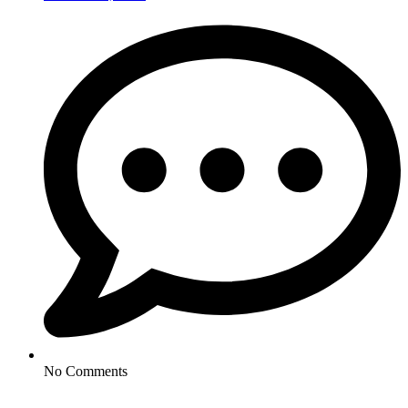
No Comments