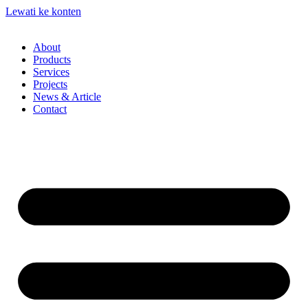
Lewati ke konten
About
Products
Services
Projects
News & Article
Contact