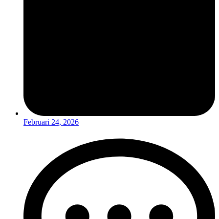
Februari 24, 2026