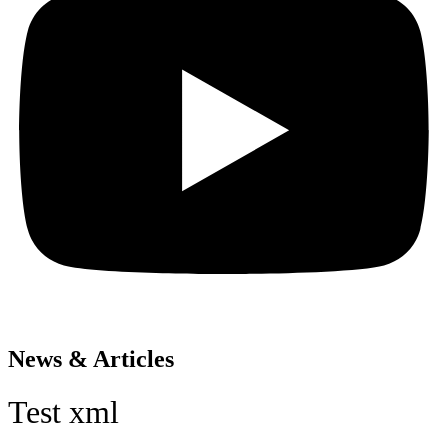
News & Articles
Test xml