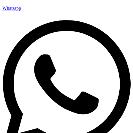
Whatsapp