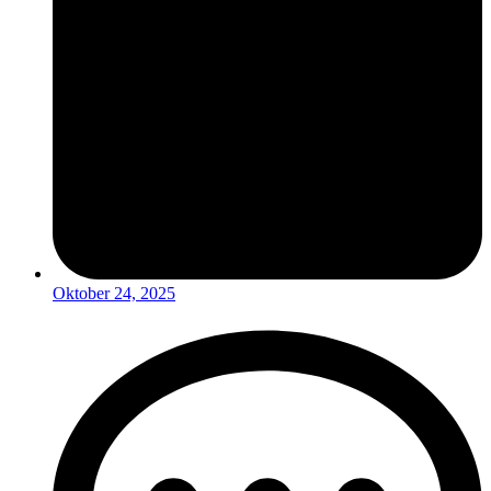
Oktober 24, 2025