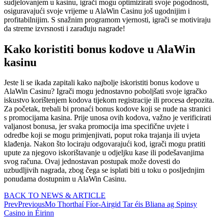
sudjelovanjem u kasinu, igrači mogu optimizirati svoje pogodnosti,
osiguravajući svoje vrijeme u AlaWin Casinu još ugodnijim i
profitabilnijim. S snažnim programom vjernosti, igrači se motiviraju
da streme izvrsnosti i zarađuju nagrade!
Kako koristiti bonus kodove u AlaWin
kasinu
Jeste li se ikada zapitali kako najbolje iskoristiti bonus kodove u
AlaWin Casinu? Igrači mogu jednostavno poboljšati svoje igračko
iskustvo korištenjem kodova tijekom registracije ili procesa depozita.
Za početak, trebali bi pronaći bonus kodove koji se nude na stranici
s promocijama kasina. Prije unosa ovih kodova, važno je verificirati
valjanost bonusa, jer svaka promocija ima specifične uvjete i
odredbe koji se mogu primjenjivati, poput roka trajanja ili uvjeta
klađenja. Nakon što lociraju odgovarajući kod, igrači mogu pratiti
upute za njegovo iskorištavanje u odjeljku kase ili podešavanjima
svog računa. Ovaj jednostavan postupak može dovesti do
uzbudljivih nagrada, zbog čega se isplati biti u toku o posljednjim
ponudama dostupnim u AlaWin Casinu.
BACK TO NEWS & ARTICLE
Prev
Previous
Mo Thorthaí Fíor-Airgid Tar éis Bliana ag Spinsy
Casino in Éirinn