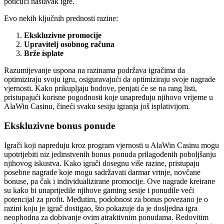
potičući nastavak igre.
Evo nekih ključnih prednosti razine:
Ekskluzivne promocije
Upravitelj osobnog računa
Brže isplate
Razumijevanje uspona na razinama podržava igračima da
optimiziraju svoju igru, osiguravajući da optimiziraju svoje nagrade
vjernosti. Kako prikupljaju bodove, penjati će se na rang listi,
pristupajući korisne pogodnosti koje unapređuju njihovo vrijeme u
AlaWin Casinu, čineći svaku sesiju igranja još isplativijom.
Ekskluzivne bonus ponude
Igrači koji napreduju kroz program vjernosti u AlaWin Casinu mogu
upotrijebiti niz jedinstvenih bonus ponuda prilagođenih poboljšanju
njihovog iskustva. Kako igrači dosegnu više razine, pristupaju
posebne nagrade koje mogu sadržavati darmar vrtnje, novčane
bonuse, pa čak i individualizirane promocije. Ove nagrade kreirane
su kako bi unaprijedile njihove gaming sesije i ponudile veći
potencijal za profit. Međutim, podobnost za bonus povezano je o
razini koju je igrač dostigao, što pokazuje da je dosljedna igra
neophodna za dobivanje ovim atraktivnim ponudama. Redovitim