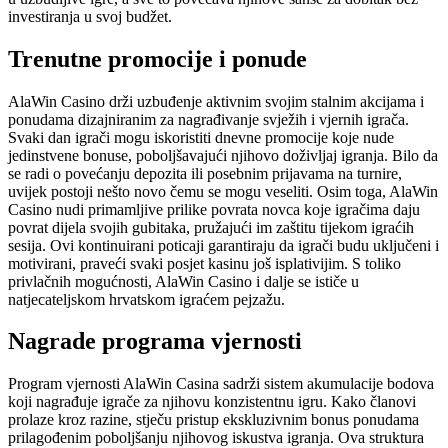
investiranja u svoj budžet.
Trenutne promocije i ponude
AlaWin Casino drži uzbuđenje aktivnim svojim stalnim akcijama i
ponudama dizajniranim za nagrađivanje svježih i vjernih igrača.
Svaki dan igrači mogu iskoristiti dnevne promocije koje nude
jedinstvene bonuse, poboljšavajući njihovo doživljaj igranja. Bilo da
se radi o povećanju depozita ili posebnim prijavama na turnire,
uvijek postoji nešto novo čemu se mogu veseliti. Osim toga, AlaWin
Casino nudi primamljive prilike povrata novca koje igračima daju
povrat dijela svojih gubitaka, pružajući im zaštitu tijekom igraćih
sesija. Ovi kontinuirani poticaji garantiraju da igrači budu uključeni i
motivirani, praveći svaki posjet kasinu još isplativijim. S toliko
privlačnih mogućnosti, AlaWin Casino i dalje se ističe u
natjecateljskom hrvatskom igraćem pejzažu.
Nagrade programa vjernosti
Program vjernosti AlaWin Casina sadrži sistem akumulacije bodova
koji nagrađuje igrače za njihovu konzistentnu igru. Kako članovi
prolaze kroz razine, stječu pristup ekskluzivnim bonus ponudama
prilagođenim poboljšanju njihovog iskustva igranja. Ova struktura