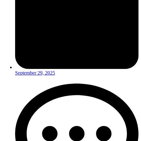
September 29, 2025