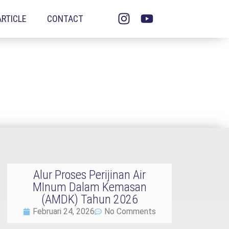
ARTICLE
CONTACT
Alur Proses Perijinan Air
MInum Dalam Kemasan
(AMDK) Tahun 2026
Februari 24, 2026
No Comments