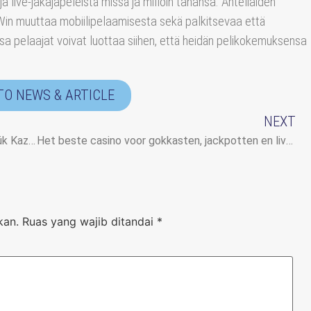
ja live-jakajapeleistä missä ja milloin tahansa. Anteliaiden
Win muuttaa mobiilipelaamisesta sekä palkitsevaa että
a pelaajat voivat luottaa siihen, että heidän pelikokemuksensa
.
TO NEWS & ARTICLE
NEXT
Türkiye’deki Betsat Casino’da Rahatlık ve Büyük Kazançlar
Het beste casino voor gokkasten, jackpotten en live spellen in België is Dudespin Casino.
kan.
Ruas yang wajib ditandai
*