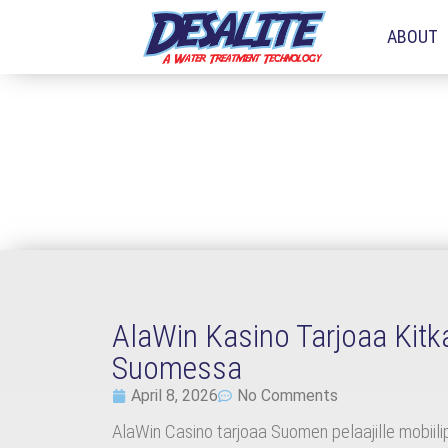
ABOUT
AlaWin Kasino Tarjoaa Kit
Suomessa
April 8, 2026
No Comments
AlaWin Casino tarjoaa Suomen pelaajille mobiilip