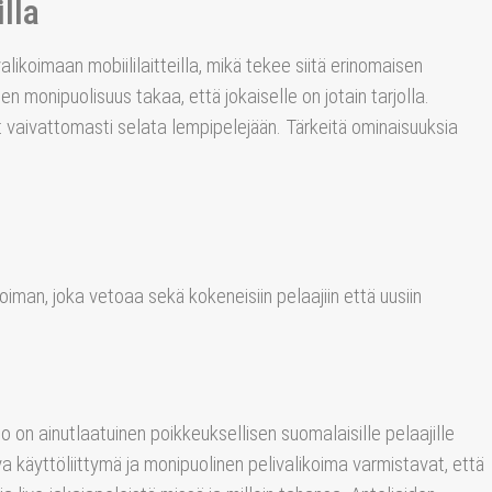
lla
likoimaan mobiililaitteilla, mikä tekee siitä erinomaisen
en monipuolisuus takaa, että jokaiselle on jotain tarjolla.
t vaivattomasti selata lempipelejään. Tärkeitä ominaisuuksia
oiman, joka vetoaa sekä kokeneisiin pelaajiin että uusiin
on ainutlaatuinen poikkeuksellisen suomalaisille pelaajille
a käyttöliittymä ja monipuolinen pelivalikoima varmistavat, että