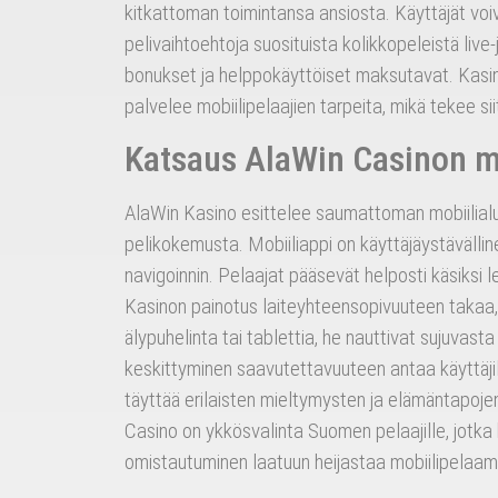
kitkattoman toimintansa ansiosta. Käyttäjät vo
pelivaihtoehtoja suosituista kolikkopeleistä liv
bonukset ja helppokäyttöiset maksutavat. Kasinol
palvelee mobiilipelaajien tarpeita, mikä tekee si
Katsaus AlaWin Casinon m
AlaWin Kasino esittelee saumattoman mobiilialu
pelikokemusta. Mobiiliappi on käyttäjäystävälline
navigoinnin. Pelaajat pääsevät helposti käsiksi 
Kasinon painotus laiteyhteensopivuuteen takaa,
älypuhelinta tai tablettia, he nauttivat sujuv
keskittyminen saavutettavuuteen antaa käyttäjill
täyttää erilaisten mieltymysten ja elämäntapoj
Casino on ykkösvalinta Suomen pelaajille, jotka h
omistautuminen laatuun heijastaa mobiilipela