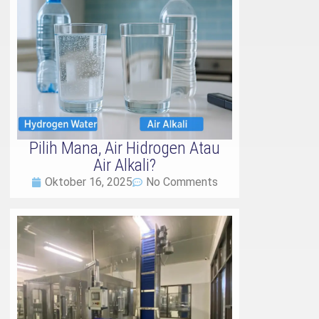
Pilih Mana, Air Hidrogen Atau
Air Alkali?
Oktober 16, 2025
No Comments