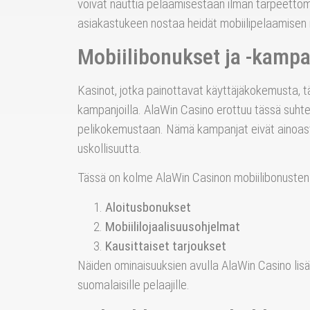
voivat nauttia pelaamisestaan ilman tarpeetto
asiakastukeen nostaa heidät mobiilipelaamisen 
Mobiilibonukset ja -kampa
Kasinot, jotka painottavat käyttäjäkokemusta, tä
kampanjoilla. AlaWin Casino erottuu tässä suhte
pelikokemustaan. Nämä kampanjat eivät ainoast
uskollisuutta.
Tässä on kolme AlaWin Casinon mobiilibonusten
Aloitusbonukset
Mobiililojaalisuusohjelmat
Kausittaiset tarjoukset
Näiden ominaisuuksien avulla AlaWin Casino lisää
suomalaisille pelaajille.