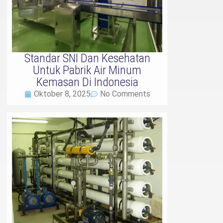
Standar SNI Dan Kesehatan
Untuk Pabrik Air Minum
Kemasan Di Indonesia
Oktober 8, 2025
No Comments