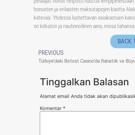
pelaajat voivat helposti nauttia lempipeleistään 
bonusten ja erilaisten maksutapojen kautta Ala
kätevää. Yhdessä luotettavan asiakastuen kanss
on kitkaton ja nautinnollinen aina, missä tahansa
BACK 
PREVIOUS
Tinggalkan Balasan
Alamat email Anda tidak akan dipublikasi
Komentar
*