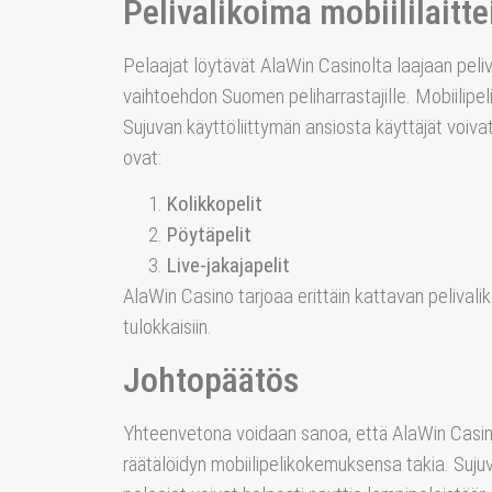
Pelivalikoima mobiililaittei
Pelaajat löytävät AlaWin Casinolta laajaan peliva
vaihtoehdon Suomen peliharrastajille. Mobiilipeli
Sujuvan käyttöliittymän ansiosta käyttäjät voiva
ovat:
Kolikkopelit
Pöytäpelit
Live-jakajapelit
AlaWin Casino tarjoaa erittäin kattavan pelivalik
tulokkaisiin.
Johtopäätös
Yhteenvetona voidaan sanoa, että AlaWin Casino 
räätälöidyn mobiilipelikokemuksensa takia. Sujuv