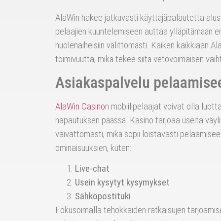
AlaWin hakee jatkuvasti käyttäjäpalautetta al
pelaajien kuuntelemiseen auttaa ylläpitämään e
huolenaiheisiin välittömästi. Kaiken kaikkiaan A
toimivuutta, mikä tekee siitä vetovoimaisen vai
Asiakaspalvelu pelaamiseen
AlaWin Casino
n mobiilipelaajat voivat olla luot
napautuksen päässä. Kasino tarjoaa useita väyliä
vaivattomasti, mikä sopii loistavasti pelaamisee
ominaisuuksien, kuten:
Live-chat
Usein kysytyt kysymykset
Sähköpostituki
Fokusoimalla tehokkaiden ratkaisujen tarjoamis