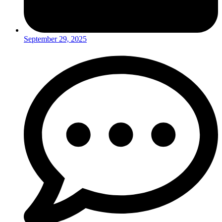
September 29, 2025