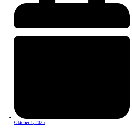
Oktober 1, 2025