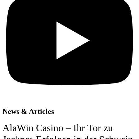
News & Articles
AlaWin Casino – Ihr Tor zu