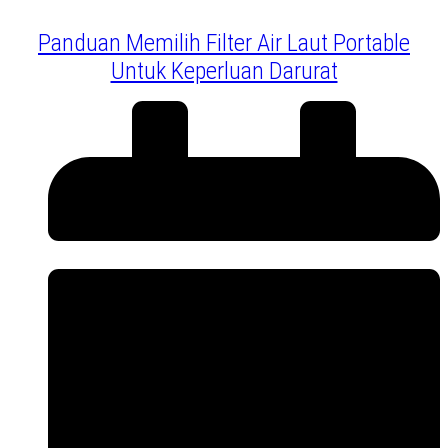
Panduan Memilih Filter Air Laut Portable
Untuk Keperluan Darurat