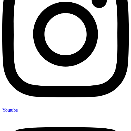
Youtube