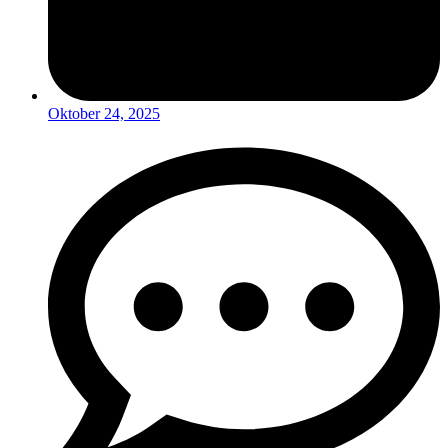
Oktober 24, 2025