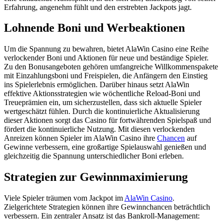
Erfahrung, angenehm fühlt und den erstrebten Jackpots jagt.
Lohnende Boni und Werbeaktionen
Um die Spannung zu bewahren, bietet AlaWin Casino eine Reihe
verlockender Boni und Aktionen für neue und beständige Spieler.
Zu den Bonusangeboten gehören umfangreiche Willkommenspakete
mit Einzahlungsboni und Freispielen, die Anfängern den Einstieg
ins Spielerlebnis ermöglichen. Darüber hinaus setzt AlaWin
effektive Aktionsstrategien wie wöchentliche Reload-Boni und
Treueprämien ein, um sicherzustellen, dass sich aktuelle Spieler
wertgeschätzt fühlen. Durch die kontinuierliche Aktualisierung
dieser Aktionen sorgt das Casino für fortwährenden Spielspaß und
fördert die kontinuierliche Nutzung. Mit diesen verlockenden
Anreizen können Spieler im AlaWin Casino ihre
Chancen
auf
Gewinne verbessern, eine großartige Spielauswahl genießen und
gleichzeitig die Spannung unterschiedlicher Boni erleben.
Strategien zur Gewinnmaximierung
Viele Spieler träumen vom Jackpot im
AlaWin Casino
.
Zielgerichtete Strategien können ihre Gewinnchancen beträchtlich
verbessern. Ein zentraler Ansatz ist das Bankroll-Management: