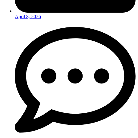
April 8, 2026