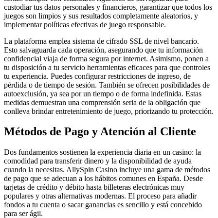
custodiar tus datos personales y financieros, garantizar que todos los
juegos son limpios y sus resultados completamente aleatorios, y
implementar políticas efectivas de juego responsable.
La plataforma emplea sistema de cifrado SSL de nivel bancario.
Esto salvaguarda cada operación, asegurando que tu información
confidencial viaja de forma segura por internet. Asimismo, ponen a
tu disposición a tu servicio herramientas eficaces para que controles
tu experiencia. Puedes configurar restricciones de ingreso, de
pérdida o de tiempo de sesión. También se ofrecen posibilidades de
autoexclusión, ya sea por un tiempo o de forma indefinida. Estas
medidas demuestran una comprensión seria de la obligación que
conlleva brindar entretenimiento de juego, priorizando tu protección.
Métodos de Pago y Atención al Cliente
Dos fundamentos sostienen la experiencia diaria en un casino: la
comodidad para transferir dinero y la disponibilidad de ayuda
cuando la necesitas. AllySpin Casino incluye una gama de métodos
de pago que se adecuan a los hábitos comunes en España. Desde
tarjetas de crédito y débito hasta billeteras electrónicas muy
populares y otras alternativas modernas. El proceso para añadir
fondos a tu cuenta o sacar ganancias es sencillo y está concebido
para ser ágil.