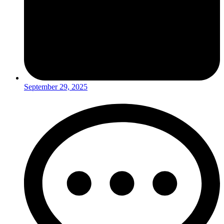
September 29, 2025