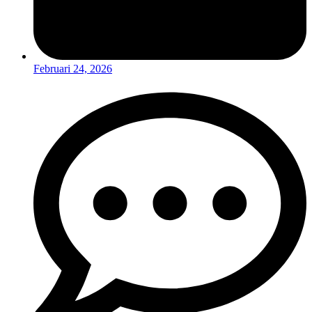
Februari 24, 2026