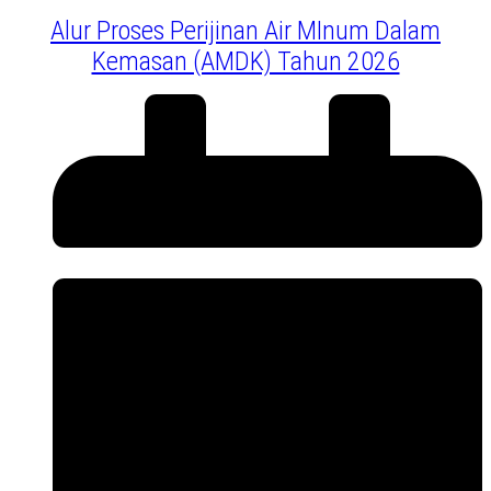
Alur Proses Perijinan Air MInum Dalam
Kemasan (AMDK) Tahun 2026