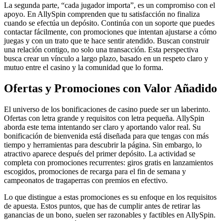
La segunda parte, “cada jugador importa”, es un compromiso con el
apoyo. En AllySpin comprenden que tu satisfacción no finaliza
cuando se efectúa un depósito. Continúa con un soporte que puedes
contactar fácilmente, con promociones que intentan ajustarse a cómo
juegas y con un trato que te hace sentir atendido. Buscan construir
una relación contigo, no solo una transacción. Esta perspectiva
busca crear un vínculo a largo plazo, basado en un respeto claro y
mutuo entre el casino y la comunidad que lo forma.
Ofertas y Promociones con Valor Añadido
El universo de los bonificaciones de casino puede ser un laberinto.
Ofertas con letra grande y requisitos con letra pequeña. AllySpin
aborda este tema intentando ser claro y aportando valor real. Su
bonificación de bienvenida está diseñada para que tengas con más
tiempo y herramientas para descubrir la página. Sin embargo, lo
atractivo aparece después del primer depósito. La actividad se
completa con promociones recurrentes: giros gratis en lanzamientos
escogidos, promociones de recarga para el fin de semana y
campeonatos de tragaperras con premios en efectivo.
Lo que distingue a estas promociones es su enfoque en los requisitos
de apuesta. Estos puntos, que has de cumplir antes de retirar las
ganancias de un bono, suelen ser razonables y factibles en AllySpin.