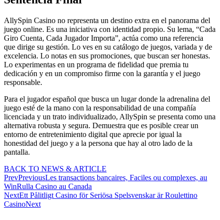
AllySpin Casino no representa un destino extra en el panorama del
juego online. Es una iniciativa con identidad propio. Su lema, “Cada
Giro Cuenta, Cada Jugador Importa”, actúa como una referencia
que dirige su gestión. Lo ves en su catálogo de juegos, variada y de
excelencia. Lo notas en sus promociones, que buscan ser honestas.
Lo experimentas en un programa de fidelidad que premia tu
dedicación y en un compromiso firme con la garantía y el juego
responsable.
Para el jugador español que busca un lugar donde la adrenalina del
juego esté de la mano con la responsabilidad de una compañía
licenciada y un trato individualizado, AllySpin se presenta como una
alternativa robusta y segura. Demuestra que es posible crear un
entorno de entretenimiento digital que aprecie por igual la
honestidad del juego y a la persona que hay al otro lado de la
pantalla.
BACK TO NEWS & ARTICLE
Prev
Previous
Les transactions bancaires, Faciles ou complexes, au
WinRulla Casino au Canada
Next
Ett Pålitligt Casino för Seriösa Spelsvenskar är Roulettino
Casino
Next