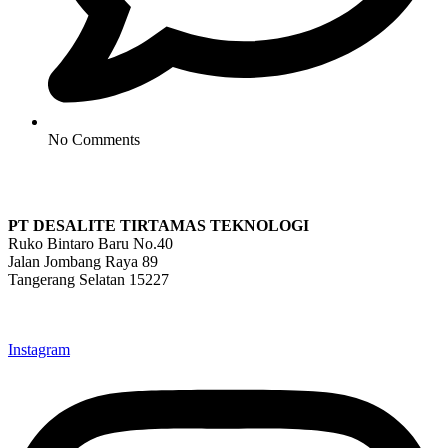
No Comments
PT DESALITE TIRTAMAS TEKNOLOGI
Ruko Bintaro Baru No.40
Jalan Jombang Raya 89
Tangerang Selatan 15227
info@desalite.co.id
021-22211833 (Hunting)
Instagram