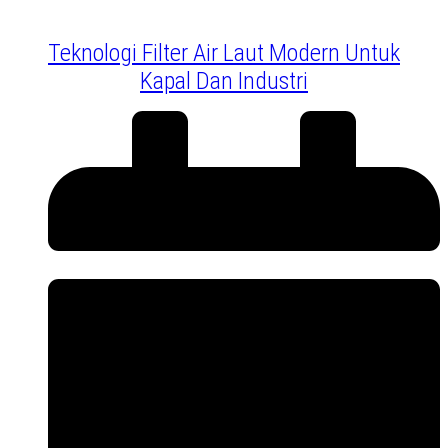
Teknologi Filter Air Laut Modern Untuk
Kapal Dan Industri