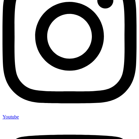
Youtube