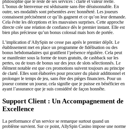
philosophie que le reste de ses services : clarté et valeur réelle.
L’bonus de bienvenue est séduisante sans être déraisonnable. En
outre, ses modalités sont présentées avec honnêteté. Les joueurs
connaissent précisément ce qu’ils gagnent et ce qu’on leur demande.
Cela évite les déceptions et les mauvaises surprises. Cette approche
directe crée une relation de confiance dès le premier instant. Elle est
bien plus précieuse qu’un bonus colossal mais hors de portée.
L’implication d’AllySpin ne cesse pas après le premier dépôt. Le
établissement met en place un programme de fidélisation ou des
bonus hebdomadaires qui gratifient l’présence régulière. Cela peut
se manifester sous la forme de tours gratuits, de cashback sur les
pertes, ou de tours de bonus sur des jeux de slots sélectionnés. Le
élément notable est que ces promotions suivent toujours au principe
de clarté. Elles sont élaborées pour procurer du plaisir additionnel et
prolonger le temps de jeu, sans être des pièges financiers. Pour un
joueur comme un joueur, cela signifie que je puisse en bénéficier en
ayant l’assurance que je suis considéré de façon honnête.
Support Client : Un Accompagnement de
Excellence
La performance d’un service se remarque surtout quand un
problème survient. Sur ce point, AllySpin Casino impose une norme