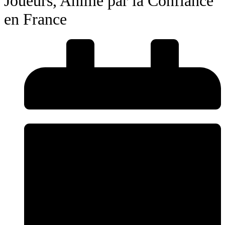
Joueurs, Animé par la Confiance
en France