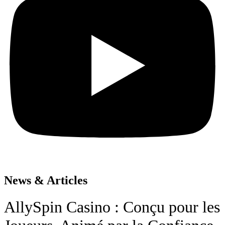
News & Articles
AllySpin Casino : Conçu pour les