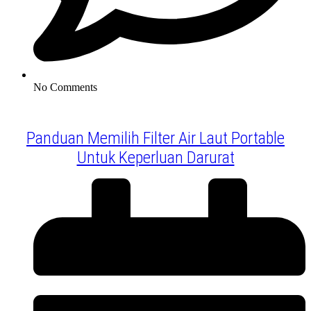
No Comments
Panduan Memilih Filter Air Laut Portable
Untuk Keperluan Darurat