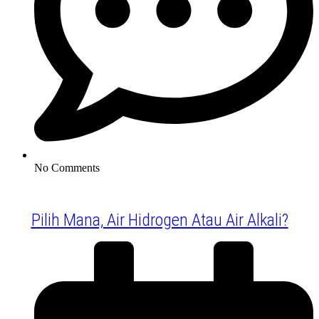
No Comments
Pilih Mana, Air Hidrogen Atau Air Alkali?