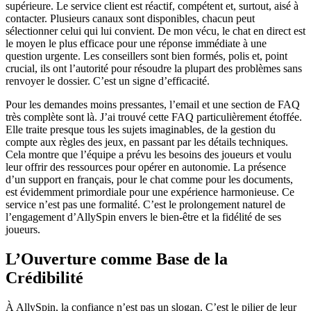
supérieure. Le service client est réactif, compétent et, surtout, aisé à
contacter. Plusieurs canaux sont disponibles, chacun peut
sélectionner celui qui lui convient. De mon vécu, le chat en direct est
le moyen le plus efficace pour une réponse immédiate à une
question urgente. Les conseillers sont bien formés, polis et, point
crucial, ils ont l’autorité pour résoudre la plupart des problèmes sans
renvoyer le dossier. C’est un signe d’efficacité.
Pour les demandes moins pressantes, l’email et une section de FAQ
très complète sont là. J’ai trouvé cette FAQ particulièrement étoffée.
Elle traite presque tous les sujets imaginables, de la gestion du
compte aux règles des jeux, en passant par les détails techniques.
Cela montre que l’équipe a prévu les besoins des joueurs et voulu
leur offrir des ressources pour opérer en autonomie. La présence
d’un support en français, pour le chat comme pour les documents,
est évidemment primordiale pour une expérience harmonieuse. Ce
service n’est pas une formalité. C’est le prolongement naturel de
l’engagement d’AllySpin envers le bien-être et la fidélité de ses
joueurs.
L’Ouverture comme Base de la
Crédibilité
À AllySpin, la confiance n’est pas un slogan. C’est le pilier de leur