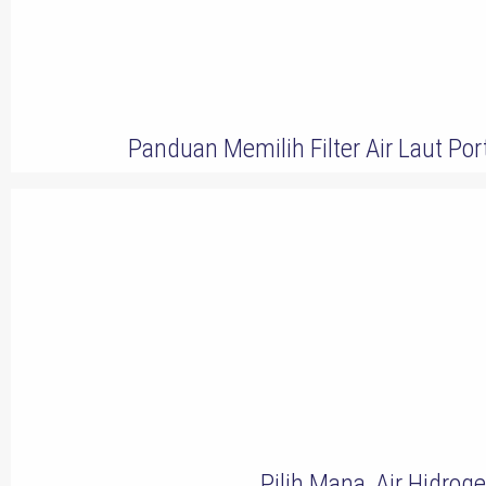
Panduan Memilih Filter Air Laut Po
Pilih Mana, Air Hidroge