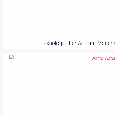
Teknologi Filter Air Laut Moder