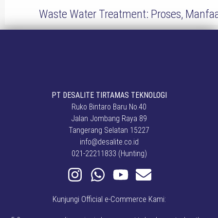
Waste Water Treatment: Proses, Manfaa
PT DESALITE TIRTAMAS TEKNOLOGI
Ruko Bintaro Baru No.40
Jalan Jombang Raya 89
Tangerang Selatan 15227
info@desalite.co.id
021-22211833 (Hunting)
Kunjungi Official e-Commerce Kami: