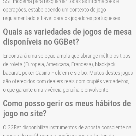
SSL moderna para resguardar todas as informações e
operações, estabelecendo um contexto de jogo
regulamentado e fiável para os jogadores portugueses.
Quais as variedades de jogos de mesa
disponíveis no GGBet?
Encontrará uma seleção ampla que abrange múltiplos tipos
de roleta (Europeia, Americana, Francesa), blackjack,
bacarat, poker Casino Hold’em e sic bo. Muitos destes jogos
são oferecidos com dealers reais com crupiês verdadeiros,
o que garante uma vivência genuína e envolvente.
Como posso gerir os meus hábitos de
jogo no site?
O GGBet disponibiliza instrumentos de aposta consciente na
secção do perfil, como a configuração de limites de