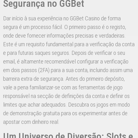
Segurança no GGBet
Dar início à sua experiência no GGBet Casino de forma
segura é um processo fácil. O primeiro passo é o registo,
onde deve fornecer informações precisas e verdadeiras.
Este é um requisito fundamental para a verificação da conta
e para futuras saques seguros. Depois de verificar o seu
email, é altamente recomendável configurar a verificação
em dois passos (2FA) para a sua conta, incluindo assim uma
barreira extra de segurança. Antes do primeiro depósito,
vale a pena familiarizar-se com as ferramentas de jogo
responsável na secção de definições da conta e definir os
limites que achar adequados. Descubra os jogos em modo
de demonstração gratuita para os experimentar antes de
apostar com dinheiro real.
Um Universo de Diversão: Slots e