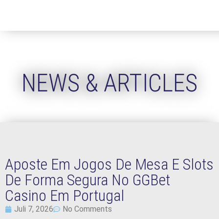
NEWS & ARTICLES
Aposte Em Jogos De Mesa E Slots
De Forma Segura No GGBet
Casino Em Portugal
Juli 7, 2026
No Comments