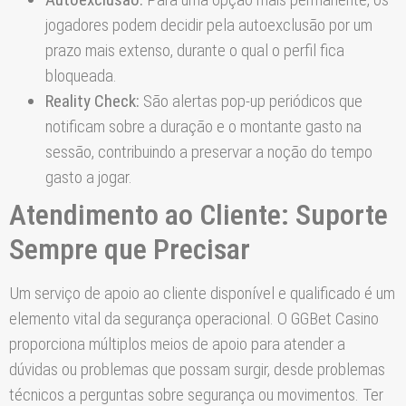
jogadores podem decidir pela autoexclusão por um
prazo mais extenso, durante o qual o perfil fica
bloqueada.
Reality Check:
São alertas pop-up periódicos que
notificam sobre a duração e o montante gasto na
sessão, contribuindo a preservar a noção do tempo
gasto a jogar.
Atendimento ao Cliente: Suporte
Sempre que Precisar
Um serviço de apoio ao cliente disponível e qualificado é um
elemento vital da segurança operacional. O GGBet Casino
proporciona múltiplos meios de apoio para atender a
dúvidas ou problemas que possam surgir, desde problemas
técnicos a perguntas sobre segurança ou movimentos. Ter