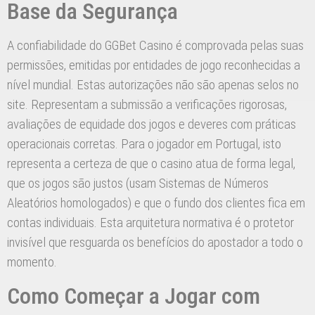
Base da Segurança
A confiabilidade do GGBet Casino é comprovada pelas suas
permissões, emitidas por entidades de jogo reconhecidas a
nível mundial. Estas autorizações não são apenas selos no
site. Representam a submissão a verificações rigorosas,
avaliações de equidade dos jogos e deveres com práticas
operacionais corretas. Para o jogador em Portugal, isto
representa a certeza de que o casino atua de forma legal,
que os jogos são justos (usam Sistemas de Números
Aleatórios homologados) e que o fundo dos clientes fica em
contas individuais. Esta arquitetura normativa é o protetor
invisível que resguarda os benefícios do apostador a todo o
momento.
Como Começar a Jogar com