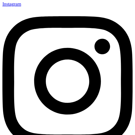
Instagram