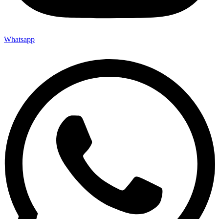
Whatsapp