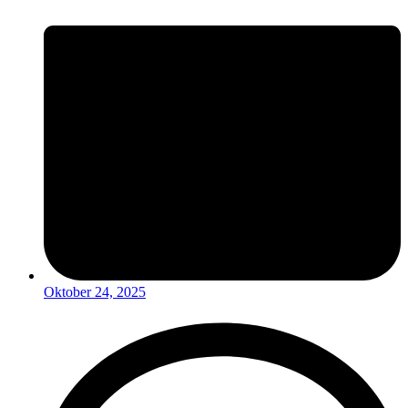
Oktober 24, 2025