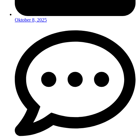
Oktober 8, 2025