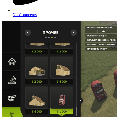
No Comments