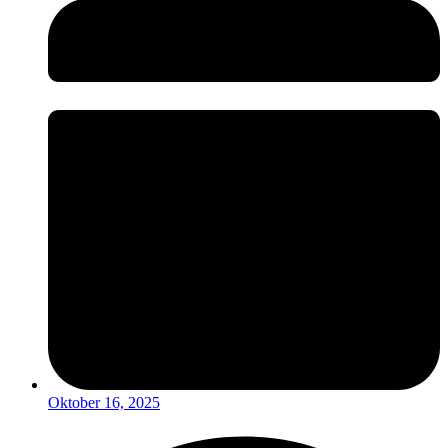
Oktober 16, 2025