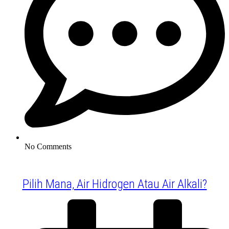
No Comments
Pilih Mana, Air Hidrogen Atau Air Alkali?