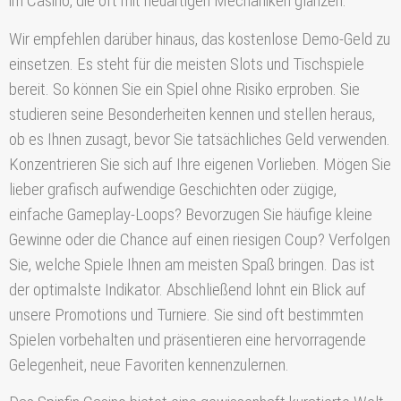
im Casino, die oft mit neuartigen Mechaniken glänzen.
Wir empfehlen darüber hinaus, das kostenlose Demo-Geld zu
einsetzen. Es steht für die meisten Slots und Tischspiele
bereit. So können Sie ein Spiel ohne Risiko erproben. Sie
studieren seine Besonderheiten kennen und stellen heraus,
ob es Ihnen zusagt, bevor Sie tatsächliches Geld verwenden.
Konzentrieren Sie sich auf Ihre eigenen Vorlieben. Mögen Sie
lieber grafisch aufwendige Geschichten oder zügige,
einfache Gameplay-Loops? Bevorzugen Sie häufige kleine
Gewinne oder die Chance auf einen riesigen Coup? Verfolgen
Sie, welche Spiele Ihnen am meisten Spaß bringen. Das ist
der optimalste Indikator. Abschließend lohnt ein Blick auf
unsere Promotions und Turniere. Sie sind oft bestimmten
Spielen vorbehalten und präsentieren eine hervorragende
Gelegenheit, neue Favoriten kennenzulernen.