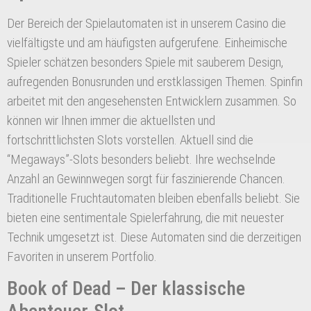
Der Bereich der Spielautomaten ist in unserem Casino die
vielfältigste und am häufigsten aufgerufene. Einheimische
Spieler schätzen besonders Spiele mit sauberem Design,
aufregenden Bonusrunden und erstklassigen Themen. Spinfin
arbeitet mit den angesehensten Entwicklern zusammen. So
können wir Ihnen immer die aktuellsten und
fortschrittlichsten Slots vorstellen. Aktuell sind die
“Megaways”-Slots besonders beliebt. Ihre wechselnde
Anzahl an Gewinnwegen sorgt für faszinierende Chancen.
Traditionelle Fruchtautomaten bleiben ebenfalls beliebt. Sie
bieten eine sentimentale Spielerfahrung, die mit neuester
Technik umgesetzt ist. Diese Automaten sind die derzeitigen
Favoriten in unserem Portfolio.
Book of Dead – Der klassische