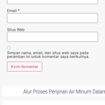
Email
*
Situs Web
Simpan nama, email, dan situs web saya pada
peramban ini untuk komentar saya berikutnya.
Alur Proses Perijinan Air MInum Da