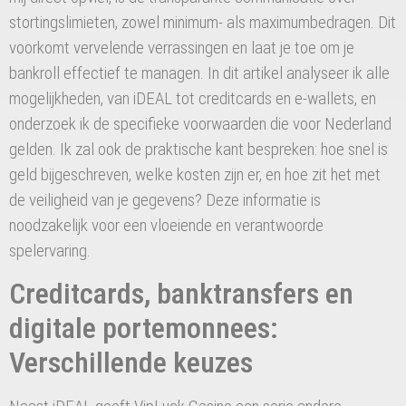
stortingslimieten, zowel minimum- als maximumbedragen. Dit
voorkomt vervelende verrassingen en laat je toe om je
bankroll effectief te managen. In dit artikel analyseer ik alle
mogelijkheden, van iDEAL tot creditcards en e-wallets, en
onderzoek ik de specifieke voorwaarden die voor Nederland
gelden. Ik zal ook de praktische kant bespreken: hoe snel is
geld bijgeschreven, welke kosten zijn er, en hoe zit het met
de veiligheid van je gegevens? Deze informatie is
noodzakelijk voor een vloeiende en verantwoorde
spelervaring.
Creditcards, banktransfers en
digitale portemonnees:
Verschillende keuzes