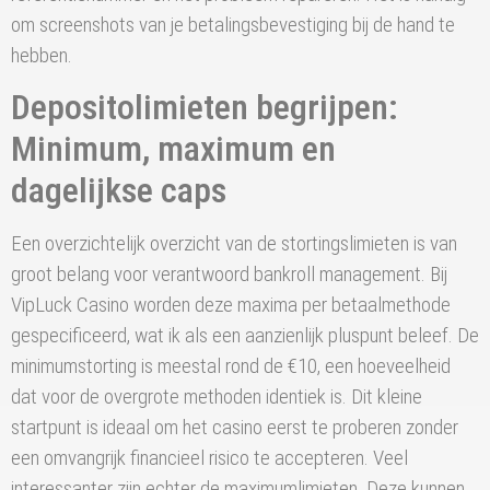
om screenshots van je betalingsbevestiging bij de hand te
hebben.
Depositolimieten begrijpen:
Minimum, maximum en
dagelijkse caps
Een overzichtelijk overzicht van de stortingslimieten is van
groot belang voor verantwoord bankroll management. Bij
VipLuck Casino worden deze maxima per betaalmethode
gespecificeerd, wat ik als een aanzienlijk pluspunt beleef. De
minimumstorting is meestal rond de €10, een hoeveelheid
dat voor de overgrote methoden identiek is. Dit kleine
startpunt is ideaal om het casino eerst te proberen zonder
een omvangrijk financieel risico te accepteren. Veel
interessanter zijn echter de maximumlimieten. Deze kunnen