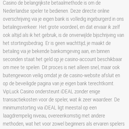
Casino de belangrijkste betaalmethode is om de
Nederlandse speler te bedienen. Deze directe online
overschrijving via je eigen bank is volledig ingeburgerd in ons
betalingsverkeer. Het grote voordeel, en dat ervaar ik zelf
ook altijd als ik het gebruik, is de onverwijlde bijschrijving van
het stortingsbedrag. Er is geen wachttijd; je maakt de
betaling via je bekende bankomgeving aan, en binnen
seconden staat het geld op je casino-account beschikbaar
om mee te spelen. Dit proces is niet alleen snel, maar ook
buitengewoon veilig omdat je de casino-website afsluit en
op de beveiligde pagina van je eigen bank terechtkomt.
VipLuck Casino ondersteunt iDEAL zonder enige
transactiekosten voor de speler, wat ik zeer waardeer. De
minimumstorting via iDEAL ligt meestal op een
laagdrempelig niveau, overeenkomstig met andere
methoden, wat het voor zowel beginners als ervaren spelers