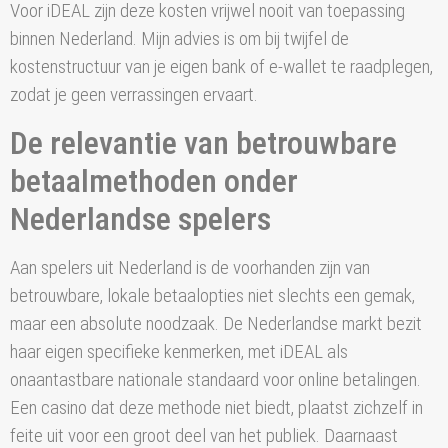
Voor iDEAL zijn deze kosten vrijwel nooit van toepassing
binnen Nederland. Mijn advies is om bij twijfel de
kostenstructuur van je eigen bank of e-wallet te raadplegen,
zodat je geen verrassingen ervaart.
De relevantie van betrouwbare
betaalmethoden onder
Nederlandse spelers
Aan spelers uit Nederland is de voorhanden zijn van
betrouwbare, lokale betaalopties niet slechts een gemak,
maar een absolute noodzaak. De Nederlandse markt bezit
haar eigen specifieke kenmerken, met iDEAL als
onaantastbare nationale standaard voor online betalingen.
Een casino dat deze methode niet biedt, plaatst zichzelf in
feite uit voor een groot deel van het publiek. Daarnaast