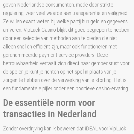
geven Nederlandse consumenten, mede door strikte
regulering, zeer veel waarde aan transparantie en veiligheid.
Ze willen exact weten bij welke partij hun geld en gegevens
arriveren. VipLuck Casino blijkt dit goed begrepen te hebben
door een selectie van methoden aan te bieden die niet
alleen snel en efficiënt zijn, maar ook functioneren met
gerenommeerde payment service providers. Deze
betrouwbaarheid vertaalt zich direct naar gemoedsrust voor
de speler; je kunt je richten op het spel in plaats van je
zorgen te hebben over de verwerking van je storting. Het is
een fundamentele pijler onder een positieve casino-ervaring.
De essentiële norm voor
transacties in Nederland
Zonder overdrijving kan ik beweren dat iDEAL voor VipLuck