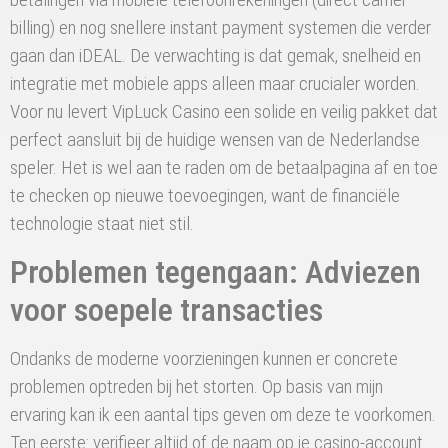
billing) en nog snellere instant payment systemen die verder
gaan dan iDEAL. De verwachting is dat gemak, snelheid en
integratie met mobiele apps alleen maar crucialer worden.
Voor nu levert VipLuck Casino een solide en veilig pakket dat
perfect aansluit bij de huidige wensen van de Nederlandse
speler. Het is wel aan te raden om de betaalpagina af en toe
te checken op nieuwe toevoegingen, want de financiële
technologie staat niet stil.
Problemen tegengaan: Adviezen
voor soepele transacties
Ondanks de moderne voorzieningen kunnen er concrete
problemen optreden bij het storten. Op basis van mijn
ervaring kan ik een aantal tips geven om deze te voorkomen.
Ten eerste: verifieer altijd of de naam op je casino-account