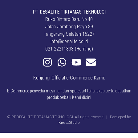
PT DESALITE TIRTAMAS TEKNOLOGI
Ruko Bintaro Baru No.40
Jalan Jombang Raya 89
Tangerang Selatan 15227
info@desalite.co.id
021-22211833 (Hunting)
Kunjungi Official e-Commerce Kami:
E-Commerce penyedia mesin air dan sparepart terlengkap serta dapatkan
produk terbaik Kami disini
© PT DESALITE TIRTAMAS TEKNOLOGI. All rights reserved | Developed by
KreasaStudio