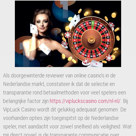
Als doorgewinterde reviewer van online casino’s in de
Nederlandse markt, constateer ik dat de selectie en
transparantie rond betaalmethoden voor veel spelers een
belangrijke factor zijn
https://vipluckscasino.com/nl-nl/
. Bij
VipLuck Casino wordt dit gelukkig adequaat genomen. De
voorhanden opties zijn toegespitst op de Nederlandse
speler, met aandacht voor zowel snelheid als veiligheid. Wat
mij direct opviel, is de transparante communicatie over