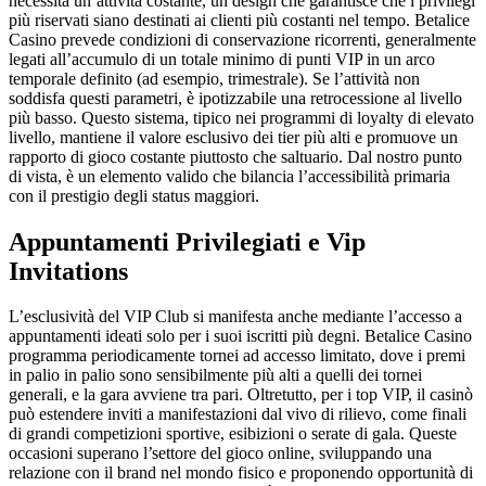
necessita un’attività costante, un design che garantisce che i privilegi
più riservati siano destinati ai clienti più costanti nel tempo. Betalice
Casino prevede condizioni di conservazione ricorrenti, generalmente
legati all’accumulo di un totale minimo di punti VIP in un arco
temporale definito (ad esempio, trimestrale). Se l’attività non
soddisfa questi parametri, è ipotizzabile una retrocessione al livello
più basso. Questo sistema, tipico nei programmi di loyalty di elevato
livello, mantiene il valore esclusivo dei tier più alti e promuove un
rapporto di gioco costante piuttosto che saltuario. Dal nostro punto
di vista, è un elemento valido che bilancia l’accessibilità primaria
con il prestigio degli status maggiori.
Appuntamenti Privilegiati e Vip
Invitations
L’esclusività del VIP Club si manifesta anche mediante l’accesso a
appuntamenti ideati solo per i suoi iscritti più degni. Betalice Casino
programma periodicamente tornei ad accesso limitato, dove i premi
in palio in palio sono sensibilmente più alti a quelli dei tornei
generali, e la gara avviene tra pari. Oltretutto, per i top VIP, il casinò
può estendere inviti a manifestazioni dal vivo di rilievo, come finali
di grandi competizioni sportive, esibizioni o serate di gala. Queste
occasioni superano l’settore del gioco online, sviluppando una
relazione con il brand nel mondo fisico e proponendo opportunità di