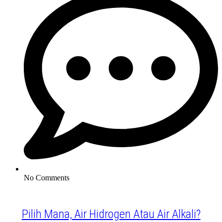
No Comments
Pilih Mana, Air Hidrogen Atau Air Alkali?