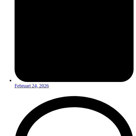
Februari 24, 2026