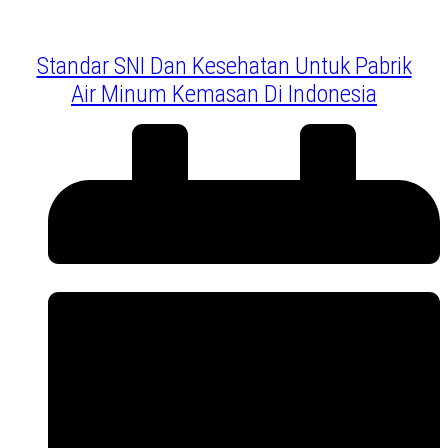
Standar SNI Dan Kesehatan Untuk Pabrik
Air Minum Kemasan Di Indonesia