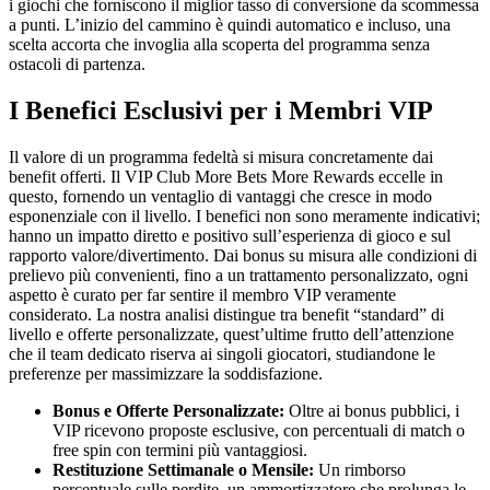
i giochi che forniscono il miglior tasso di conversione da scommessa
a punti. L’inizio del cammino è quindi automatico e incluso, una
scelta accorta che invoglia alla scoperta del programma senza
ostacoli di partenza.
I Benefici Esclusivi per i Membri VIP
Il valore di un programma fedeltà si misura concretamente dai
benefit offerti. Il VIP Club More Bets More Rewards eccelle in
questo, fornendo un ventaglio di vantaggi che cresce in modo
esponenziale con il livello. I benefici non sono meramente indicativi;
hanno un impatto diretto e positivo sull’esperienza di gioco e sul
rapporto valore/divertimento. Dai bonus su misura alle condizioni di
prelievo più convenienti, fino a un trattamento personalizzato, ogni
aspetto è curato per far sentire il membro VIP veramente
considerato. La nostra analisi distingue tra benefit “standard” di
livello e offerte personalizzate, quest’ultime frutto dell’attenzione
che il team dedicato riserva ai singoli giocatori, studiandone le
preferenze per massimizzare la soddisfazione.
Bonus e Offerte Personalizzate:
Oltre ai bonus pubblici, i
VIP ricevono proposte esclusive, con percentuali di match o
free spin con termini più vantaggiosi.
Restituzione Settimanale o Mensile:
Un rimborso
percentuale sulle perdite, un ammortizzatore che prolunga le