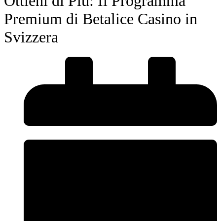
Ottieni di Più: Il Programma
Premium di Betalice Casino in
Svizzera