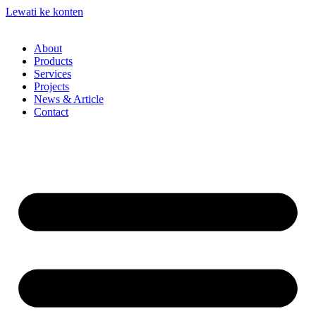
Lewati ke konten
About
Products
Services
Projects
News & Article
Contact