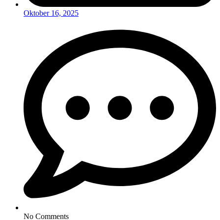
Oktober 16, 2025
No Comments