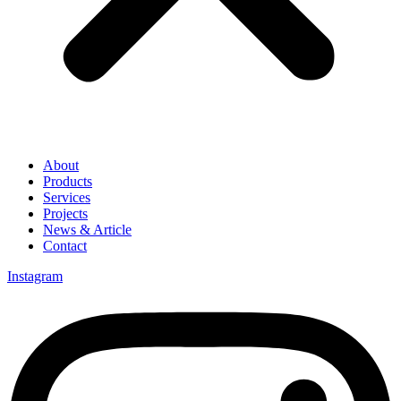
About
Products
Services
Projects
News & Article
Contact
Instagram