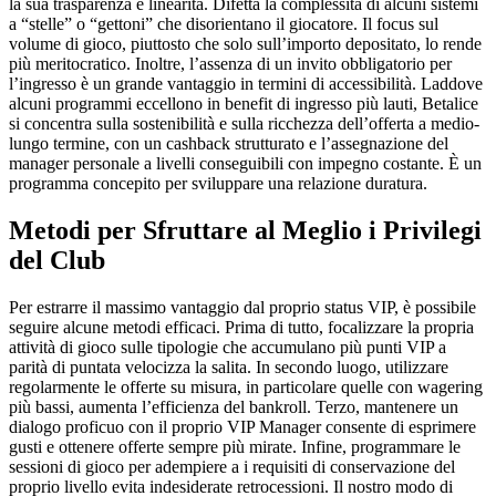
la sua trasparenza e linearità. Difetta la complessità di alcuni sistemi
a “stelle” o “gettoni” che disorientano il giocatore. Il focus sul
volume di gioco, piuttosto che solo sull’importo depositato, lo rende
più meritocratico. Inoltre, l’assenza di un invito obbligatorio per
l’ingresso è un grande vantaggio in termini di accessibilità. Laddove
alcuni programmi eccellono in benefit di ingresso più lauti, Betalice
si concentra sulla sostenibilità e sulla ricchezza dell’offerta a medio-
lungo termine, con un cashback strutturato e l’assegnazione del
manager personale a livelli conseguibili con impegno costante. È un
programma concepito per sviluppare una relazione duratura.
Metodi per Sfruttare al Meglio i Privilegi
del Club
Per estrarre il massimo vantaggio dal proprio status VIP, è possibile
seguire alcune metodi efficaci. Prima di tutto, focalizzare la propria
attività di gioco sulle tipologie che accumulano più punti VIP a
parità di puntata velocizza la salita. In secondo luogo, utilizzare
regolarmente le offerte su misura, in particolare quelle con wagering
più bassi, aumenta l’efficienza del bankroll. Terzo, mantenere un
dialogo proficuo con il proprio VIP Manager consente di esprimere
gusti e ottenere offerte sempre più mirate. Infine, programmare le
sessioni di gioco per adempiere a i requisiti di conservazione del
proprio livello evita indesiderate retrocessioni. Il nostro modo di