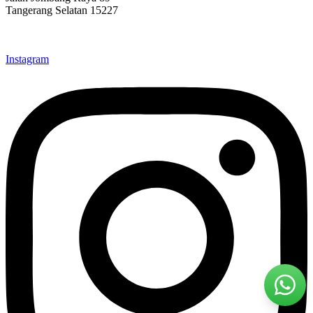
Tangerang Selatan 15227
info@desalite.co.id
021-22211833 (Hunting)
Instagram