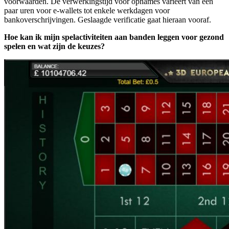
voorwaarden. De verwerkingstijd voor opnames varieert van een
paar uren voor e-wallets tot enkele werkdagen voor
bankoverschrijvingen. Geslaagde verificatie gaat hieraan vooraf.
Hoe kan ik mijn spelactiviteiten aan banden leggen voor gezond
spelen en wat zijn de keuzes?