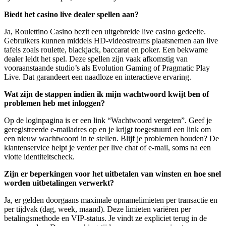
Biedt het casino live dealer spellen aan?
Ja, Roulettino Casino bezit een uitgebreide live casino gedeelte.
Gebruikers kunnen middels HD-videostreams plaatsnemen aan live
tafels zoals roulette, blackjack, baccarat en poker. Een bekwame
dealer leidt het spel. Deze spellen zijn vaak afkomstig van
vooraanstaande studio’s als Evolution Gaming of Pragmatic Play
Live. Dat garandeert een naadloze en interactieve ervaring.
Wat zijn de stappen indien ik mijn wachtwoord kwijt ben of
problemen heb met inloggen?
Op de loginpagina is er een link “Wachtwoord vergeten”. Geef je
geregistreerde e-mailadres op en je krijgt toegestuurd een link om
een nieuw wachtwoord in te stellen. Blijf je problemen houden? De
klantenservice helpt je verder per live chat of e-mail, soms na een
vlotte identiteitscheck.
Zijn er beperkingen voor het uitbetalen van winsten en hoe snel
worden uitbetalingen verwerkt?
Ja, er gelden doorgaans maximale opnamelimieten per transactie en
per tijdvak (dag, week, maand). Deze limieten variëren per
betalingsmethode en VIP-status. Je vindt ze expliciet terug in de