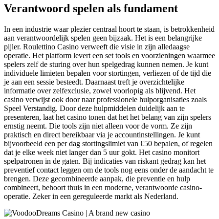
Verantwoord spelen als fundament
In een industrie waar plezier centraal hoort te staan, is betrokkenheid
aan verantwoordelijk spelen geen bijzaak. Het is een belangrijke
pijler. Roulettino Casino verweeft die visie in zijn alledaagse
operatie. Het platform levert een set tools en voorzieningen waarmee
spelers zelf de sturing over hun spelgedrag kunnen nemen. Je kunt
individuele limieten bepalen voor stortingen, verliezen of de tijd die
je aan een sessie besteedt. Daarnaast treft je overzichtelijke
informatie over zelfexclusie, zowel voorlopig als blijvend. Het
casino verwijst ook door naar professionele hulporganisaties zoals
Speel Verstandig. Door deze hulpmiddelen duidelijk aan te
presenteren, laat het casino tonen dat het het belang van zijn spelers
ernstig neemt. Die tools zijn niet alleen voor de vorm. Ze zijn
praktisch en direct bereikbaar via je accountinstellingen. Je kunt
bijvoorbeeld een per dag stortingslimiet van €50 bepalen, of regelen
dat je elke week niet langer dan 5 uur gokt. Het casino monitort
spelpatronen in de gaten. Bij indicaties van riskant gedrag kan het
preventief contact leggen om de tools nog eens onder de aandacht te
brengen. Deze gecombineerde aanpak, die preventie en hulp
combineert, behoort thuis in een moderne, verantwoorde casino-
operatie. Zeker in een gereguleerde markt als Nederland.