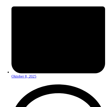
Oktober 8, 2025