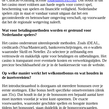
de Curacao eGaming licentie
roulettinoo.eu.com
. Dat houdt in dat
het casino moet voldoen aan harde regels voor correct spel,
bescherming van spelers en financiële veiligheid. Nederlandse
spelers zijn in staat er vandaar vanuit uitgaan dat het een
gecontroleerde en betrouwbare omgeving verschaft, op voorwaarde
dat het de regionale wetgeving naleeft.
Wat voor betalingsmethoden worden er gesteund voor
Nederlandse spelers?
Het casino ondersteunt uiteenlopende methoden. Zoals iDEAL,
creditcards (Visa/Mastercard), bankoverschrijvingen, en e-wallets
waaronder Skrill en Neteller. Zo selecteer je zelfstandig een
vertrouwde en makkelijk optie voor betalingen en uitbetalingen. Het
casino is transparant over eventuele kosten en verwerkingstijden. De
precieze beschikbaarheid zie je in de bankierssectie van de website.
Op welke manier werkt het welkomstbonus en wat houden in
de inzetvereisten?
Het introductieaanbod is doorgaans uit meerdere bonussen over je
eerste stortingen. Elke bonus heeft specifieke omsetvereisten (denk
aan 35x). Dat houdt in dat je de bonussom een bepaald aantal keer
moet inzetten voordat je winst kunt opnemen. De exacte
voorwaarden, waaronder geschikte spellen en hoogste inzetten
tijdens het bonusspel, staan duidelijk in de bonusvoorwaarden.