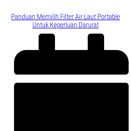
Panduan Memilih Filter Air Laut Portable
Untuk Keperluan Darurat