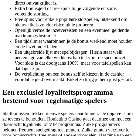
direct omvangrijker is.
Extra bonusgeld of free spins bij je volgende en soms
volgende storting.
Free spins voor enkele populaire slotspellen, uitstekend om
nieuwe titels zonder risico uit te proberen.
Openlijk vermelde inzetvereisten en een eventueel geldende
maximum winstlimiet.
Een tijdslimiet waarbinnen je de bonus werkend moet houden
en de inzet moet halen.
Een uitgebreide lijst met spelbijdragen. Hierin staat welk
percentage van elke weddenschap telt voor de speelomzet.
Voor slots is dat doorgaans 100%, maar voor tafelspellen kan
dat lager zijn.
De verplichting om een bonus zelf te kiezen in de cashier
voordat je geld overmaakt. Enkel zo krijg je hem juist gestort.
Een exclusief loyaliteitsprogramma
bestemd voor regelmatige spelers
Startbonussen trekken nieuwe spelers naar binnen. De opgave is om
ze tevens te behouden. Roulettino Casino gaat daarmee om met een
doordacht loyaliteits- of VIP-programma. Zulke programma’s
belonen frequent spelgedrag met punten. Zulke punten verzilver je
voor bonuscredits, free spins of andere voordelen. Het fijne van een