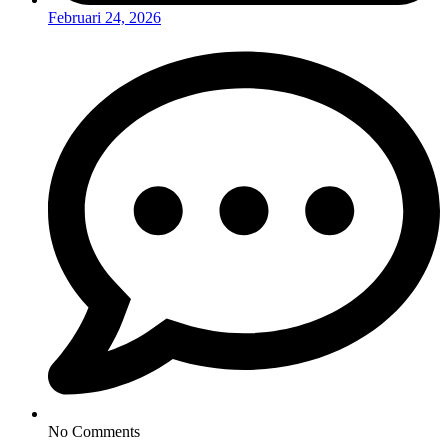
Februari 24, 2026
No Comments