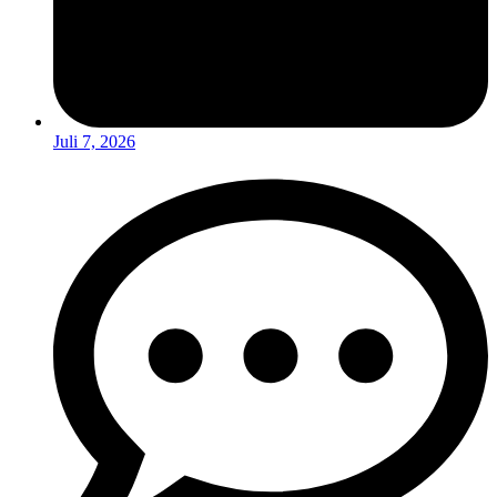
Juli 7, 2026