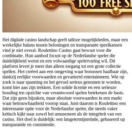
Het digitale casino landschap geeft talloze mogelijkheden, maar een
werkelijke balans tussen beloningen en transparante speelkansen
vind je niet overal. Roulettino Casino gaat bewust voor die
combinatie. Hun aanbod focust op de Nederlandse speler die
duidelijkheid wenst en een volwaardige spelervaring wil. Dit
platform levert je meer dan alleen toegang tot een grote collectie
spellen. Het creëert aan een omgeving waar bonussen haalbaar zijn,
dankzij eerlijke voorwaarden en gevarieerd entertainment. Wie op
zoek is naar spanning en het gevoel serieus genomen te worden,
komt hier aan zijn trekken. Een solide licentie en een serieuze
houding ten opzichte van verantwoord spelen betekenen de basis.
Dat zijn geen bijzaken, maar absolute voorwaarden in een markt
waar betrouwbaarheid voorop staat. Juist daarom is Roulettino een
interessante optie voor de Nederlandse speler, die steeds vaker
kritisch kijkt naar zowel het amusement als de integriteit van een
casino. Het doel is duidelijk: een langetermijnrelatie, gebaseerd op
transparantie en consistentie.