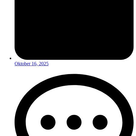
Oktober 16, 2025