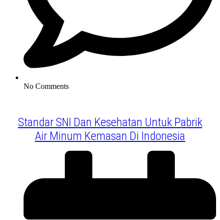
No Comments
Standar SNI Dan Kesehatan Untuk Pabrik
Air Minum Kemasan Di Indonesia