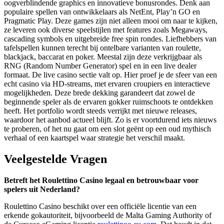
oogverblindende graphics en innovatieve bonusrondes. Denk aan
populaire spellen van ontwikkelaars als NetEnt, Play’n GO en
Pragmatic Play. Deze games zijn niet alleen mooi om naar te kijken,
ze leveren ook diverse speelstijlen met features zoals Megaways,
cascading symbols en uitgebreide free spin rondes. Liefhebbers van
tafelspellen kunnen terecht bij ontelbare varianten van roulette,
blackjack, baccarat en poker. Meestal zijn deze verkrijgbaar als
RNG (Random Number Generator) spel en in een live dealer
formaat. De live casino sectie valt op. Hier proef je de sfeer van een
echt casino via HD-streams, met ervaren croupiers en interactieve
mogelijkheden. Deze brede dekking garandeert dat zowel de
beginnende speler als de ervaren gokker ruimschoots te ontdekken
heeft. Het portfolio wordt steeds verrijkt met nieuwe releases,
waardoor het aanbod actueel blijft. Zo is er voortdurend iets nieuws
te proberen, of het nu gaat om een slot geënt op een oud mythisch
verhaal of een kaartspel waar strategie het verschil maakt.
Veelgestelde Vragen
Betreft het Roulettino Casino legaal en betrouwbaar voor
spelers uit Nederland?
Roulettino Casino beschikt over een officiële licentie van een
erkende gokautoriteit, bijvoorbeeld de Malta Gaming Authority of