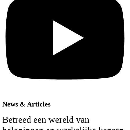
News & Articles
Betreed een wereld van