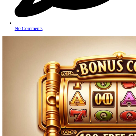
No Comments