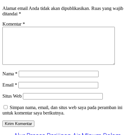
Alamat email Anda tidak akan dipublikasikan.
Ruas yang wajib
ditandai
*
Komentar
*
Nama
*
Email
*
Situs Web
Simpan nama, email, dan situs web saya pada peramban ini
untuk komentar saya berikutnya.