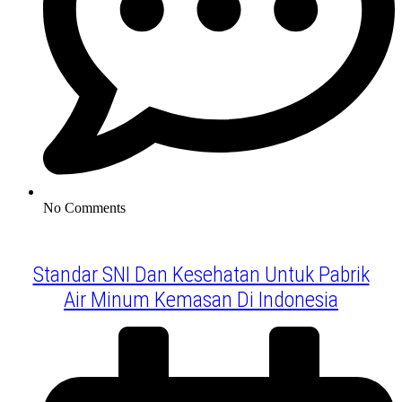
No Comments
Standar SNI Dan Kesehatan Untuk Pabrik
Air Minum Kemasan Di Indonesia