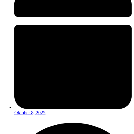
Oktober 8, 2025