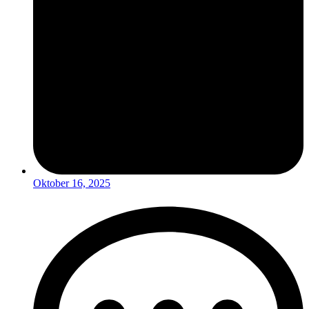
Oktober 16, 2025