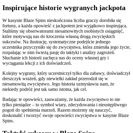
Inspirujące historie wygranych jackpota
W kasynie Blaze Spins nieskończona liczba graczy dorobiła się
fortuny, a każda opowieść z jackpotem jest wyjątkowo inspirująca.
Staliśmy się obserwatorami niesamowitych osobistych osiągnięć,
które motywują nas do kroczenia własną drogą zwycięskich
sukcesów. Na ilustrację, systematyczne podejście jednego
uczestnika przyczyniło się do zwycięstwa, która zmieniła jego życie,
rozpalając w nim świeżą pasję do taktyki i analizy zagrożeń.
Słuchanie ich historii zachęca nas do oceny własnej gry i
wyciągania lekcji z ich doświadczeń.
Kolejny wygrany, który uczestniczył tylko dla zabawy, doświadczył
dreszczyk wrażeń, gdy niewielki zakład przerodził się w
niesamowitą zwycięstwo. Jego historia uzmysławia nam, że
niekiedy podróż jest tak samo istotna, jak cel.
Badając te opowieści, zauważamy, że każda zwycięstwo to nie
tylko pieniądze – to symbol wiary, zdecydowania i nieustępliwego
pogoń do spełnienia marzeń. Razem możemy się nauczyć,
doskonalić i tworzyć swoje opowieści zwycięstwa w kasynie Blaze
Spins.