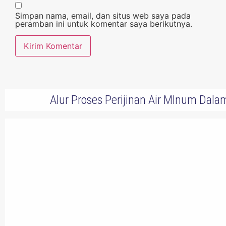
Simpan nama, email, dan situs web saya pada
peramban ini untuk komentar saya berikutnya.
Alur Proses Perijinan Air MInum Da