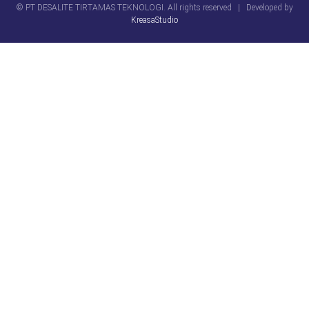
© PT DESALITE TIRTAMAS TEKNOLOGI. All rights reserved | Developed by
KreasaStudio