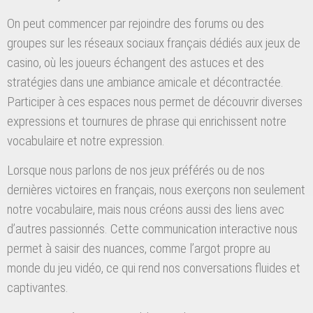
On peut commencer par rejoindre des forums ou des
groupes sur les réseaux sociaux français dédiés aux jeux de
casino, où les joueurs échangent des astuces et des
stratégies dans une ambiance amicale et décontractée.
Participer à ces espaces nous permet de découvrir diverses
expressions et tournures de phrase qui enrichissent notre
vocabulaire et notre expression.
Lorsque nous parlons de nos jeux préférés ou de nos
dernières victoires en français, nous exerçons non seulement
notre vocabulaire, mais nous créons aussi des liens avec
d’autres passionnés. Cette communication interactive nous
permet à saisir des nuances, comme l’argot propre au
monde du jeu vidéo, ce qui rend nos conversations fluides et
captivantes.