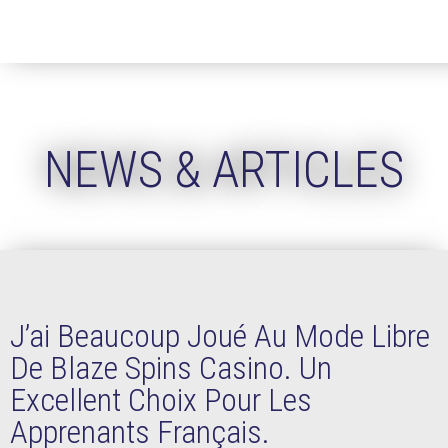
NEWS & ARTICLES
J’ai Beaucoup Joué Au Mode Libre
De Blaze Spins Casino. Un
Excellent Choix Pour Les
Apprenants Français.