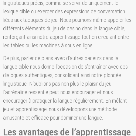
linguistiques précis, comme se servir de uniquement le
lexique cible ou exercer des expressions de conversation
liées aux tactiques de jeu. Nous pourrions même appeler les
différents éléments du jeu de casino dans la langue cible,
renforçant ainsi notre apprentissage tout en circulant entre
les tables ou les machines à sous en ligne.
De plus, parler de plans avec d’autres parieurs dans la
langue cible nous donne l’occasion de s’entraîner avec des
dialogues authentiques, consolidant ainsi notre plongée
linguistique. N’oublions pas non plus le plaisir du jeu :
l’adrénaline ressentie peut nous encourager et nous
encourager à pratiquer la langue régulièrement. En mêlant
jeu et apprentissage, nous développons une méthode
amusante et efficace pour dominer une langue.
Les avantages de l’apprentissage