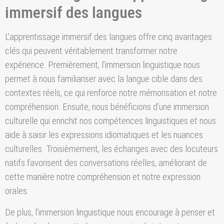
immersif des langues
L’apprentissage immersif des langues offre cinq avantages
clés qui peuvent véritablement transformer notre
expérience. Premièrement, l’immersion linguistique nous
permet à nous familiariser avec la langue cible dans des
contextes réels, ce qui renforce notre mémorisation et notre
compréhension. Ensuite, nous bénéficions d’une immersion
culturelle qui enrichit nos compétences linguistiques et nous
aide à saisir les expressions idiomatiques et les nuances
culturelles. Troisièmement, les échanges avec des locuteurs
natifs favorisent des conversations réelles, améliorant de
cette manière notre compréhension et notre expression
orales.
De plus, l’immersion linguistique nous encourage à penser et