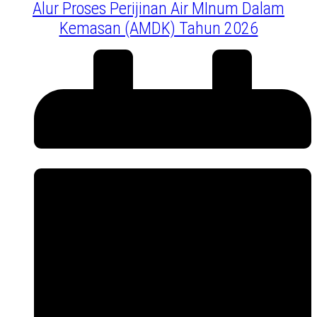
Alur Proses Perijinan Air MInum Dalam
Kemasan (AMDK) Tahun 2026