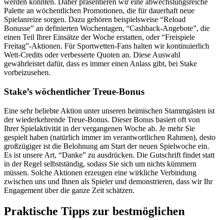
werden könnten. Daher präsentieren wir eine abwechslungsreiche
Palette an wöchentlichen Promotionen, die für dauerhaft neue
Spielanreize sorgen. Dazu gehören beispielsweise “Reload
Bonusse” an definierten Wochentagen, “Cashback-Angebote”, die
einen Teil Ihrer Einsätze der Woche erstatten, oder “Freispiele
Freitag”-Aktionen. Für Sportwetten-Fans halten wir kontinuierlich
Wett-Credits oder verbesserte Quoten an. Diese Auswahl
gewährleistet dafür, dass es immer einen Anlass gibt, bei Stake
vorbeizusehen.
Stake’s wöchentlicher Treue-Bonus
Eine sehr beliebte Aktion unter unseren heimischen Stammgästen ist
der wiederkehrende Treue-Bonus. Dieser Bonus basiert oft von
Ihrer Spielaktivität in der vergangenen Woche ab. Je mehr Sie
gespielt haben (natürlich immer im verantwortlichen Rahmen), desto
großzügiger ist die Belohnung am Start der neuen Spielwoche ein.
Es ist unsere Art, “Danke” zu ausdrücken. Die Gutschrift findet statt
in der Regel selbstständig, sodass Sie sich um nichts kümmern
müssen. Solche Aktionen erzeugen eine wirkliche Verbindung
zwischen uns und Ihnen als Spieler und demonstrieren, dass wir Ihr
Engagement über die ganze Zeit schätzen.
Praktische Tipps zur bestmöglichen