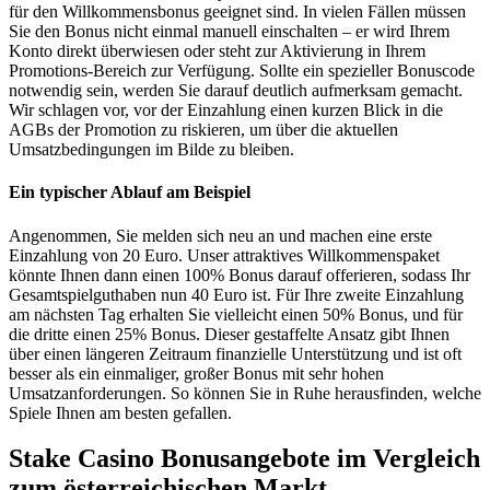
für den Willkommensbonus geeignet sind. In vielen Fällen müssen
Sie den Bonus nicht einmal manuell einschalten – er wird Ihrem
Konto direkt überwiesen oder steht zur Aktivierung in Ihrem
Promotions-Bereich zur Verfügung. Sollte ein spezieller Bonuscode
notwendig sein, werden Sie darauf deutlich aufmerksam gemacht.
Wir schlagen vor, vor der Einzahlung einen kurzen Blick in die
AGBs der Promotion zu riskieren, um über die aktuellen
Umsatzbedingungen im Bilde zu bleiben.
Ein typischer Ablauf am Beispiel
Angenommen, Sie melden sich neu an und machen eine erste
Einzahlung von 20 Euro. Unser attraktives Willkommenspaket
könnte Ihnen dann einen 100% Bonus darauf offerieren, sodass Ihr
Gesamtspielguthaben nun 40 Euro ist. Für Ihre zweite Einzahlung
am nächsten Tag erhalten Sie vielleicht einen 50% Bonus, und für
die dritte einen 25% Bonus. Dieser gestaffelte Ansatz gibt Ihnen
über einen längeren Zeitraum finanzielle Unterstützung und ist oft
besser als ein einmaliger, großer Bonus mit sehr hohen
Umsatzanforderungen. So können Sie in Ruhe herausfinden, welche
Spiele Ihnen am besten gefallen.
Stake Casino Bonusangebote im Vergleich
zum österreichischen Markt