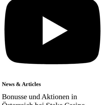
News & Articles
Bonusse und Aktionen in