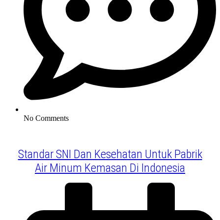
No Comments
Standar SNI Dan Kesehatan Untuk Pabrik
Air Minum Kemasan Di Indonesia