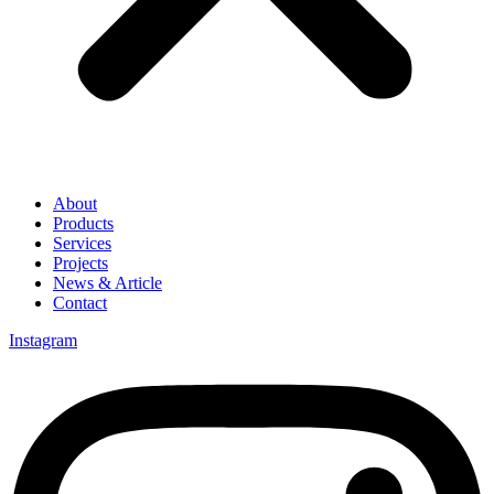
About
Products
Services
Projects
News & Article
Contact
Instagram