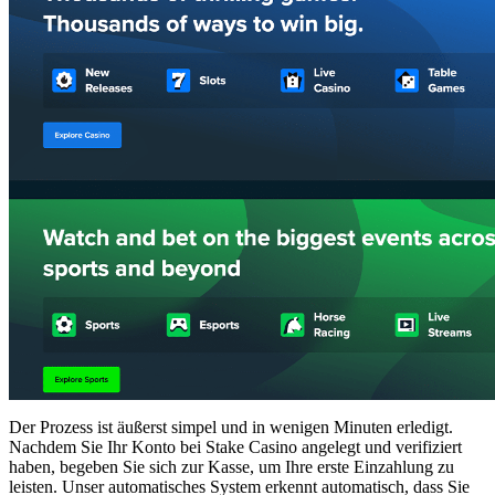
Der Prozess ist äußerst simpel und in wenigen Minuten erledigt.
Nachdem Sie Ihr Konto bei Stake Casino angelegt und verifiziert
haben, begeben Sie sich zur Kasse, um Ihre erste Einzahlung zu
leisten. Unser automatisches System erkennt automatisch, dass Sie