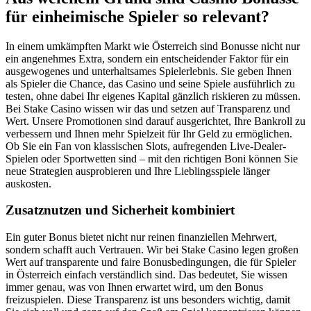
für einheimische Spieler so relevant?
In einem umkämpften Markt wie Österreich sind Bonusse nicht nur
ein angenehmes Extra, sondern ein entscheidender Faktor für ein
ausgewogenes und unterhaltsames Spielerlebnis. Sie geben Ihnen
als Spieler die Chance, das Casino und seine Spiele ausführlich zu
testen, ohne dabei Ihr eigenes Kapital gänzlich riskieren zu müssen.
Bei Stake Casino wissen wir das und setzen auf Transparenz und
Wert. Unsere Promotionen sind darauf ausgerichtet, Ihre Bankroll zu
verbessern und Ihnen mehr Spielzeit für Ihr Geld zu ermöglichen.
Ob Sie ein Fan von klassischen Slots, aufregenden Live-Dealer-
Spielen oder Sportwetten sind – mit den richtigen Boni können Sie
neue Strategien ausprobieren und Ihre Lieblingsspiele länger
auskosten.
Zusatznutzen und Sicherheit kombiniert
Ein guter Bonus bietet nicht nur reinen finanziellen Mehrwert,
sondern schafft auch Vertrauen. Wir bei Stake Casino legen großen
Wert auf transparente und faire Bonusbedingungen, die für Spieler
in Österreich einfach verständlich sind. Das bedeutet, Sie wissen
immer genau, was von Ihnen erwartet wird, um den Bonus
freizuspielen. Diese Transparenz ist uns besonders wichtig, damit