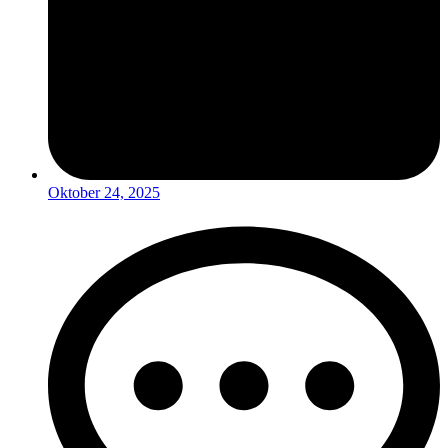
Oktober 24, 2025