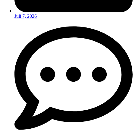
Juli 7, 2026