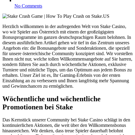
No Comments
Herzlich willkommen in der aufregenden Welt von Stake Casino,
wo wir Spieler aus Österreich mit einem der großzügigsten
Bonusprogramme im ganzen deutschsprachigen Raum belohnen. In
diesem ausführlichen Artikel gehen wir tief in das Zentrum unseres
Angebots ein: die Bonusangebote und Sonderaktionen, die speziell
für unsere österreichische Community konzipiert sind. Wir vorstellen
Ihnen nicht nur, welche tollen Willkommensangebote auf Sie harren,
sondern führen Sie auch durch wöchentliche Aktionen, exklusive
Turniere und nützliche Tipps, um das Optimum aus jedem Bonus zu
erhalten. Unser Ziel ist es, Ihr Gaming-Erlebnis von der ersten
Einzahlung an zu verbessern und Ihnen langfristig mehr Spannung
und Gewinnchancen zu ermöglichen.
Wöchentliche und wöchentliche
Promotionen bei Stake
Das Kernstück unserer Community bei Stake Casino schlägt in den
kontinuierlichen Aktionen, die weit über den Willkommensbonus
hinausreichen. Wir denken, dass treue Spieler dauerhaft belohnt