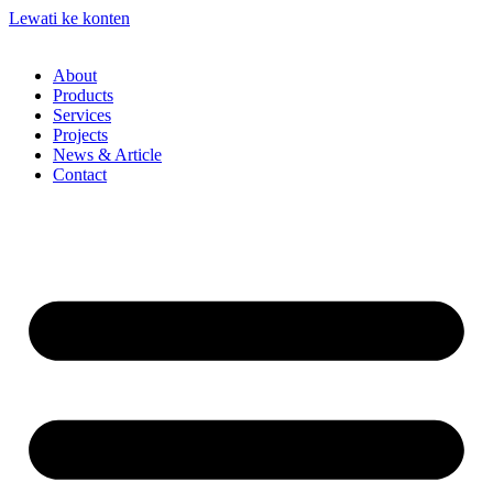
Lewati ke konten
About
Products
Services
Projects
News & Article
Contact