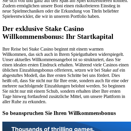
Sie sich voll und ganz auf den Spaß am Spiel konzentrieren können.
Zudem ermöglichen unsere Boni einen risikofreieren Einstieg in
neue Spielmechaniken oder die Erkundung von Titeln beliebter
Spieleentwickler, die wir in unserem Portfolio haben.
Der exklusive Stake Casino
Willkommensbonus: Ihr Startkapital
Ihre Reise bei Stake Casino beginnt mit einem warmen
Willkommen, das sich auch in Ihrem Spielguthaben widerspiegelt.
Unser aktuelles Willkommensangebot ist so strukturiert, dass Sie
einen idealen ersten Eindruck erhalten. Während viele Casinos einen
üblichen Einzahlungsbonus offerieren, setzen wir bei Stake auf ein
abgestuftes Modell, das Ihre ersten Schritte bei uns fördert. Dies
heißt oft, dass Sie nicht nur für Ihre erste, sondern auch für eine oder
mehrere nachfolgende Einzahlungen belohnt werden. So beginnen
Sie nicht nur mit einem Schub, sondern erhalten über Ihre ersten
Tage hinweg fortlaufend zusätzliche Mittel, um unsere Plattform in
aller Ruhe zu erkunden.
So beanspruchen Sie Ihren Willkommensbonus