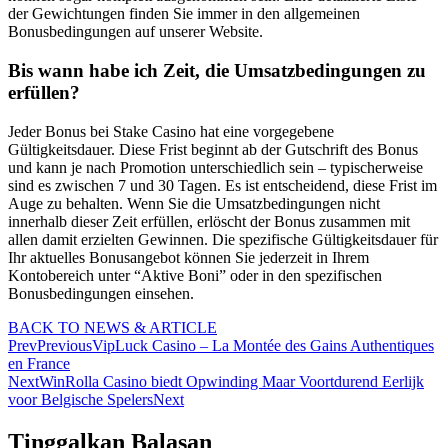
der Gewichtungen finden Sie immer in den allgemeinen
Bonusbedingungen auf unserer Website.
Bis wann habe ich Zeit, die Umsatzbedingungen zu
erfüllen?
Jeder Bonus bei Stake Casino hat eine vorgegebene
Gültigkeitsdauer. Diese Frist beginnt ab der Gutschrift des Bonus
und kann je nach Promotion unterschiedlich sein – typischerweise
sind es zwischen 7 und 30 Tagen. Es ist entscheidend, diese Frist im
Auge zu behalten. Wenn Sie die Umsatzbedingungen nicht
innerhalb dieser Zeit erfüllen, erlöscht der Bonus zusammen mit
allen damit erzielten Gewinnen. Die spezifische Gültigkeitsdauer für
Ihr aktuelles Bonusangebot können Sie jederzeit in Ihrem
Kontobereich unter “Aktive Boni” oder in den spezifischen
Bonusbedingungen einsehen.
BACK TO NEWS & ARTICLE
Prev
Previous
VipLuck Casino – La Montée des Gains Authentiques
en France
Next
WinRolla Casino biedt Opwinding Maar Voortdurend Eerlijk
voor Belgische Spelers
Next
Tinggalkan Balasan