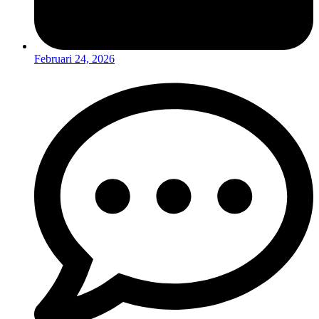
Februari 24, 2026