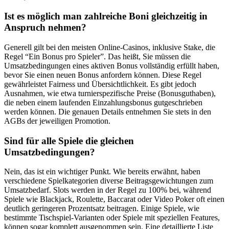
Ist es möglich man zahlreiche Boni gleichzeitig in
Anspruch nehmen?
Generell gilt bei den meisten Online-Casinos, inklusive Stake, die
Regel “Ein Bonus pro Spieler”. Das heißt, Sie müssen die
Umsatzbedingungen eines aktiven Bonus vollständig erfüllt haben,
bevor Sie einen neuen Bonus anfordern können. Diese Regel
gewährleistet Fairness und Übersichtlichkeit. Es gibt jedoch
Ausnahmen, wie etwa turnierspezifische Preise (Bonusguthaben),
die neben einem laufenden Einzahlungsbonus gutgeschrieben
werden können. Die genauen Details entnehmen Sie stets in den
AGBs der jeweiligen Promotion.
Sind für alle Spiele die gleichen
Umsatzbedingungen?
Nein, das ist ein wichtiger Punkt. Wie bereits erwähnt, haben
verschiedene Spielkategorien diverse Beitragsgewichtungen zum
Umsatzbedarf. Slots werden in der Regel zu 100% bei, während
Spiele wie Blackjack, Roulette, Baccarat oder Video Poker oft einen
deutlich geringeren Prozentsatz beitragen. Einige Spiele, wie
bestimmte Tischspiel-Varianten oder Spiele mit speziellen Features,
können sogar komplett ausgenommen sein. Eine detaillierte Liste