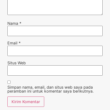
Nama
*
Email
*
Situs Web
Simpan nama, email, dan situs web saya pada
peramban ini untuk komentar saya berikutnya.