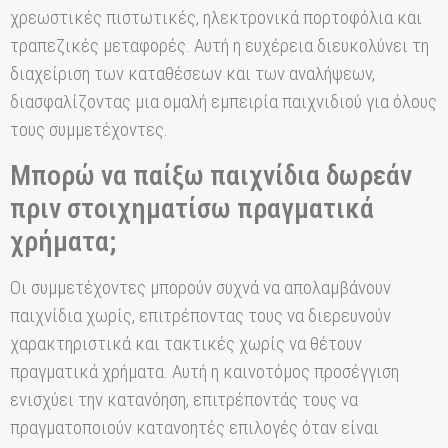
χρεωστικές πιστωτικές, ηλεκτρονικά πορτοφόλια και
τραπεζικές μεταφορές. Αυτή η ευχέρεια διευκολύνει τη
διαχείριση των καταθέσεων και των αναλήψεων,
διασφαλίζοντας μια ομαλή εμπειρία παιχνιδιού για όλους
τους συμμετέχοντες.
Μπορώ να παίξω παιχνίδια δωρεάν
πριν στοιχηματίσω πραγματικά
χρήματα;
Οι συμμετέχοντες μπορούν συχνά να απολαμβάνουν
παιχνίδια χωρίς, επιτρέποντας τους να διερευνούν
χαρακτηριστικά και τακτικές χωρίς να θέτουν
πραγματικά χρήματα. Αυτή η καινοτόμος προσέγγιση
ενισχύει την κατανόηση, επιτρέποντάς τους να
πραγματοποιούν κατανοητές επιλογές όταν είναι