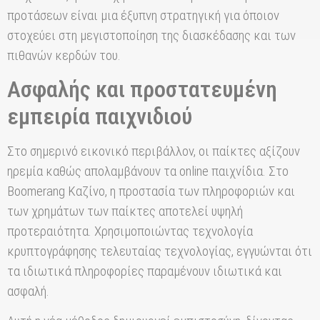
προτάσεων είναι μια έξυπνη στρατηγική για όποιον
στοχεύει στη μεγιστοποίηση της διασκέδασης και των
πιθανών κερδών του.
Ασφαλής και προστατευμένη
εμπειρία παιχνιδιού
Στο σημερινό εικονικό περιβάλλον, οι παίκτες αξίζουν
ηρεμία καθώς απολαμβάνουν τα online παιχνίδια. Στο
Boomerang Καζίνο, η προστασία των πληροφοριών και
των χρημάτων των παίκτες αποτελεί υψηλή
προτεραιότητα. Χρησιμοποιώντας τεχνολογία
κρυπτογράφησης τελευταίας τεχνολογίας, εγγυώνται ότι
τα ιδιωτικά πληροφορίες παραμένουν ιδιωτικά και
ασφαλή.