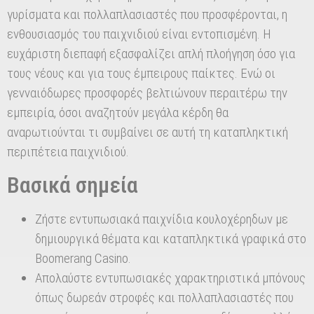
γυρίσματα και πολλαπλασιαστές που προσφέρονται, η
ενθουσιασμός του παιχνιδιού είναι εντοπισμένη. Η
ευχάριστη διεπαφή εξασφαλίζει απλή πλοήγηση όσο για
τους νέους και για τους έμπειρους παίκτες. Ενώ οι
γενναιόδωρες προσφορές βελτιώνουν περαιτέρω την
εμπειρία, όσοι αναζητούν μεγάλα κέρδη θα
αναρωτιούνται τι συμβαίνει σε αυτή τη καταπληκτική
περιπέτεια παιχνιδιού.
Βασικά σημεία
Ζήστε εντυπωσιακά παιχνίδια κουλοχέρηδων με
δημιουργικά θέματα και καταπληκτικά γραφικά στο
Boomerang Casino.
Απολαύστε εντυπωσιακές χαρακτηριστικά μπόνους
όπως δωρεάν στροφές και πολλαπλασιαστές που