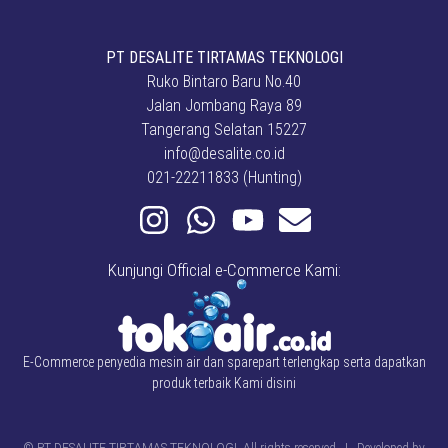
PT DESALITE TIRTAMAS TEKNOLOGI
Ruko Bintaro Baru No.40
Jalan Jombang Raya 89
Tangerang Selatan 15227
info@desalite.co.id
021-22211833 (Hunting)
Kunjungi Official e-Commerce Kami:
E-Commerce penyedia mesin air dan sparepart terlengkap serta dapatkan
produk terbaik Kami disini
© PT DESALITE TIRTAMAS TEKNOLOGI. All rights reserved | Developed by