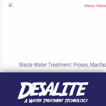
Waste Water Treatment: Proses, Manfaa