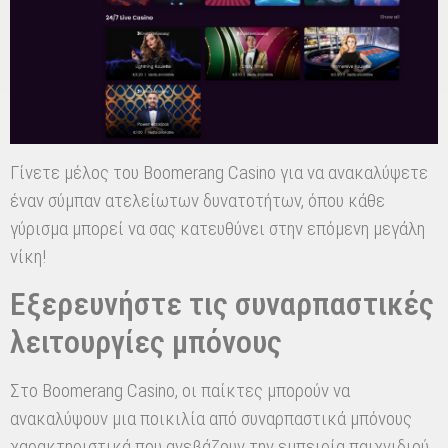
Γίνετε μέλος του Boomerang Casino για να ανακαλύψετε
έναν σύμπαν ατελείωτων δυνατοτήτων, όπου κάθε
γύρισμα μπορεί να σας κατευθύνει στην επόμενη μεγάλη
νίκη!
Εξερευνήστε τις συναρπαστικές
λειτουργίες μπόνους
Στο Boomerang Casino, οι παίκτες μπορούν να
ανακαλύψουν μια ποικιλία από συναρπαστικά μπόνους
χαρακτηριστικά που ανεβάζουν την εμπειρία παιχνιδιού