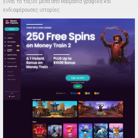
Είναι το ταξίδι μέσα από θαυμάσια γραφικά και
ενδιαφέρουσες ιστορίες.