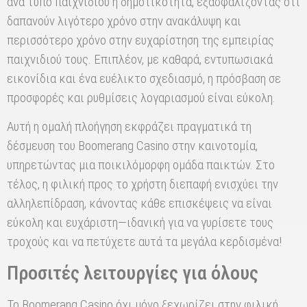
ανά τύπο παιχνιδιού ή δημοτικότητα, εξασφαλίζοντας ότι
δαπανούν λιγότερο χρόνο στην ανακάλυψη και
περισσότερο χρόνο στην ευχαρίστηση της εμπειρίας
παιχνιδιού τους. Επιπλέον, με καθαρά, εντυπωσιακά
εικονίδια και ένα ευέλικτο σχεδιασμό, η πρόσβαση σε
προσφορές και ρυθμίσεις λογαριασμού είναι εύκολη.
Αυτή η ομαλή πλοήγηση εκφράζει πραγματικά τη
δέσμευση του Boomerang Casino στην καινοτομία,
υπηρετώντας μια ποικιλόμορφη ομάδα παικτών. Στο
τέλος, η φιλική προς το χρήστη διεπαφή ενισχύει την
αλληλεπίδραση, κάνοντας κάθε επισκέψεις να είναι
εύκολη και ευχάριστη—ιδανική για να γυρίσετε τους
τροχούς και να πετύχετε αυτά τα μεγάλα κερδισμένα!
Προσιτές λειτουργίες για όλους
Το Boomerang Casino όχι μόνο ξεχωρίζει στην φιλική