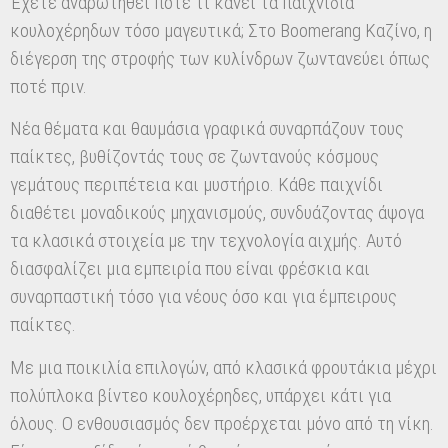
Έχετε αναρωτηθεί ποτέ τι κάνει τα παιχνίδια
κουλοχέρηδων τόσο μαγευτικά; Στο Boomerang Καζίνο, η
διέγερση της στροφής των κυλίνδρων ζωντανεύει όπως
ποτέ πριν.
Νέα θέματα και θαυμάσια γραφικά συναρπάζουν τους
παίκτες, βυθίζοντάς τους σε ζωντανούς κόσμους
γεμάτους περιπέτεια και μυστήριο. Κάθε παιχνίδι
διαθέτει μοναδικούς μηχανισμούς, συνδυάζοντας άψογα
τα κλασικά στοιχεία με την τεχνολογία αιχμής. Αυτό
διασφαλίζει μια εμπειρία που είναι φρέσκια και
συναρπαστική τόσο για νέους όσο και για έμπειρους
παίκτες.
Με μια ποικιλία επιλογών, από κλασικά φρουτάκια μέχρι
πολύπλοκα βίντεο κουλοχέρηδες, υπάρχει κάτι για
όλους. Ο ενθουσιασμός δεν προέρχεται μόνο από τη νίκη.