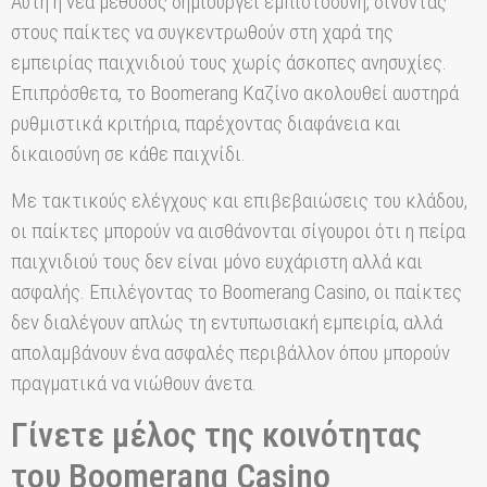
Αυτή η νέα μέθοδος δημιουργεί εμπιστοσύνη, δίνοντας
στους παίκτες να συγκεντρωθούν στη χαρά της
εμπειρίας παιχνιδιού τους χωρίς άσκοπες ανησυχίες.
Επιπρόσθετα, το Boomerang Καζίνο ακολουθεί αυστηρά
ρυθμιστικά κριτήρια, παρέχοντας διαφάνεια και
δικαιοσύνη σε κάθε παιχνίδι.
Με τακτικούς ελέγχους και επιβεβαιώσεις του κλάδου,
οι παίκτες μπορούν να αισθάνονται σίγουροι ότι η πείρα
παιχνιδιού τους δεν είναι μόνο ευχάριστη αλλά και
ασφαλής. Επιλέγοντας το Boomerang Casino, οι παίκτες
δεν διαλέγουν απλώς τη εντυπωσιακή εμπειρία, αλλά
απολαμβάνουν ένα ασφαλές περιβάλλον όπου μπορούν
πραγματικά να νιώθουν άνετα.
Γίνετε μέλος της κοινότητας
του Boomerang Casino