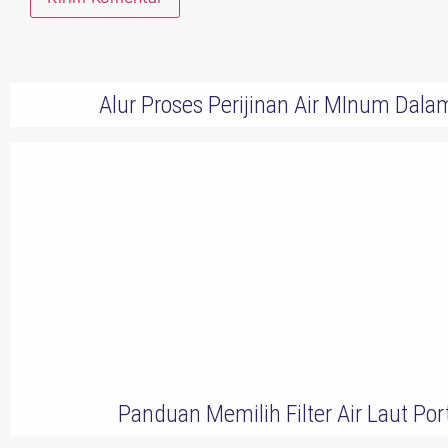
Alur Proses Perijinan Air MInum Da
Panduan Memilih Filter Air Laut Po