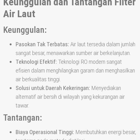
Keunggulan dan Tantangan Filter
Air Laut
Keunggulan:
Pasokan Tak Terbatas:
Air laut tersedia dalam jumlah
sangat besar, menawarkan sumber air berkelanjutan.
Teknologi Efektif:
Teknologi RO modern sangat
efisien dalam menghilangkan garam dan menghasilkan
air berkualitas tinggi.
Solusi untuk Daerah Kekeringan:
Menyediakan
alternatif air bersih di wilayah yang kekurangan air
tawar.
Tantangan:
Biaya Operasional Tinggi:
Membutuhkan energi besar,