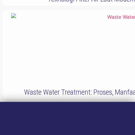
Waste Water Treatment: Proses, Manfaa