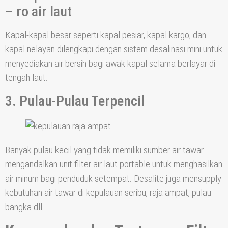
– ro air laut
Kapal-kapal besar seperti kapal pesiar, kapal kargo, dan
kapal nelayan dilengkapi dengan sistem desalinasi mini untuk
menyediakan air bersih bagi awak kapal selama berlayar di
tengah laut.
3. Pulau-Pulau Terpencil
Banyak pulau kecil yang tidak memiliki sumber air tawar
mengandalkan unit filter air laut portable untuk menghasilkan
air minum bagi penduduk setempat. Desalite juga mensupply
kebutuhan air tawar di kepulauan seribu, raja ampat, pulau
bangka dll.