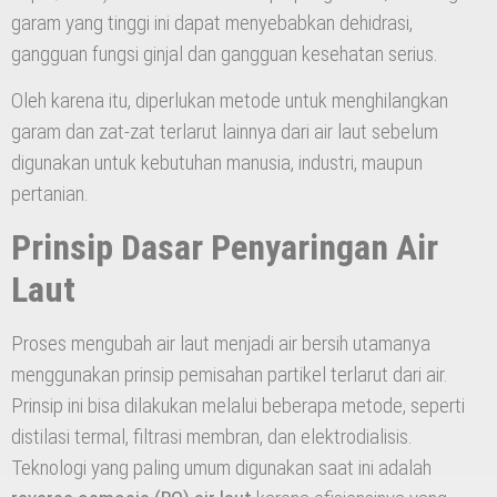
garam yang tinggi ini dapat menyebabkan dehidrasi,
gangguan fungsi ginjal dan gangguan kesehatan serius.
Oleh karena itu, diperlukan metode untuk menghilangkan
garam dan zat-zat terlarut lainnya dari air laut sebelum
digunakan untuk kebutuhan manusia, industri, maupun
pertanian.
Prinsip Dasar Penyaringan Air
Laut
Proses mengubah air laut menjadi air bersih utamanya
menggunakan prinsip pemisahan partikel terlarut dari air.
Prinsip ini bisa dilakukan melalui beberapa metode, seperti
distilasi termal, filtrasi membran, dan elektrodialisis.
Teknologi yang paling umum digunakan saat ini adalah