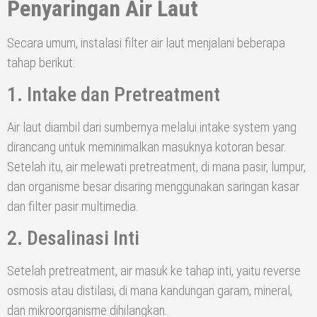
Penyaringan Air Laut
Secara umum, instalasi filter air laut menjalani beberapa
tahap berikut:
1. Intake dan Pretreatment
Air laut diambil dari sumbernya melalui intake system yang
dirancang untuk meminimalkan masuknya kotoran besar.
Setelah itu, air melewati pretreatment, di mana pasir, lumpur,
dan organisme besar disaring menggunakan saringan kasar
dan filter pasir multimedia.
2. Desalinasi Inti
Setelah pretreatment, air masuk ke tahap inti, yaitu reverse
osmosis atau distilasi, di mana kandungan garam, mineral,
dan mikroorganisme dihilangkan.