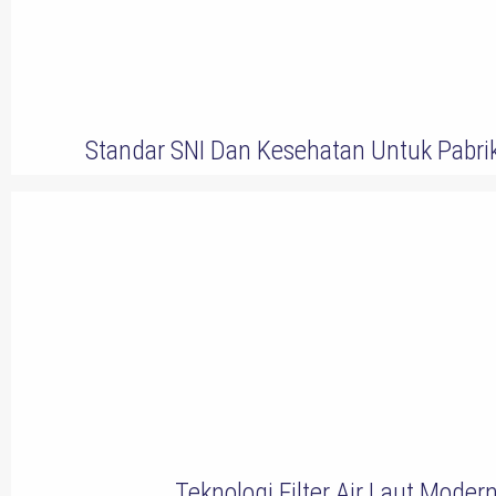
Standar SNI Dan Kesehatan Untuk Pabri
Teknologi Filter Air Laut Moder