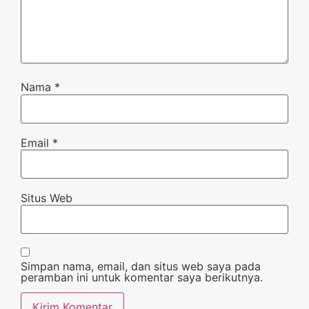
Nama
*
Email
*
Situs Web
Simpan nama, email, dan situs web saya pada
peramban ini untuk komentar saya berikutnya.