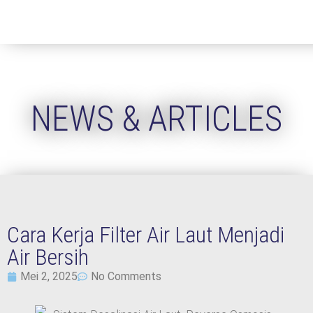
NEWS & ARTICLES
Cara Kerja Filter Air Laut Menjadi
Air Bersih
Mei 2, 2025
No Comments