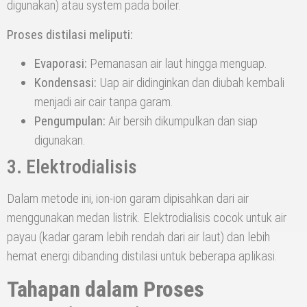
digunakan) atau system pada boiler.
Proses distilasi meliputi:
Evaporasi:
Pemanasan air laut hingga menguap.
Kondensasi:
Uap air didinginkan dan diubah kembali
menjadi air cair tanpa garam.
Pengumpulan:
Air bersih dikumpulkan dan siap
digunakan.
3. Elektrodialisis
Dalam metode ini, ion-ion garam dipisahkan dari air
menggunakan medan listrik. Elektrodialisis cocok untuk air
payau (kadar garam lebih rendah dari air laut) dan lebih
hemat energi dibanding distilasi untuk beberapa aplikasi.
Tahapan dalam Proses