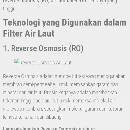
reverse osmosis (RO) air laut
karena efisiensinya yang
tinggi.
Teknologi yang Digunakan dalam
Filter Air Laut
1. Reverse Osmosis (RO)
Reverse Osmosis adalah metode filtrasi yang menggunakan
membran semi-permeabel untuk memisahkan garam dan
mineral dari air laut. Prinsip kerjanya adalah memberikan
tekanan tinggi pada air laut untuk memaksa molekul air
melewati membran, sedangkan molekul garam dan kotoran
lainnya tertahan dan dibuang.
Langkah-langkah Reverse Osmosis air laut: