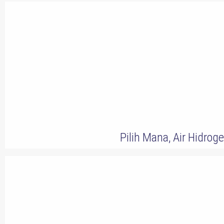
Pilih Mana, Air Hidroge