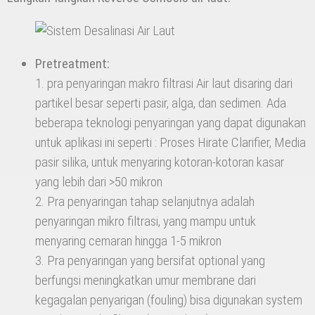
Pretreatment:
1. pra penyaringan makro filtrasi Air laut disaring dari
partikel besar seperti pasir, alga, dan sedimen. Ada
beberapa teknologi penyaringan yang dapat digunakan
untuk aplikasi ini seperti : Proses Hirate Clarifier, Media
pasir silika, untuk menyaring kotoran-kotoran kasar
yang lebih dari >50 mikron
2. Pra penyaringan tahap selanjutnya adalah
penyaringan mikro filtrasi, yang mampu untuk
menyaring cemaran hingga 1-5 mikron
3. Pra penyaringan yang bersifat optional yang
berfungsi meningkatkan umur membrane dari
kegagalan penyarigan (fouling) bisa digunakan system