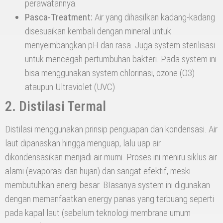
perawatannya.
Pasca-Treatment:
Air yang dihasilkan kadang-kadang
disesuaikan kembali dengan mineral untuk
menyeimbangkan pH dan rasa. Juga system sterilisasi
untuk mencegah pertumbuhan bakteri. Pada system ini
bisa menggunakan system chlorinasi, ozone (O3)
ataupun Ultraviolet (UVC)
2. Distilasi Termal
Distilasi menggunakan prinsip penguapan dan kondensasi. Air
laut dipanaskan hingga menguap, lalu uap air
dikondensasikan menjadi air murni. Proses ini meniru siklus air
alami (evaporasi dan hujan) dan sangat efektif, meski
membutuhkan energi besar. BIasanya system ini digunakan
dengan memanfaatkan energy panas yang terbuang seperti
pada kapal laut (sebelum teknologi membrane umum