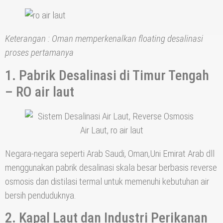
Keterangan : Oman memperkenalkan floating desalinasi
proses pertamanya
1. Pabrik Desalinasi di Timur Tengah
– RO air laut
Negara-negara seperti Arab Saudi, Oman,Uni Emirat Arab dll
menggunakan pabrik desalinasi skala besar berbasis reverse
osmosis dan distilasi termal untuk memenuhi kebutuhan air
bersih penduduknya.
2. Kapal Laut dan Industri Perikanan