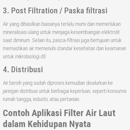
3. Post Filtration / Paska filtrasi
Air yang dihasilkan biasanya terlalu murni dan memerlukan
mineralisasi ulang untuk menjaga keseimbangan elektrolit
saat diminum. Selain itu, pasca-filtrasi juga bertujuan untuk
memastikan air memenuhi standar kesehatan dan keamanan
untuk mikrobiologi dll.
4. Distribusi
Air bersih yang sudah diproses kemudian disalurkan ke
jaringan distribusi untuk berbagai keperluan, seperti konsumsi
rumah tangga, industri, atau pertanian.
Contoh Aplikasi Filter Air Laut
dalam Kehidupan Nyata