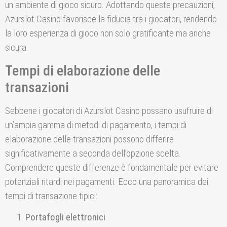
un ambiente di gioco sicuro. Adottando queste precauzioni,
Azurslot Casino favorisce la fiducia tra i giocatori, rendendo
la loro esperienza di gioco non solo gratificante ma anche
sicura.
Tempi di elaborazione delle
transazioni
Sebbene i giocatori di Azurslot Casino possano usufruire di
un’ampia gamma di metodi di pagamento, i tempi di
elaborazione delle transazioni possono differire
significativamente a seconda dell’opzione scelta.
Comprendere queste differenze è fondamentale per evitare
potenziali ritardi nei pagamenti. Ecco una panoramica dei
tempi di transazione tipici:
Portafogli elettronici