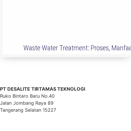
Waste Water Treatment: Proses, Manfaa
PT DESALITE TIRTAMAS TEKNOLOGI
Ruko Bintaro Baru No.40
Jalan Jombang Raya 89
Tangerang Selatan 15227
info@desalite.co.id
021-22211833 (Hunting)