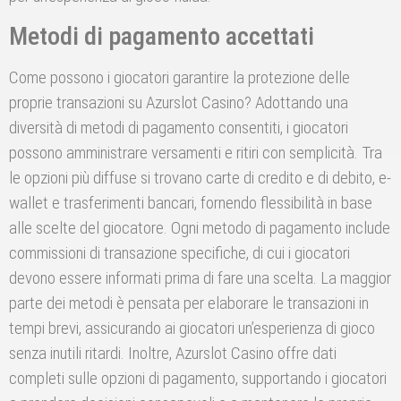
Metodi di pagamento accettati
Come possono i giocatori garantire la protezione delle
proprie transazioni su Azurslot Casino? Adottando una
diversità di metodi di pagamento consentiti, i giocatori
possono amministrare versamenti e ritiri con semplicità. Tra
le opzioni più diffuse si trovano carte di credito e di debito, e-
wallet e trasferimenti bancari, fornendo flessibilità in base
alle scelte del giocatore. Ogni metodo di pagamento include
commissioni di transazione specifiche, di cui i giocatori
devono essere informati prima di fare una scelta. La maggior
parte dei metodi è pensata per elaborare le transazioni in
tempi brevi, assicurando ai giocatori un’esperienza di gioco
senza inutili ritardi. Inoltre, Azurslot Casino offre dati
completi sulle opzioni di pagamento, supportando i giocatori