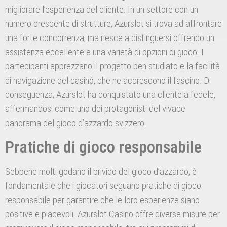
migliorare l’esperienza del cliente. In un settore con un
numero crescente di strutture, Azurslot si trova ad affrontare
una forte concorrenza, ma riesce a distinguersi offrendo un
assistenza eccellente e una varietà di opzioni di gioco. I
partecipanti apprezzano il progetto ben studiato e la facilità
di navigazione del casinò, che ne accrescono il fascino. Di
conseguenza, Azurslot ha conquistato una clientela fedele,
affermandosi come uno dei protagonisti del vivace
panorama del gioco d’azzardo svizzero.
Pratiche di gioco responsabile
Sebbene molti godano il brivido del gioco d’azzardo, è
fondamentale che i giocatori seguano pratiche di gioco
responsabile per garantire che le loro esperienze siano
positive e piacevoli. Azurslot Casino offre diverse misure per