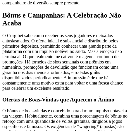
companheiro de diversão sempre presente.
Bônus e Campanhas: A Celebração Não
Acaba
O Corgibet sabe como receber os seus jogadores e deixá-los
entusiasmados. O oferta inicial é substancial e distribuído pelos
primeiros depósitos, permitindo conhecer uma grande parte da
plataforma com um impulso notável no saldo. Mas a emoção não
termina aí. O que realmente me cativou é o agenda contínuo de
promoções. Há torneios de slots semanais com prêmios em
numerário, promoções de devolução que funcionam como uma
garantia nos dias menos afortunados, e rodadas grátis
disponibilizados periodicamente. A impressão é de que há
constantemente uma motivo extra para voltar e uma fresca chance
para celebrar um excelente resultado.
Ofertas de Boas-Vindas que Aquecem o Ânimo
O bónus de boas-vindas é concebido para dar um impulso notável à
tua viagem. Habitualmente, combina uma porcentagem de bônus no
reforço com uma quantidade de voltas gratuitas, dirigidos a jogos
específicos e famosos. Os exigências de *wagering* (apostas) são