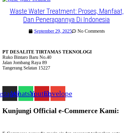
Waste Water Treatment: Proses, Manfaat,
Dan Penerapannya Di Indonesia
September 29, 2025
No Comments
PT DESALITE TIRTAMAS TEKNOLOGI
Ruko Bintaro Baru No.40
Jalan Jombang Raya 89
Tangerang Selatan 15227
info@desalite.co.id
021-22211833 (Hunting)
nstagram
Whatsapp
Youtube
Envelope
Kunjungi Official e-Commerce Kami: