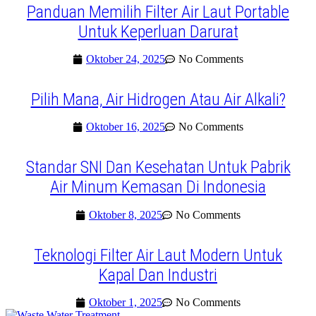
Panduan Memilih Filter Air Laut Portable
Untuk Keperluan Darurat
Oktober 24, 2025
No Comments
Pilih Mana, Air Hidrogen Atau Air Alkali?
Oktober 16, 2025
No Comments
Standar SNI Dan Kesehatan Untuk Pabrik
Air Minum Kemasan Di Indonesia
Oktober 8, 2025
No Comments
Teknologi Filter Air Laut Modern Untuk
Kapal Dan Industri
Oktober 1, 2025
No Comments