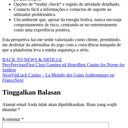
Opções de *reality check* e registo de atividade detalhado.
Contacto fácil a informações e contactos de suporte ao
utilizador problemático.
Um ambiente que, apesar da energia festiva, nunca encoraja
comportamentos de risco, centrando-se no entretenimento
como uma experiência positiva.
Esta perspetiva faz-me sentir valorizado como cliente, permitindo-
me desfrutar da adrenalina do jogo com a consciência tranquila de
que a plataforma leva a minha segurança a sério.
BACK TO NEWS & ARTICLE
Prev
Previous
First Class Gaming på HugoBets Casino for Norge for
Spillere
Next
VipLuck Casino – La Montée des Gains Authentiques en
France
Next
Tinggalkan Balasan
Alamat email Anda tidak akan dipublikasikan.
Ruas yang wajib
ditandai
*
Komentar
*