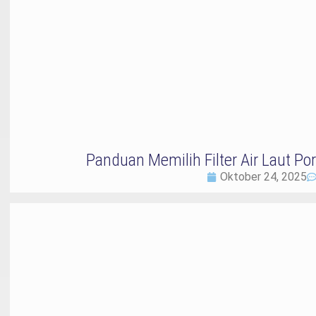
Panduan Memilih Filter Air Laut Po
Oktober 24, 2025