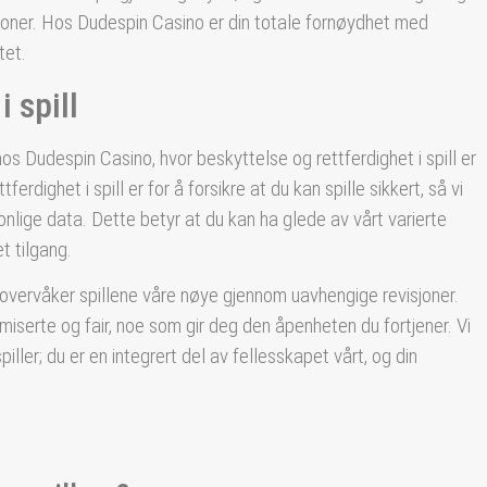
oner. Hos Dudespin Casino er din totale fornøydhet med
tet.
 spill
os Dudespin Casino, hvor beskyttelse og rettferdighet i spill er
erdighet i spill er for å forsikre at du kan spille sikkert, så vi
onlige data. Dette betyr at du kan ha glede av vårt varierte
t tilgang.
g overvåker spillene våre nøye gjennom uavhengige revisjoner.
omiserte og fair, noe som gir deg den åpenheten du fortjener. Vi
spiller; du er en integrert del av fellesskapet vårt, og din