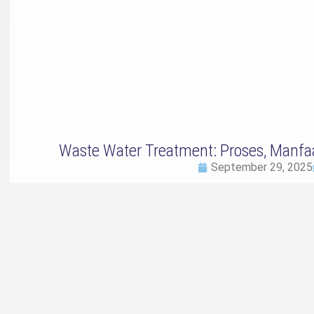
Waste Water Treatment: Proses, Manfa
September 29, 2025