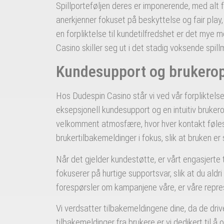
Spillporteføljen deres er imponerende, med alt 
anerkjenner fokuset på beskyttelse og fair pla
en forpliktelse til kundetilfredshet er det mye
Casino skiller seg ut i det stadig voksende spil
Kundesupport og brukerop
Hos Dudespin Casino står vi ved vår forpliktelse 
eksepsjonell kundesupport og en intuitiv bruker
velkomment atmosfære, hvor hver kontakt føles 
brukertilbakemeldinger i fokus, slik at bruken er
Når det gjelder kundestøtte, er vårt engasjerte 
fokuserer på hurtige supportsvar, slik at du aldr
forespørsler om kampanjene våre, er våre repres
Vi verdsatter tilbakemeldingene dine, da de drive
tilbakemeldinger fra brukere er vi dedikert til