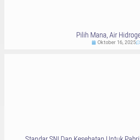
Pilih Mana, Air Hidroge
Oktober 16, 2025
Standar SNI Dan Kesehatan Untuk Pabr