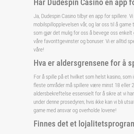
Har Dudespin Casino en app fo
Ja, Dudespin Casino tilbyr en app for spillere. 
mobilspillopplevelsen vår, og lar oss til å game t
som gjør det mulig for oss å bevege oss enkelt gj
våre favorittgevinster og bonuser. Vi er alltid 
våre!
Hva er aldersgrensene for å s
For å spille på et hvilket som helst kasino, som
fleste områder må spillere være minst 18 eller 21
aldersbekreftelse essensielt for å sikre at vi ha
under denne prosedyren; hvis ikke kan vi bli utsa
game med ansvar og overholde lovene!
Finnes det et lojalitetsprogra