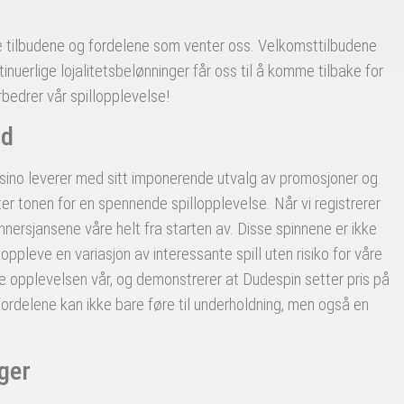
ge tilbudene og fordelene som venter oss. Velkomsttilbudene
inuerlige lojalitetsbelønninger får oss til å komme tilbake for
bedrer vår spillopplevelse!
ud
asino leverer med sitt imponerende utvalg av promosjoner og
 tonen for en spennende spillopplevelse. Når vi registrerer
vinnersjansene våre helt fra starten av. Disse spinnene er ikke
 oppleve en variasjon av interessante spill uten risiko for våre
e opplevelsen vår, og demonstrerer at Dudespin setter pris på
fordelene kan ikke bare føre til underholdning, men også en
ger