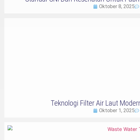
Oktober 8, 2025
Teknologi Filter Air Laut Moder
Oktober 1, 2025