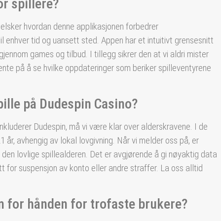
r spillere?
Vi elsker hvordan denne applikasjonen forbedrer
il enhver tid og uansett sted. Appen har et intuitivt grensesnitt
ennom games og tilbud. I tillegg sikrer den at vi aldri mister
spente på å se hvilke oppdateringer som beriker spilleventyrene
pille på Dudespin Casino?
 inkluderer Dudespin, må vi være klar over alderskravene. I de
 år, avhengig av lokal lovgivning. Når vi melder oss på, er
r den lovlige spillealderen. Det er avgjørende å gi nøyaktig data
tt for suspensjon av konto eller andre straffer. La oss alltid
m for hånden for trofaste brukere?