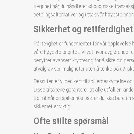
trygghet når du håndterer økonomiske transaksj
betalingsalternativer og uttak vår høyeste priori
Sikkerhet og rettferdighet i
Pålitelighet er fundamentet for vår opplevelse h
våre høyeste prioritet. Vi vet hvor avgjørende rettf
benytter avansert kryptering for å sikre din pers
utvalg av spillmuligheter uten å tenke på uønske
Dessuten er vi dedikert til spillerbeskyttelse o
Disse tiltakene garanterer at alle utfall er rand
tror at når du spiller hos oss, er du ikke bare en 
sikkerhet er viktig.
Ofte stilte spørsmål