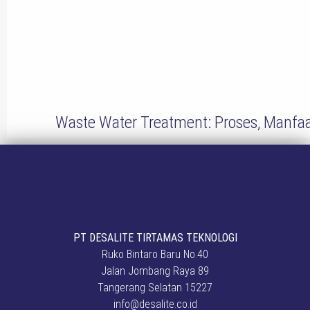
Waste Water Treatment: Proses, Manfaa
PT DESALITE TIRTAMAS TEKNOLOGI
Ruko Bintaro Baru No.40
Jalan Jombang Raya 89
Tangerang Selatan 15227
info@desalite.co.id