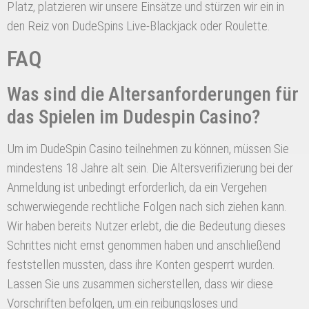
Platz, platzieren wir unsere Einsätze und stürzen wir ein in
den Reiz von DudeSpins Live-Blackjack oder Roulette.
FAQ
Was sind die Altersanforderungen für
das Spielen im Dudespin Casino?
Um im DudeSpin Casino teilnehmen zu können, müssen Sie
mindestens 18 Jahre alt sein. Die Altersverifizierung bei der
Anmeldung ist unbedingt erforderlich, da ein Vergehen
schwerwiegende rechtliche Folgen nach sich ziehen kann.
Wir haben bereits Nutzer erlebt, die die Bedeutung dieses
Schrittes nicht ernst genommen haben und anschließend
feststellen mussten, dass ihre Konten gesperrt wurden.
Lassen Sie uns zusammen sicherstellen, dass wir diese
Vorschriften befolgen, um ein reibungsloses und