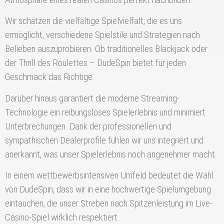
Wir schätzen die vielfältige Spielvielfalt, die es uns
ermöglicht, verschiedene Spielstile und Strategien nach
Belieben auszuprobieren. Ob traditionelles Blackjack oder
der Thrill des Roulettes – DudeSpin bietet für jeden
Geschmack das Richtige.
Darüber hinaus garantiert die moderne Streaming-
Technologie ein reibungsloses Spielerlebnis und minimiert
Unterbrechungen. Dank der professionellen und
sympathischen Dealerprofile fühlen wir uns integriert und
anerkannt, was unser Spielerlebnis noch angenehmer macht.
In einem wettbewerbsintensiven Umfeld bedeutet die Wahl
von DudeSpin, dass wir in eine hochwertige Spielumgebung
eintauchen, die unser Streben nach Spitzenleistung im Live-
Casino-Spiel wirklich respektiert.