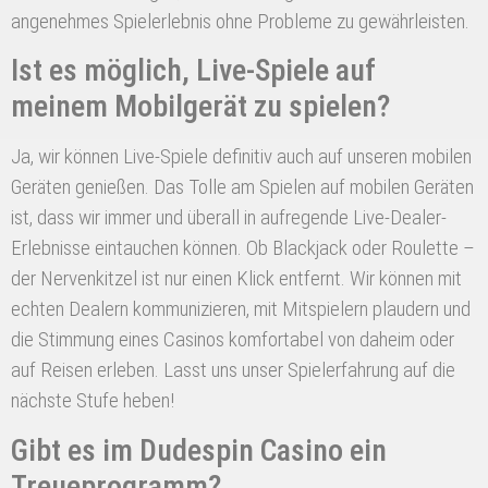
angenehmes Spielerlebnis ohne Probleme zu gewährleisten.
Ist es möglich, Live-Spiele auf
meinem Mobilgerät zu spielen?
Ja, wir können Live-Spiele definitiv auch auf unseren mobilen
Geräten genießen. Das Tolle am Spielen auf mobilen Geräten
ist, dass wir immer und überall in aufregende Live-Dealer-
Erlebnisse eintauchen können. Ob Blackjack oder Roulette –
der Nervenkitzel ist nur einen Klick entfernt. Wir können mit
echten Dealern kommunizieren, mit Mitspielern plaudern und
die Stimmung eines Casinos komfortabel von daheim oder
auf Reisen erleben. Lasst uns unser Spielerfahrung auf die
nächste Stufe heben!
Gibt es im Dudespin Casino ein
Treueprogramm?