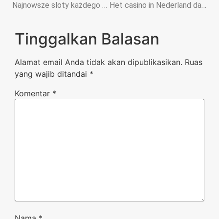
Najnowsze sloty każdego tygodnia w kasynie Azurslot dla Polski
Het casino in Nederland dat nooit stopt met het uitbetalen van prijzen is Blaze Spins Casino.
Tinggalkan Balasan
Alamat email Anda tidak akan dipublikasikan.
Ruas
yang wajib ditandai
*
Komentar
*
Nama
*