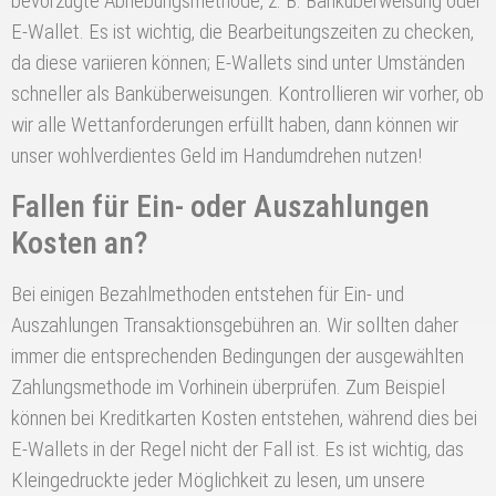
bevorzugte Abhebungsmethode, z. B. Banküberweisung oder
E-Wallet. Es ist wichtig, die Bearbeitungszeiten zu checken,
da diese variieren können; E-Wallets sind unter Umständen
schneller als Banküberweisungen. Kontrollieren wir vorher, ob
wir alle Wettanforderungen erfüllt haben, dann können wir
unser wohlverdientes Geld im Handumdrehen nutzen!
Fallen für Ein- oder Auszahlungen
Kosten an?
Bei einigen Bezahlmethoden entstehen für Ein- und
Auszahlungen Transaktionsgebühren an. Wir sollten daher
immer die entsprechenden Bedingungen der ausgewählten
Zahlungsmethode im Vorhinein überprüfen. Zum Beispiel
können bei Kreditkarten Kosten entstehen, während dies bei
E-Wallets in der Regel nicht der Fall ist. Es ist wichtig, das
Kleingedruckte jeder Möglichkeit zu lesen, um unsere