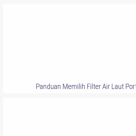
Panduan Memilih Filter Air Laut Po