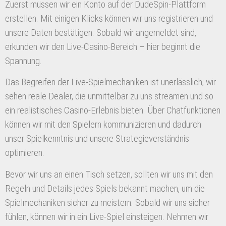
Zuerst müssen wir ein Konto auf der DudeSpin-Plattform
erstellen. Mit einigen Klicks können wir uns registrieren und
unsere Daten bestätigen. Sobald wir angemeldet sind,
erkunden wir den Live-Casino-Bereich – hier beginnt die
Spannung.
Das Begreifen der Live-Spielmechaniken ist unerlässlich; wir
sehen reale Dealer, die unmittelbar zu uns streamen und so
ein realistisches Casino-Erlebnis bieten. Über Chatfunktionen
können wir mit den Spielern kommunizieren und dadurch
unser Spielkenntnis und unsere Strategieverständnis
optimieren.
Bevor wir uns an einen Tisch setzen, sollten wir uns mit den
Regeln und Details jedes Spiels bekannt machen, um die
Spielmechaniken sicher zu meistern. Sobald wir uns sicher
fühlen, können wir in ein Live-Spiel einsteigen. Nehmen wir