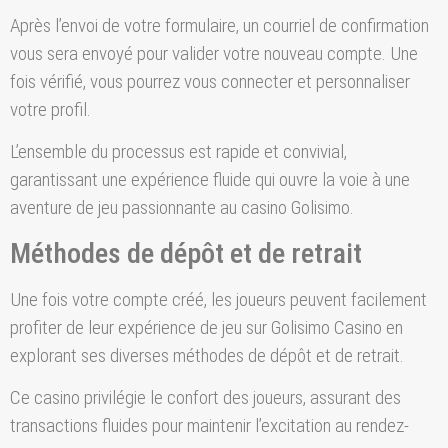
Après l’envoi de votre formulaire, un courriel de confirmation
vous sera envoyé pour valider votre nouveau compte. Une
fois vérifié, vous pourrez vous connecter et personnaliser
votre profil.
L’ensemble du processus est rapide et convivial,
garantissant une expérience fluide qui ouvre la voie à une
aventure de jeu passionnante au casino Golisimo.
Méthodes de dépôt et de retrait
Une fois votre compte créé, les joueurs peuvent facilement
profiter de leur expérience de jeu sur Golisimo Casino en
explorant ses diverses méthodes de dépôt et de retrait.
Ce casino privilégie le confort des joueurs, assurant des
transactions fluides pour maintenir l’excitation au rendez-