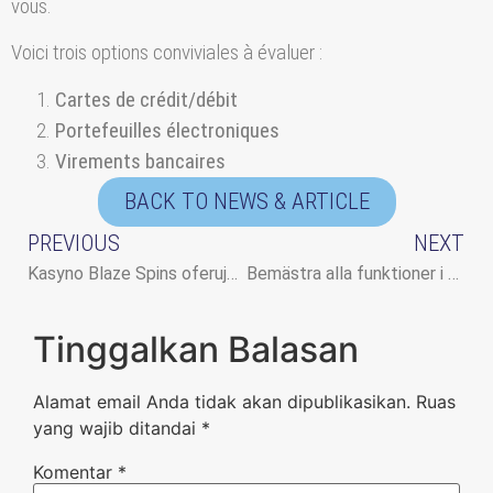
vous.
Voici trois options conviviales à évaluer :
Cartes de crédit/débit
Portefeuilles électroniques
Virements bancaires
BACK TO NEWS & ARTICLE
PREVIOUS
NEXT
Kasyno Blaze Spins oferuje gry wysokiej jakości i prawdziwe nagrody w Polsce
Bemästra alla funktioner i Rip City Slot Omfattande spelhandledning för Sverige
Tinggalkan Balasan
Alamat email Anda tidak akan dipublikasikan.
Ruas
yang wajib ditandai
*
Komentar
*