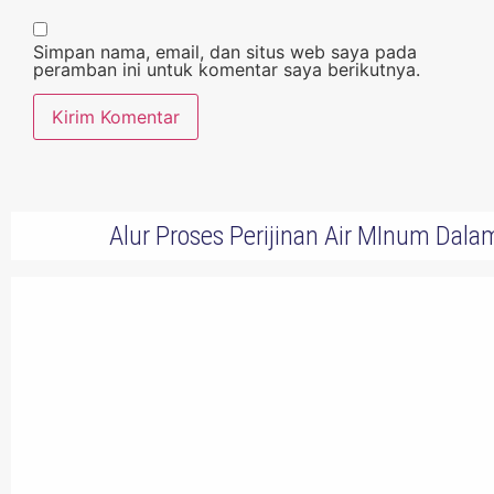
Simpan nama, email, dan situs web saya pada
peramban ini untuk komentar saya berikutnya.
Alur Proses Perijinan Air MInum Da