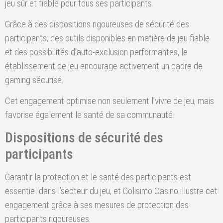
jeu sûr et fiable pour tous ses participants.
Grâce à des dispositions rigoureuses de sécurité des
participants, des outils disponibles en matière de jeu fiable
et des possibilités d’auto-exclusion performantes, le
établissement de jeu encourage activement un cadre de
gaming sécurisé.
Cet engagement optimise non seulement l’vivre de jeu, mais
favorise également le santé de sa communauté.
Dispositions de sécurité des
participants
Garantir la protection et le santé des participants est
essentiel dans l’secteur du jeu, et Golisimo Casino illustre cet
engagement grâce à ses mesures de protection des
participants rigoureuses.