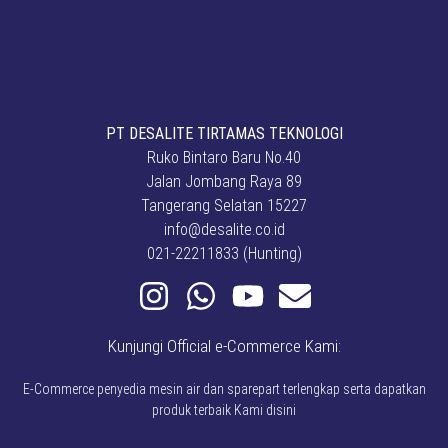
PT DESALITE TIRTAMAS TEKNOLOGI
Ruko Bintaro Baru No.40
Jalan Jombang Raya 89
Tangerang Selatan 15227
info@desalite.co.id
021-22211833 (Hunting)
Kunjungi Official e-Commerce Kami:
E-Commerce penyedia mesin air dan sparepart terlengkap serta dapatkan
produk terbaik Kami disini