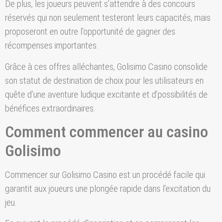
De plus, les joueurs peuvent s’attendre à des concours
réservés qui non seulement testeront leurs capacités, mais
proposeront en outre l’opportunité de gagner des
récompenses importantes.
Grâce à ces offres alléchantes, Golisimo Casino consolide
son statut de destination de choix pour les utilisateurs en
quête d’une aventure ludique excitante et d’possibilités de
bénéfices extraordinaires.
Comment commencer au casino
Golisimo
Commencer sur Golisimo Casino est un procédé facile qui
garantit aux joueurs une plongée rapide dans l’excitation du
jeu.