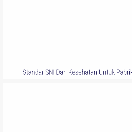
Standar SNI Dan Kesehatan Untuk Pabri