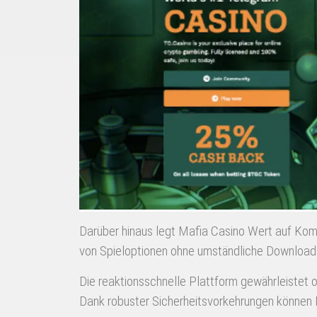
Darüber hinaus legt Mafia Casino Wert auf Komf
von Spieloptionen ohne umständliche Downloads;
Die reaktionsschnelle Plattform gewährleistet 
Dank robuster Sicherheitsvorkehrungen können 