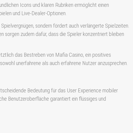
undlichen Icons und klaren Rubriken ermöglicht einen
ielen und Live-Dealer-Optionen.
n Spielvergnügen, sondern fördert auch verlängerte Spielzeiten.
 sorgen zudem dafür, dass die Spieler konzentriert bleiben
etztlich das Bestreben von Mafia Casino, ein positives
d sowohl unerfahrene als auch erfahrene Nutzer anzusprechen.
n
entscheidende Bedeutung für das User Experience mobiler
che Benutzeroberfläche garantiert ein flüssiges und