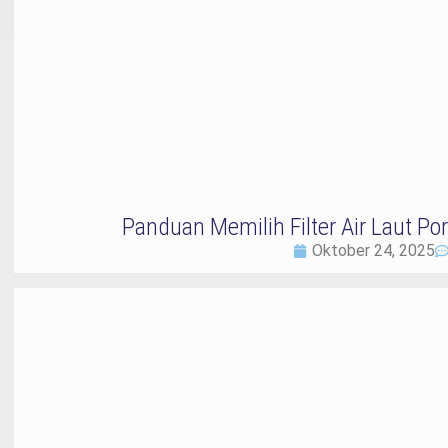
Panduan Memilih Filter Air Laut Po
Oktober 24, 2025