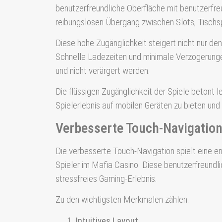
benutzerfreundliche Oberfläche mit benutzerfre
reibungslosen Übergang zwischen Slots, Tischsp
Diese hohe Zugänglichkeit steigert nicht nur de
Schnelle Ladezeiten und minimale Verzögerungen
und nicht verärgert werden.
Die flüssigen Zugänglichkeit der Spiele betont l
Spielerlebnis auf mobilen Geräten zu bieten un
Verbesserte Touch-Navigatio
Die verbesserte Touch-Navigation spielt eine 
Spieler im Mafia Casino. Diese benutzerfreundli
stressfreies Gaming-Erlebnis.
Zu den wichtigsten Merkmalen zählen:
Intuitives Layout