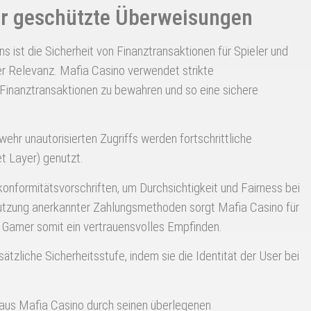
r geschützte Überweisungen
 ist die Sicherheit von Finanztransaktionen für Spieler und
er Relevanz. Mafia Casino verwendet strikte
Finanztransaktionen zu bewahren und so eine sichere
hr unautorisierten Zugriffs werden fortschrittliche
t Layer) genutzt.
onformitätsvorschriften, um Durchsichtigkeit und Fairness bei
Nutzung anerkannter Zahlungsmethoden sorgt Mafia Casino für
n Gamer somit ein vertrauensvolles Empfinden.
ätzliche Sicherheitsstufe, indem sie die Identität der User bei
raus Mafia Casino durch seinen überlegenen