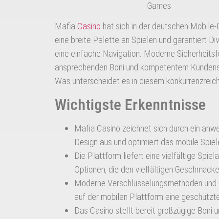
Mafia
Casino
hat sich in der deutschen Mobile-G
eine breite Palette an Spielen und garantiert D
eine einfache Navigation. Moderne Sicherheitsf
ansprechenden Boni und kompetentem Kundense
Was unterscheidet es in diesem konkurrenzreic
Wichtigste Erkenntnisse
Mafia Casino zeichnet sich durch ein anwe
Design aus und optimiert das mobile Spiele
Die Plattform liefert eine vielfältige Spi
Optionen, die den vielfältigen Geschmäcke
Moderne Verschlüsselungsmethoden und Co
auf der mobilen Plattform eine geschütz
Das Casino stellt bereit großzügige Boni 