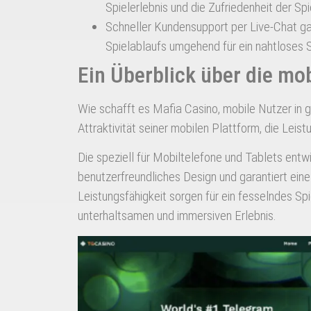
Spielerlebnis und die Zufriedenheit der Sp
Schneller Kundensupport per Live-Chat ga
Spielablaufs umgehend für ein nahtloses S
Ein Überblick über die mo
Wie schafft es Mafia Casino, mobile Nutzer in 
Attraktivität seiner mobilen Plattform, die Leis
Die speziell für Mobiltelefone und Tablets entw
benutzerfreundliches Design und garantiert eine
Leistungsfähigkeit sorgen für ein fesselndes S
unterhaltsamen und immersiven Erlebnis.