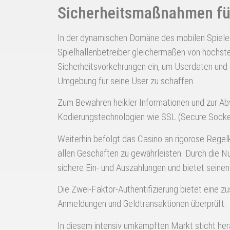
Sicherheitsmaßnahmen fü
In der dynamischen Domäne des mobilen Spielens
Spielhallenbetreiber gleichermaßen von höchst
Sicherheitsvorkehrungen ein, um Userdaten und 
Umgebung für seine User zu schaffen.
Zum Bewahren heikler Informationen und zur Abwe
Kodierungstechnologien wie SSL (Secure Socke
Weiterhin befolgt das Casino an rigorose Regelk
allen Geschäften zu gewährleisten. Durch die 
sichere Ein- und Auszahlungen und bietet seine
Die Zwei-Faktor-Authentifizierung bietet eine zus
Anmeldungen und Geldtransaktionen überprüft.
In diesem intensiv umkämpften Markt sticht he