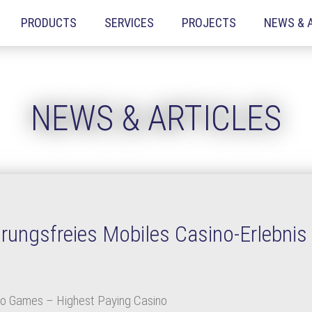
PRODUCTS
SERVICES
PROJECTS
NEWS & 
NEWS & ARTICLES
örungsfreies Mobiles Casino-Erlebnis