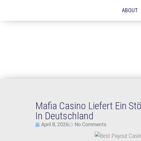
ABOUT
Mafia Casino Liefert Ein St
In Deutschland
April 8, 2026
No Comments