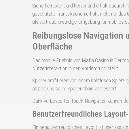
Sicherheitsstandard hervor und erhält dadurch 
geschützte Transaktionen erhöht nicht nur das 
als vertrauenswürdige Umgebung für mobiles Sp
Reibungslose Navigation 
Oberfläche
Das mobile Erlebnis von Mafia Casino in Deutsch
Nutzerinteraktion in den Vordergrund stellt.
Spieler profitieren von einem nahtlosen Spielzu
abzielt und so ihr Spielerlebnis verbessert.
Dank verbesserter Touch-Navigation können Ben
Benutzerfreundliches Layout
Ein benutzerfreundliches Layout ist unerlässlich