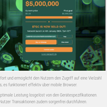
ort und ermöglicht den Nutzern den Zugriff auf eine Vielzahl
 es funktioniert effektiv über mobile Browser.
optimale Leistung losgelöst von den Gerätespezifikationen.
Nutzer Transaktionen zudem sorgenfrei durchführen.