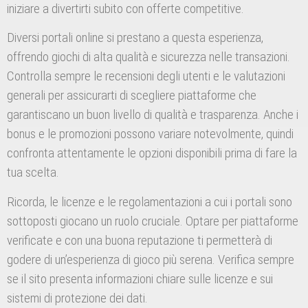
iniziare a divertirti subito con offerte competitive.
Diversi portali online si prestano a questa esperienza,
offrendo giochi di alta qualità e sicurezza nelle transazioni.
Controlla sempre le recensioni degli utenti e le valutazioni
generali per assicurarti di scegliere piattaforme che
garantiscano un buon livello di qualità e trasparenza. Anche i
bonus e le promozioni possono variare notevolmente, quindi
confronta attentamente le opzioni disponibili prima di fare la
tua scelta.
Ricorda, le licenze e le regolamentazioni a cui i portali sono
sottoposti giocano un ruolo cruciale. Optare per piattaforme
verificate e con una buona reputazione ti permetterà di
godere di un’esperienza di gioco più serena. Verifica sempre
se il sito presenta informazioni chiare sulle licenze e sui
sistemi di protezione dei dati.