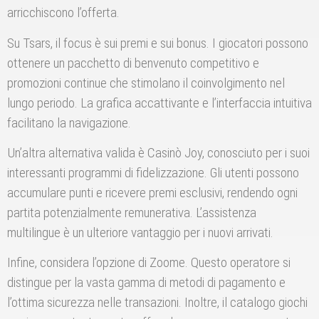
arricchiscono l’offerta.
Su Tsars, il focus è sui premi e sui bonus. I giocatori possono
ottenere un pacchetto di benvenuto competitivo e
promozioni continue che stimolano il coinvolgimento nel
lungo periodo. La grafica accattivante e l’interfaccia intuitiva
facilitano la navigazione.
Un’altra alternativa valida è Casinò Joy, conosciuto per i suoi
interessanti programmi di fidelizzazione. Gli utenti possono
accumulare punti e ricevere premi esclusivi, rendendo ogni
partita potenzialmente remunerativa. L’assistenza
multilingue è un ulteriore vantaggio per i nuovi arrivati.
Infine, considera l’opzione di Zoome. Questo operatore si
distingue per la vasta gamma di metodi di pagamento e
l’ottima sicurezza nelle transazioni. Inoltre, il catalogo giochi