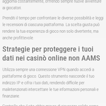
aggiorna costantemente, offrendo sempre nuove avventure
ai giocatori.
Prenditi il tempo per confrontare le diverse possibilità e leggi
le recensioni di ciascuna piattaforma. La scelta giusta può
rendere la tua esperienza di gioco non solo divertente, ma
anche profittevole.
Strategie per proteggere i tuoi
dati nei casinò online non AAMS
Utilizza sempre una connessione VPN quando accedi a
piattaforme di gioco. Questo strumento nasconde il tuo
indirizzo IP e cifra i tuoi dati, rendendo difficile per
malintenzionati intercettare le tue informazioni personali e
finanziarie.