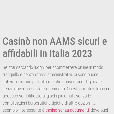
Casinò non AAMS sicuri e
affidabili in Italia 2023
Se stai cercando luoghi per scommettere online in modo
tranquillo e senza stress amministrativi, ci sono buone
notizie: esistono piattaforme che consentono di giocare
senza dover presentare documenti. Questi portali offrono un
accesso semplificato ai giochi più amati, senza le
complicazioni burocratiche tipiche di altre opzioni. Un
esempio interessante è
casino senza documenti
, dove puoi