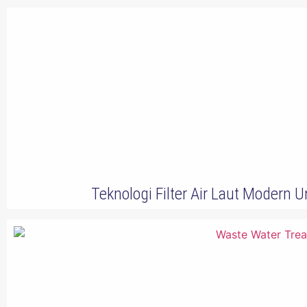
Teknologi Filter Air Laut Modern U