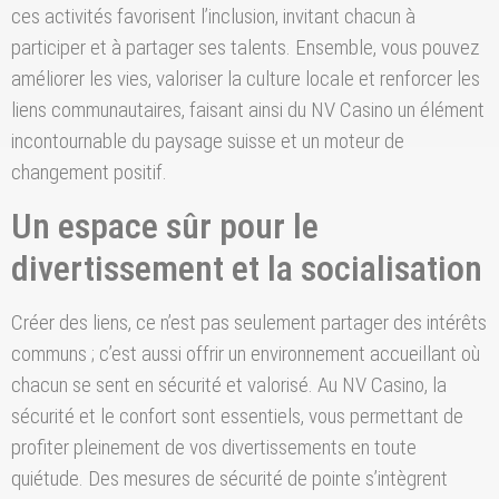
ces activités favorisent l’inclusion, invitant chacun à
participer et à partager ses talents. Ensemble, vous pouvez
améliorer les vies, valoriser la culture locale et renforcer les
liens communautaires, faisant ainsi du NV Casino un élément
incontournable du paysage suisse et un moteur de
changement positif.
Un espace sûr pour le
divertissement et la socialisation
Créer des liens, ce n’est pas seulement partager des intérêts
communs ; c’est aussi offrir un environnement accueillant où
chacun se sent en sécurité et valorisé. Au NV Casino, la
sécurité et le confort sont essentiels, vous permettant de
profiter pleinement de vos divertissements en toute
quiétude. Des mesures de sécurité de pointe s’intègrent