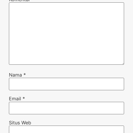
Nama
*
Email
*
Situs Web