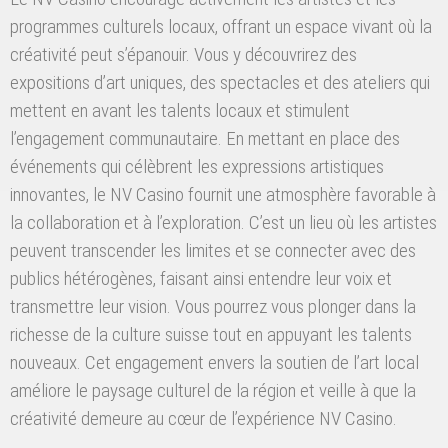
programmes culturels locaux, offrant un espace vivant où la
créativité peut s’épanouir. Vous y découvrirez des
expositions d’art uniques, des spectacles et des ateliers qui
mettent en avant les talents locaux et stimulent
l’engagement communautaire. En mettant en place des
événements qui célèbrent les expressions artistiques
innovantes, le NV Casino fournit une atmosphère favorable à
la collaboration et à l’exploration. C’est un lieu où les artistes
peuvent transcender les limites et se connecter avec des
publics hétérogènes, faisant ainsi entendre leur voix et
transmettre leur vision. Vous pourrez vous plonger dans la
richesse de la culture suisse tout en appuyant les talents
nouveaux. Cet engagement envers la soutien de l’art local
améliore le paysage culturel de la région et veille à que la
créativité demeure au cœur de l’expérience NV Casino.