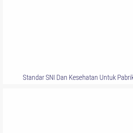
Standar SNI Dan Kesehatan Untuk Pabri