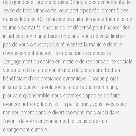
des groupes et projets locales. Grâce à des événements de
levée de fonds innovants, vous participez réellement à des
causes locales. Qu’il s’agisse de nuits de gala à thème ou de
tournois caritatifs, chaque dollar dépensé peut financer des
initiatives communautaires cruciaux. Vous ne vous limitez
pas de vous amuser ; vous réinventez la manière dont le
divertissement soutient les gens dans le nécessité.
L’engagement du casino en matière de responsabilité sociale
vous incite à faire démonstration de générosité tout en
bénéficiant d’une ambiance dynamique. Chaque projet
illustre le pouvoir révolutionnaire de l’action commune,
prouvant qu’ensemble, nous sommes capables de faire
avancer notre collectivité. En participant, vous investissez
non seulement dans le divertissement, mais aussi dans
l’avenir de votre environnement, et vous créez un
changement durable.