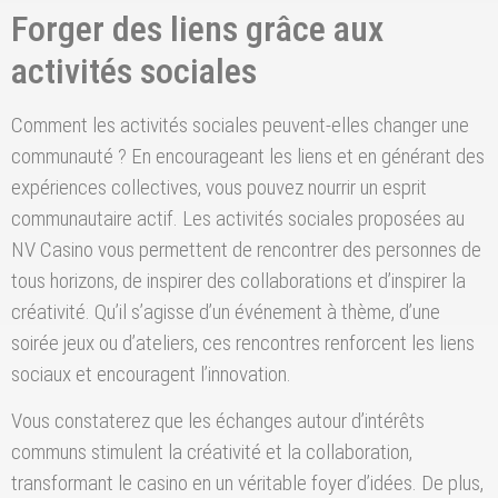
Forger des liens grâce aux
activités sociales
Comment les activités sociales peuvent-elles changer une
communauté ? En encourageant les liens et en générant des
expériences collectives, vous pouvez nourrir un esprit
communautaire actif. Les activités sociales proposées au
NV Casino vous permettent de rencontrer des personnes de
tous horizons, de inspirer des collaborations et d’inspirer la
créativité. Qu’il s’agisse d’un événement à thème, d’une
soirée jeux ou d’ateliers, ces rencontres renforcent les liens
sociaux et encouragent l’innovation.
Vous constaterez que les échanges autour d’intérêts
communs stimulent la créativité et la collaboration,
transformant le casino en un véritable foyer d’idées. De plus,