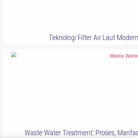
Teknologi Filter Air Laut Moder
Waste Water Treatment: Proses, Manfaa