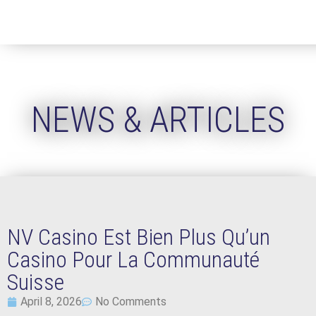
NEWS & ARTICLES
NV Casino Est Bien Plus Qu’un
Casino Pour La Communauté
Suisse
April 8, 2026
No Comments