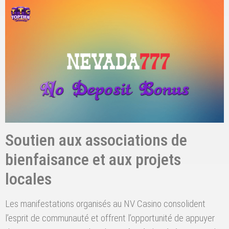
Soutien aux associations de
bienfaisance et aux projets
locales
Les manifestations organisés au NV Casino consolident
l’esprit de communauté et offrent l’opportunité de appuyer