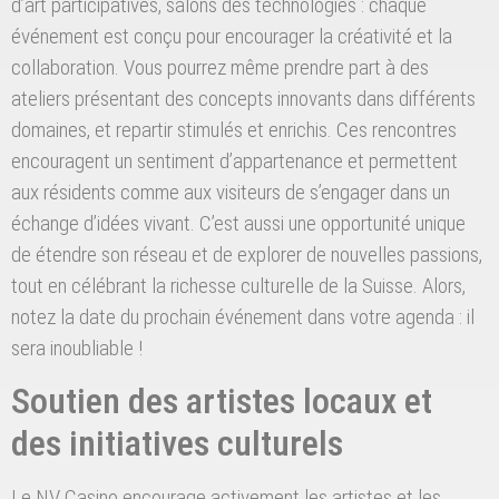
d’art participatives, salons des technologies : chaque
événement est conçu pour encourager la créativité et la
collaboration. Vous pourrez même prendre part à des
ateliers présentant des concepts innovants dans différents
domaines, et repartir stimulés et enrichis. Ces rencontres
encouragent un sentiment d’appartenance et permettent
aux résidents comme aux visiteurs de s’engager dans un
échange d’idées vivant. C’est aussi une opportunité unique
de étendre son réseau et de explorer de nouvelles passions,
tout en célébrant la richesse culturelle de la Suisse. Alors,
notez la date du prochain événement dans votre agenda : il
sera inoubliable !
Soutien des artistes locaux et
des initiatives culturels
Le NV Casino encourage activement les artistes et les