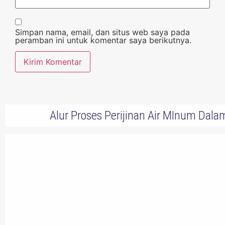
Simpan nama, email, dan situs web saya pada
peramban ini untuk komentar saya berikutnya.
Alur Proses Perijinan Air MInum Da