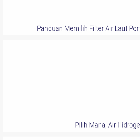
Panduan Memilih Filter Air Laut Po
Pilih Mana, Air Hidroge