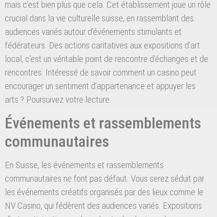
mais c’est bien plus que cela. Cet établissement joue un rôle
crucial dans la vie culturelle suisse, en rassemblant des
audiences variés autour d’événements stimulants et
fédérateurs. Des actions caritatives aux expositions d’art
local, c’est un véritable point de rencontre d’échanges et de
rencontres. Intéressé de savoir comment un casino peut
encourager un sentiment d’appartenance et appuyer les
arts ? Poursuivez votre lecture.
Événements et rassemblements
communautaires
En Suisse, les événements et rassemblements
communautaires ne font pas défaut. Vous serez séduit par
les événements créatifs organisés par des lieux comme le
NV Casino, qui fédèrent des audiences variés. Expositions