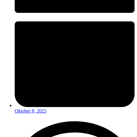
Oktober 8, 2025