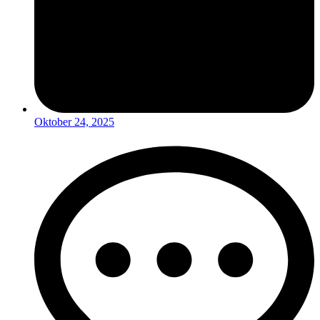
Oktober 24, 2025