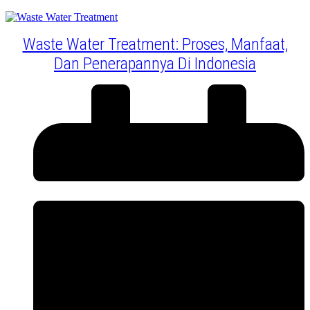
Waste Water Treatment: Proses, Manfaat,
Dan Penerapannya Di Indonesia