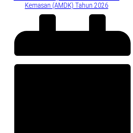
Kemasan (AMDK) Tahun 2026