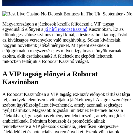
Magyarországon a játékosok kezdik felfedezni a VIP tagság
egyedülálló előnyeit a
jó hírű robocat kaszinó
Kaszinóban. Ez az
különleges státusz számos előnyt kínál, a testreszabott támogatástól
az kiváltságos versenyekre való meghívókig. Sokan kíváncsiak,
hogyan növelhetik játékélményüket. Mit jelent ezeknek a
előjogoknak a megszerzése, és milyen izgalmas előnyök várnak
azokra, akik csatlakoznak? A feleletek meglepőek lehetnek,
miközben feltárjuk a Robocat Kaszinó világát.
A VIP tagság előnyei a Robocat
Kaszinóban
A Robocat Kaszinóban a VIP-tagság exkluzív előnyök tárházát tárja
fel, amelyek jelentősen javíthatják a játékélményt. A tagok személyre
szabott ügyfélszolgálatot élvezhetnek, amely azonnali segítséget
nyújt bármikor. Magasabb fogadási limitekhez férhetnek hozzá a
játékokban, így izgalmas élményben lehet részük, amely megfelel
ambícióiknak. Prémium bónuszok és promóciók állnak
rendelkezésre a VIP játékosok számára, jelentősen kiterjesztve
játékidejüket és potenciális nyereményeiket. Ezenkívül a tagok