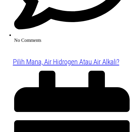
No Comments
Pilih Mana, Air Hidrogen Atau Air Alkali?