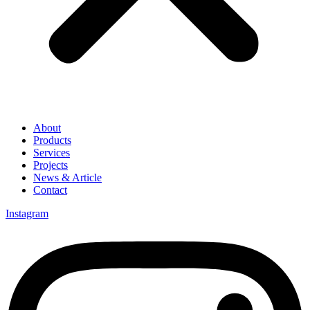
About
Products
Services
Projects
News & Article
Contact
Instagram