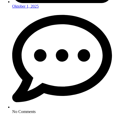
Oktober 1, 2025
No Comments