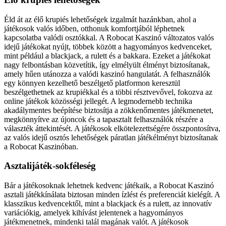
Éld át az élő krupiés lehetőségek izgalmát hazánkban, ahol a
játékosok valós időben, otthonuk komfortjából léphetnek
kapcsolatba valódi osztókkal. A Robocat Kaszinó változatos valós
idejű játékokat nyújt, többek között a hagyományos kedvenceket,
mint például a blackjack, a rulett és a bakkara. Ezeket a játékokat
nagy felbontásban közvetítik, így elmélyült élményt biztosítanak,
amely hűen utánozza a valódi kaszinó hangulatát. A felhasználók
egy könnyen kezelhető beszélgető platformon keresztül
beszélgethetnek az krupiékkal és a többi résztvevővel, fokozva az
online játékok közösségi jellegét. A legmodernebb technika
akadálymentes beépítése biztosítja a zökkenőmentes játékmenetet,
megkönnyítve az újoncok és a tapasztalt felhasználók részére a
választék áttekintését. A játékosok elkötelezettségére összpontosítva,
az valós idejű osztós lehetőségek páratlan játékélményt biztosítanak
a Robocat Kaszinóban.
Asztalijáték-sokféleség
Bár a játékosoknak lehetnek kedvenc játékaik, a Robocat Kaszinó
asztali játékkínálata biztosan minden ízlést és preferenciát kielégít. A
klasszikus kedvencektől, mint a blackjack és a rulett, az innovatív
variációkig, amelyek kihívást jelentenek a hagyományos
játékmenetnek, mindenki talál magának valót. A játékosok