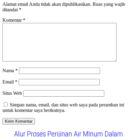
Alamat email Anda tidak akan dipublikasikan.
Ruas yang wajib
ditandai
*
Komentar
*
Nama
*
Email
*
Situs Web
Simpan nama, email, dan situs web saya pada peramban ini
untuk komentar saya berikutnya.
Alur Proses Perijinan Air MInum Dalam