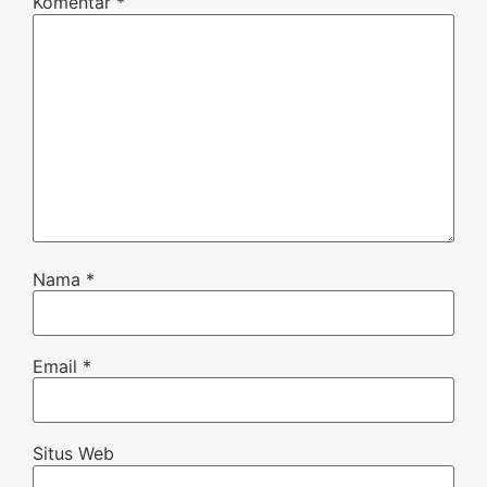
Komentar
*
Nama
*
Email
*
Situs Web