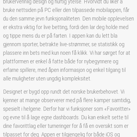
brukervennlig design og hurtig ytelse. Hvorvidt du liker å
bruke nettsiden på PC eller den tilpassede mobilappen, får
du den samme jevn funksjonaliteten. Den mobile opplevelsen
er ekstra viktig for live betting, fordi den lar deg holde med
og tippe mens du er på farten. I appen kan du lett bla
gjennom sporter, betrakte live-strømmer, se statistikk og
plassere inn bets med kun noen få klikk. Vi har sørget for at
plattformen er enkel å fatte både for nybegynnere og
erfarne spillere, med åpen informasjon og enkel tilgang til
alle muligheter uten ungdig kompleksitet.
Designet er bygd opp rundt det norske brukerbehovet. Vi
kjenner at mange observerer med på flere kamper samtidig,
spesielt i helgene. Derfor har vi funksjoner som «Favoritter»
og evne til å lage egne dashboards. Du kan enkelt sette til
dine favorittlag eller turneringer for å få en oversikt som er
tilpasset for deg. Appen er tilgjengelig for både iOS og