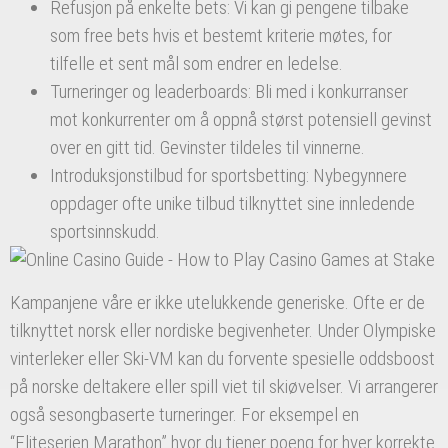
Refusjon på enkelte bets: Vi kan gi pengene tilbake
som free bets hvis et bestemt kriterie møtes, for
tilfelle et sent mål som endrer en ledelse.
Turneringer og leaderboards: Bli med i konkurranser
mot konkurrenter om å oppnå størst potensiell gevinst
over en gitt tid. Gevinster tildeles til vinnerne.
Introduksjonstilbud for sportsbetting: Nybegynnere
oppdager ofte unike tilbud tilknyttet sine innledende
sportsinnskudd.
Kampanjene våre er ikke utelukkende generiske. Ofte er de
tilknyttet norsk eller nordiske begivenheter. Under Olympiske
vinterleker eller Ski-VM kan du forvente spesielle oddsboost
på norske deltakere eller spill viet til skiøvelser. Vi arrangerer
også sesongbaserte turneringer. For eksempel en
“Eliteserien Marathon” hvor du tjener poeng for hver korrekte