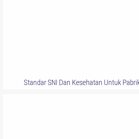
Standar SNI Dan Kesehatan Untuk Pabri