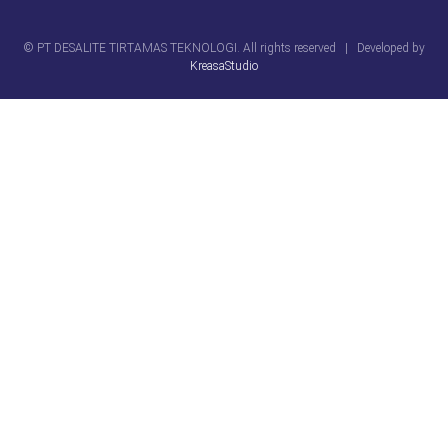
© PT DESALITE TIRTAMAS TEKNOLOGI. All rights reserved | Developed by
KreasaStudio