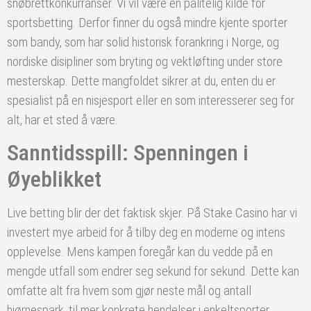
snøbrettkonkurranser. Vi vil være en pålitelig kilde for
sportsbetting. Derfor finner du også mindre kjente sporter
som bandy, som har solid historisk forankring i Norge, og
nordiske disipliner som bryting og vektløfting under store
mesterskap. Dette mangfoldet sikrer at du, enten du er
spesialist på en nisjesport eller en som interesserer seg for
alt, har et sted å være.
Sanntidsspill: Spenningen i
Øyeblikket
Live betting blir der det faktisk skjer. På Stake Casino har vi
investert mye arbeid for å tilby deg en moderne og intens
opplevelse. Mens kampen foregår kan du vedde på en
mengde utfall som endrer seg sekund for sekund. Dette kan
omfatte alt fra hvem som gjør neste mål og antall
hjørnespark, til mer konkrete hendelser i enkeltsporter.