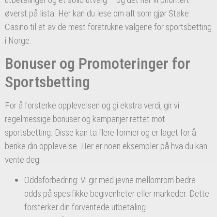
øverst på lista. Her kan du lese om alt som gjør Stake
Casino til et av de mest foretrukne valgene for sportsbetting
i Norge.
Bonuser og Promoteringer for
Sportsbetting
For å forsterke opplevelsen og gi ekstra verdi, gir vi
regelmessige bonuser og kampanjer rettet mot
sportsbetting. Disse kan ta flere former og er laget for å
berike din opplevelse. Her er noen eksempler på hva du kan
vente deg:
Oddsforbedring: Vi gir med jevne mellomrom bedre
odds på spesifikke begivenheter eller markeder. Dette
forsterker din forventede utbetaling.