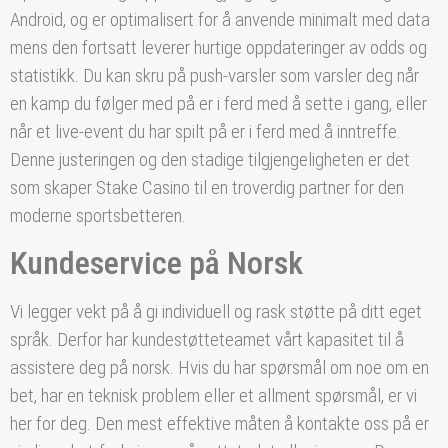
Android, og er optimalisert for å anvende minimalt med data
mens den fortsatt leverer hurtige oppdateringer av odds og
statistikk. Du kan skru på push-varsler som varsler deg når
en kamp du følger med på er i ferd med å sette i gang, eller
når et live-event du har spilt på er i ferd med å inntreffe.
Denne justeringen og den stadige tilgjengeligheten er det
som skaper Stake Casino til en troverdig partner for den
moderne sportsbetteren.
Kundeservice på Norsk
Vi legger vekt på å gi individuell og rask støtte på ditt eget
språk. Derfor har kundestøtteteamet vårt kapasitet til å
assistere deg på norsk. Hvis du har spørsmål om noe om en
bet, har en teknisk problem eller et allment spørsmål, er vi
her for deg. Den mest effektive måten å kontakte oss på er