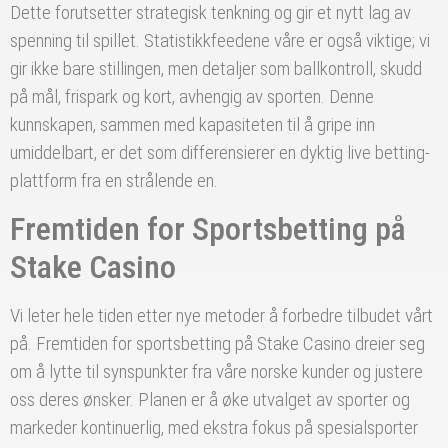
Dette forutsetter strategisk tenkning og gir et nytt lag av
spenning til spillet. Statistikkfeedene våre er også viktige; vi
gir ikke bare stillingen, men detaljer som ballkontroll, skudd
på mål, frispark og kort, avhengig av sporten. Denne
kunnskapen, sammen med kapasiteten til å gripe inn
umiddelbart, er det som differensierer en dyktig live betting-
plattform fra en strålende en.
Fremtiden for Sportsbetting på
Stake Casino
Vi leter hele tiden etter nye metoder å forbedre tilbudet vårt
på. Fremtiden for sportsbetting på Stake Casino dreier seg
om å lytte til synspunkter fra våre norske kunder og justere
oss deres ønsker. Planen er å øke utvalget av sporter og
markeder kontinuerlig, med ekstra fokus på spesialsporter