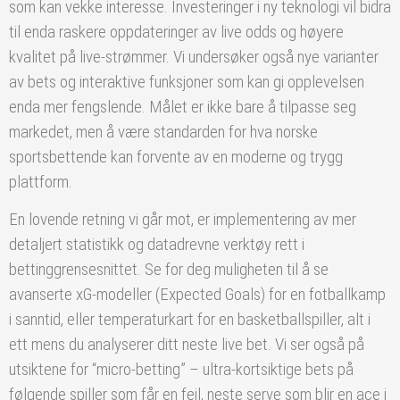
som kan vekke interesse. Investeringer i ny teknologi vil bidra
til enda raskere oppdateringer av live odds og høyere
kvalitet på live-strømmer. Vi undersøker også nye varianter
av bets og interaktive funksjoner som kan gi opplevelsen
enda mer fengslende. Målet er ikke bare å tilpasse seg
markedet, men å være standarden for hva norske
sportsbettende kan forvente av en moderne og trygg
plattform.
En lovende retning vi går mot, er implementering av mer
detaljert statistikk og datadrevne verktøy rett i
bettinggrensesnittet. Se for deg muligheten til å se
avanserte xG-modeller (Expected Goals) for en fotballkamp
i sanntid, eller temperaturkart for en basketballspiller, alt i
ett mens du analyserer ditt neste live bet. Vi ser også på
utsiktene for “micro-betting” – ultra-kortsiktige bets på
følgende spiller som får en feil, neste serve som blir en ace i