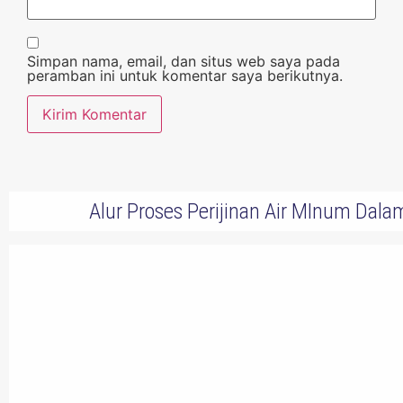
Simpan nama, email, dan situs web saya pada
peramban ini untuk komentar saya berikutnya.
Alur Proses Perijinan Air MInum Da