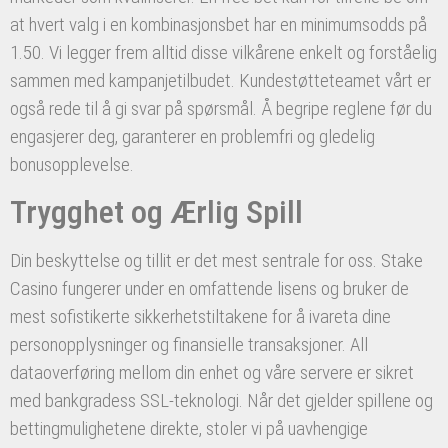
at hvert valg i en kombinasjonsbet har en minimumsodds på
1.50. Vi legger frem alltid disse vilkårene enkelt og forståelig
sammen med kampanjetilbudet. Kundestøtteteamet vårt er
også rede til å gi svar på spørsmål. Å begripe reglene før du
engasjerer deg, garanterer en problemfri og gledelig
bonusopplevelse.
Trygghet og Ærlig Spill
Din beskyttelse og tillit er det mest sentrale for oss. Stake
Casino fungerer under en omfattende lisens og bruker de
mest sofistikerte sikkerhetstiltakene for å ivareta dine
personopplysninger og finansielle transaksjoner. All
dataoverføring mellom din enhet og våre servere er sikret
med bankgradess SSL-teknologi. Når det gjelder spillene og
bettingmulighetene direkte, stoler vi på uavhengige