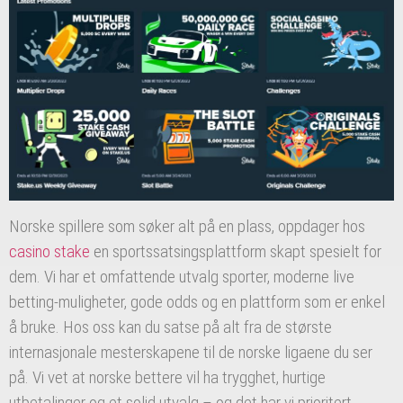
Norske spillere som søker alt på en plass, oppdager hos
casino stake
en sportssatsingsplattform skapt spesielt for
dem. Vi har et omfattende utvalg sporter, moderne live
betting-muligheter, gode odds og en plattform som er enkel
å bruke. Hos oss kan du satse på alt fra de største
internasjonale mesterskapene til de norske ligaene du ser
på. Vi vet at norske bettere vil ha trygghet, hurtige
utbetalinger og et solid utvalg – og det har vi prioritert