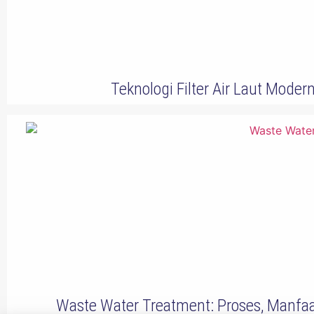
Teknologi Filter Air Laut Moder
Waste Water Treatment: Proses, Manfaa