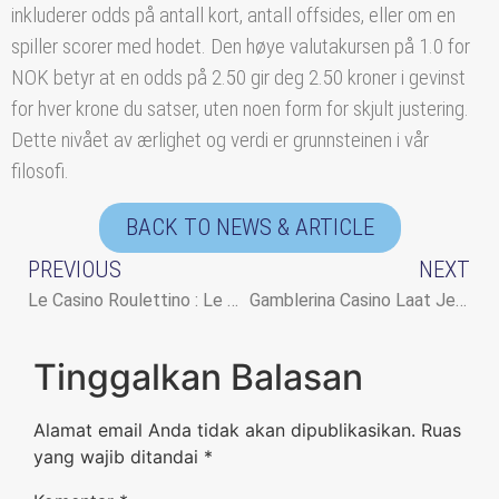
inkluderer odds på antall kort, antall offsides, eller om en
spiller scorer med hodet. Den høye valutakursen på 1.0 for
NOK betyr at en odds på 2.50 gir deg 2.50 kroner i gevinst
for hver krone du satser, uten noen form for skjult justering.
Dette nivået av ærlighet og verdi er grunnsteinen i vår
filosofi.
BACK TO NEWS & ARTICLE
PREVIOUS
NEXT
Le Casino Roulettino : Le Choix Numéro Un pour les Jeux de Machines à Sous en France
Gamblerina Casino Laat Je Nu Al Casino Perfectie in België Beleven
Tinggalkan Balasan
Alamat email Anda tidak akan dipublikasikan.
Ruas
yang wajib ditandai
*