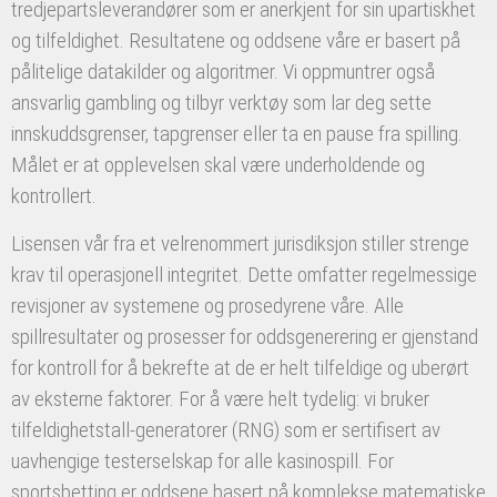
tredjepartsleverandører som er anerkjent for sin upartiskhet
og tilfeldighet. Resultatene og oddsene våre er basert på
pålitelige datakilder og algoritmer. Vi oppmuntrer også
ansvarlig gambling og tilbyr verktøy som lar deg sette
innskuddsgrenser, tapgrenser eller ta en pause fra spilling.
Målet er at opplevelsen skal være underholdende og
kontrollert.
Lisensen vår fra et velrenommert jurisdiksjon stiller strenge
krav til operasjonell integritet. Dette omfatter regelmessige
revisjoner av systemene og prosedyrene våre. Alle
spillresultater og prosesser for oddsgenerering er gjenstand
for kontroll for å bekrefte at de er helt tilfeldige og uberørt
av eksterne faktorer. For å være helt tydelig: vi bruker
tilfeldighetstall-generatorer (RNG) som er sertifisert av
uavhengige testerselskap for alle kasinospill. For
sportsbetting er oddsene basert på komplekse matematiske