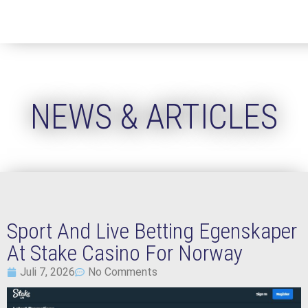
NEWS & ARTICLES
Sport And Live Betting Egenskaper
At Stake Casino For Norway
Juli 7, 2026
No Comments