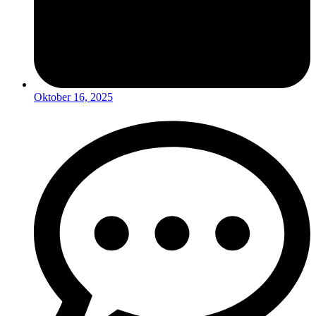
Oktober 16, 2025