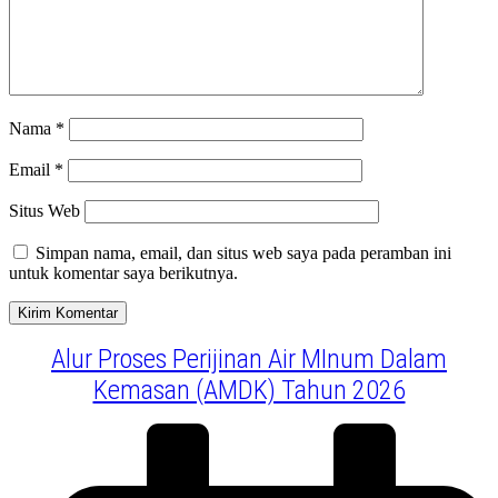
Nama
*
Email
*
Situs Web
Simpan nama, email, dan situs web saya pada peramban ini
untuk komentar saya berikutnya.
Alur Proses Perijinan Air MInum Dalam
Kemasan (AMDK) Tahun 2026