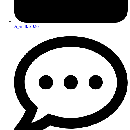
April 8, 2026