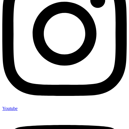
Youtube