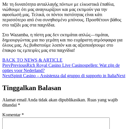
Με τη δυνατότητα ανταλλαγής πόντων με ελκυστικά έπαθλα,
νιώθουμε ότι μας αναγνωρίζουν και μας εκτιμούν για την
αφοσίωσή μας. Τελικά, οι πόντοι πιστότητας είναι κάτι
περισσότερο από ένα συνηθισμένο μπόνους. Προσθέτουν βάθος
στο ταξίδι μας στα παιχνίδια.
Στο Wazamba, η πίστη μας δεν εκτιμάται απλώς—τιμάται,
δημιουργώντας μια πιο γεμάτη και πιο ευχάριστη ατμόσφαιρα για
όλους μας. Ας βυθιστούμε λοιπόν και ας αξιοποιήσουμε στο
έπακρο τις εμπειρίες μας στα παιχνίδια!
BACK TO NEWS & ARTICLE
Prev
Previous
Rich Royal Casino Live Casinospellen: Wat zijn de
opties voor Nederland?
Next
Spinit Casino – Assistenza dal gruppo di supporto in Italia
Next
Tinggalkan Balasan
Alamat email Anda tidak akan dipublikasikan.
Ruas yang wajib
ditandai
*
Komentar
*