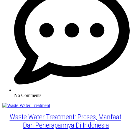
No Comments
Waste Water Treatment: Proses, Manfaat,
Dan Penerapannya Di Indonesia