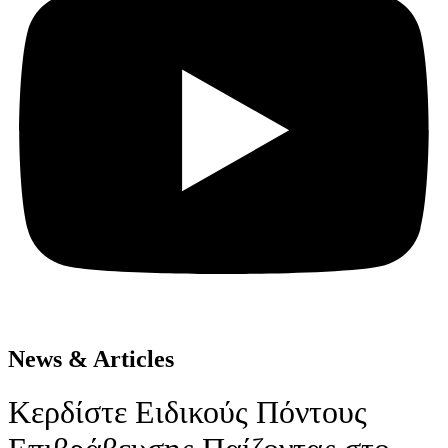
News & Articles
Κερδίστε Ειδικούς Πόντους