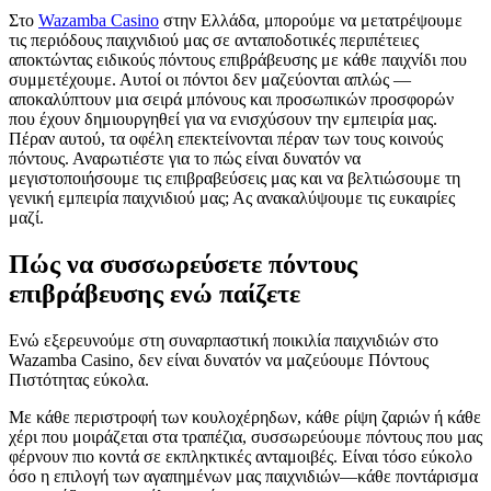
Στο
Wazamba Casino
στην Ελλάδα, μπορούμε να μετατρέψουμε
τις περιόδους παιχνιδιού μας σε ανταποδοτικές περιπέτειες
αποκτώντας ειδικούς πόντους επιβράβευσης με κάθε παιχνίδι που
συμμετέχουμε. Αυτοί οι πόντοι δεν μαζεύονται απλώς —
αποκαλύπτουν μια σειρά μπόνους και προσωπικών προσφορών
που έχουν δημιουργηθεί για να ενισχύσουν την εμπειρία μας.
Πέραν αυτού, τα οφέλη επεκτείνονται πέραν των τους κοινούς
πόντους. Αναρωτιέστε για το πώς είναι δυνατόν να
μεγιστοποιήσουμε τις επιβραβεύσεις μας και να βελτιώσουμε τη
γενική εμπειρία παιχνιδιού μας; Ας ανακαλύψουμε τις ευκαιρίες
μαζί.
Πώς να συσσωρεύσετε πόντους
επιβράβευσης ενώ παίζετε
Ενώ εξερευνούμε στη συναρπαστική ποικιλία παιχνιδιών στο
Wazamba Casino, δεν είναι δυνατόν να μαζεύουμε Πόντους
Πιστότητας εύκολα.
Με κάθε περιστροφή των κουλοχέρηδων, κάθε ρίψη ζαριών ή κάθε
χέρι που μοιράζεται στα τραπέζια, συσσωρεύουμε πόντους που μας
φέρνουν πιο κοντά σε εκπληκτικές ανταμοιβές. Είναι τόσο εύκολο
όσο η επιλογή των αγαπημένων μας παιχνιδιών—κάθε ποντάρισμα