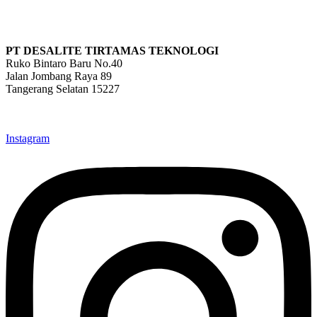
PT DESALITE TIRTAMAS TEKNOLOGI
Ruko Bintaro Baru No.40
Jalan Jombang Raya 89
Tangerang Selatan 15227
info@desalite.co.id
021-22211833 (Hunting)
Instagram