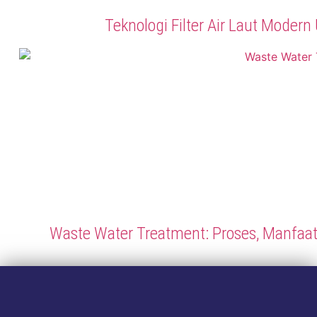
Teknologi Filter Air Laut Modern
Waste Water Treatment: Proses, Manfaat