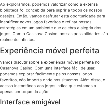
Ao explorarmos, podemos valorizar como a extensa
biblioteca foi concebida para suprir a todos os nossos
desejos. Então, vamos desfrutar esta oportunidade para
identificar novos jogos favoritos e refinar nossas
estratégias em um ambiente que celebra a alegria dos
jogos. Com o Casinova Casino, nossas possibilidades são
realmente infinitas.
Experiência móvel perfeita
Vamos discutir sobre a experiência móvel perfeita no
Casanova Casino. Com uma interface fácil de usar,
podemos explorar facilmente pelos nossos jogos
favoritos, não importa onde nos situemos. Além disso, o
acesso instantâneo aos jogos indica que estamos a
apenas um toque da ação!
Interface amigável