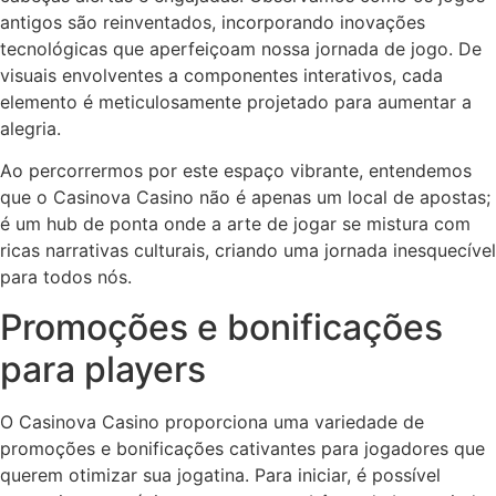
antigos são reinventados, incorporando inovações
tecnológicas que aperfeiçoam nossa jornada de jogo. De
visuais envolventes a componentes interativos, cada
elemento é meticulosamente projetado para aumentar a
alegria.
Ao percorrermos por este espaço vibrante, entendemos
que o Casinova Casino não é apenas um local de apostas;
é um hub de ponta onde a arte de jogar se mistura com
ricas narrativas culturais, criando uma jornada inesquecível
para todos nós.
Promoções e bonificações
para players
O Casinova Casino proporciona uma variedade de
promoções e bonificações cativantes para jogadores que
querem otimizar sua jogatina. Para iniciar, é possível