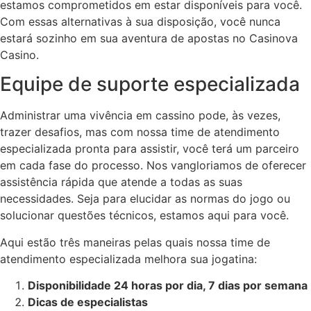
estamos comprometidos em estar disponíveis para você.
Com essas alternativas à sua disposição, você nunca
estará sozinho em sua aventura de apostas no Casinova
Casino.
Equipe de suporte especializada
Administrar uma vivência em cassino pode, às vezes,
trazer desafios, mas com nossa time de atendimento
especializada pronta para assistir, você terá um parceiro
em cada fase do processo. Nos vangloriamos de oferecer
assistência rápida que atende a todas as suas
necessidades. Seja para elucidar as normas do jogo ou
solucionar questões técnicos, estamos aqui para você.
Aqui estão três maneiras pelas quais nossa time de
atendimento especializada melhora sua jogatina:
Disponibilidade 24 horas por dia, 7 dias por semana
Dicas de especialistas