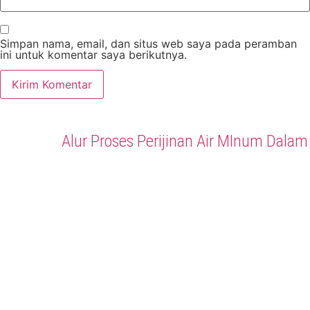
Simpan nama, email, dan situs web saya pada peramban
ini untuk komentar saya berikutnya.
Alur Proses Perijinan Air MInum Dal