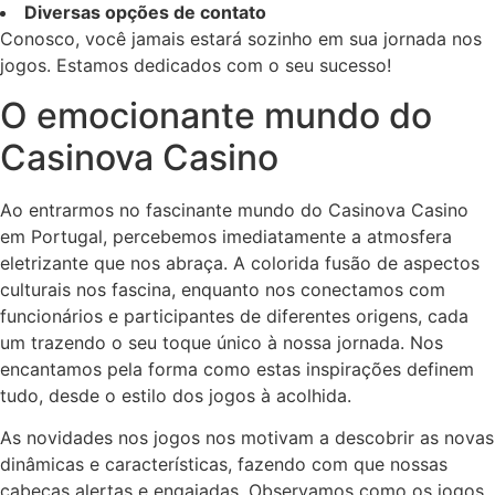
Diversas opções de contato
Conosco, você jamais estará sozinho em sua jornada nos
jogos. Estamos dedicados com o seu sucesso!
O emocionante mundo do
Casinova Casino
Ao entrarmos no fascinante mundo do Casinova Casino
em Portugal, percebemos imediatamente a atmosfera
eletrizante que nos abraça. A colorida fusão de aspectos
culturais nos fascina, enquanto nos conectamos com
funcionários e participantes de diferentes origens, cada
um trazendo o seu toque único à nossa jornada. Nos
encantamos pela forma como estas inspirações definem
tudo, desde o estilo dos jogos à acolhida.
As novidades nos jogos nos motivam a descobrir as novas
dinâmicas e características, fazendo com que nossas
cabeças alertas e engajadas. Observamos como os jogos