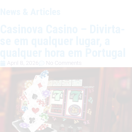
News & Articles
Casinova Casino – Divirta-
se em qualquer lugar, a
qualquer hora em Portugal
April 8, 2026
No Comments