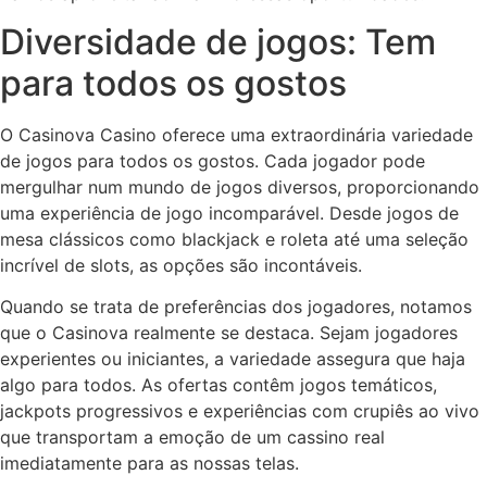
Diversidade de jogos: Tem
para todos os gostos
O Casinova Casino oferece uma extraordinária variedade
de jogos para todos os gostos. Cada jogador pode
mergulhar num mundo de jogos diversos, proporcionando
uma experiência de jogo incomparável. Desde jogos de
mesa clássicos como blackjack e roleta até uma seleção
incrível de slots, as opções são incontáveis.
Quando se trata de preferências dos jogadores, notamos
que o Casinova realmente se destaca. Sejam jogadores
experientes ou iniciantes, a variedade assegura que haja
algo para todos. As ofertas contêm jogos temáticos,
jackpots progressivos e experiências com crupiês ao vivo
que transportam a emoção de um cassino real
imediatamente para as nossas telas.