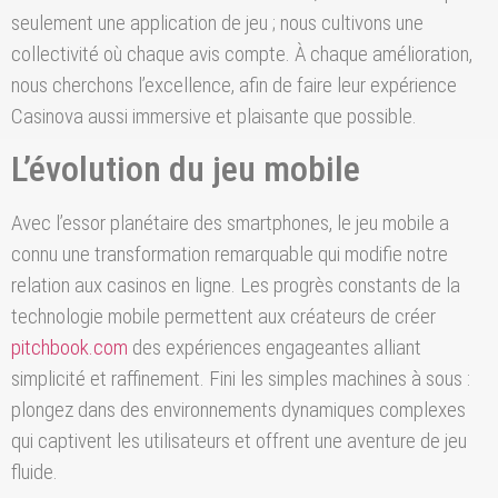
seulement une application de jeu ; nous cultivons une
collectivité où chaque avis compte. À chaque amélioration,
nous cherchons l’excellence, afin de faire leur expérience
Casinova aussi immersive et plaisante que possible.
L’évolution du jeu mobile
Avec l’essor planétaire des smartphones, le jeu mobile a
connu une transformation remarquable qui modifie notre
relation aux casinos en ligne. Les progrès constants de la
technologie mobile permettent aux créateurs de créer
pitchbook.com
des expériences engageantes alliant
simplicité et raffinement. Fini les simples machines à sous :
plongez dans des environnements dynamiques complexes
qui captivent les utilisateurs et offrent une aventure de jeu
fluide.