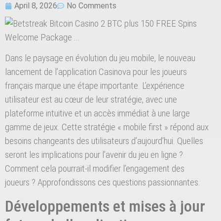
April 8, 2026
No Comments
Dans le paysage en évolution du jeu mobile, le nouveau
lancement de l’application Casinova pour les joueurs
français marque une étape importante. L’expérience
utilisateur est au cœur de leur stratégie, avec une
plateforme intuitive et un accès immédiat à une large
gamme de jeux. Cette stratégie « mobile first » répond aux
besoins changeants des utilisateurs d’aujourd’hui. Quelles
seront les implications pour l’avenir du jeu en ligne ?
Comment cela pourrait-il modifier l’engagement des
joueurs ? Approfondissons ces questions passionnantes.
Développements et mises à jour