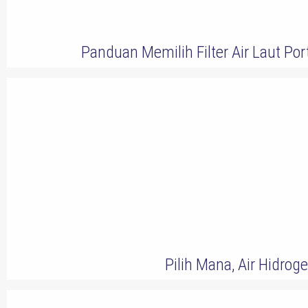
Panduan Memilih Filter Air Laut Po
Pilih Mana, Air Hidroge