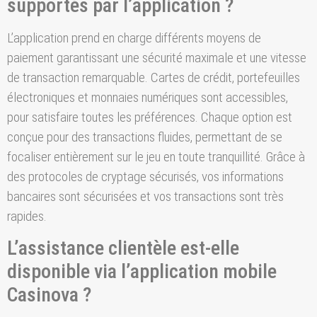
supportés par l’application ?
L’application prend en charge différents moyens de
paiement garantissant une sécurité maximale et une vitesse
de transaction remarquable. Cartes de crédit, portefeuilles
électroniques et monnaies numériques sont accessibles,
pour satisfaire toutes les préférences. Chaque option est
conçue pour des transactions fluides, permettant de se
focaliser entièrement sur le jeu en toute tranquillité. Grâce à
des protocoles de cryptage sécurisés, vos informations
bancaires sont sécurisées et vos transactions sont très
rapides.
L’assistance clientèle est-elle
disponible via l’application mobile
Casinova ?