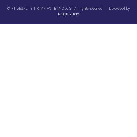
© PT DESALITE TIRTAMAS TEKNOLOGI. All rights reserved | Developed by
KreasaStudio