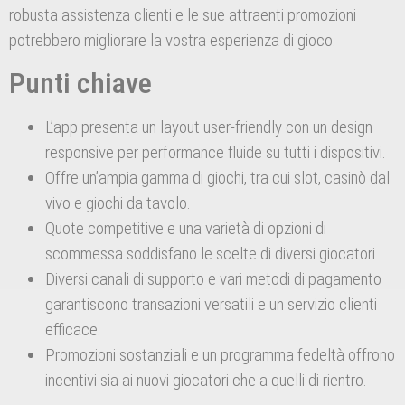
robusta assistenza clienti e le sue attraenti promozioni
potrebbero migliorare la vostra esperienza di gioco.
Punti chiave
L’app presenta un layout user-friendly con un design
responsive per performance fluide su tutti i dispositivi.
Offre un’ampia gamma di giochi, tra cui slot, casinò dal
vivo e giochi da tavolo.
Quote competitive e una varietà di opzioni di
scommessa soddisfano le scelte di diversi giocatori.
Diversi canali di supporto e vari metodi di pagamento
garantiscono transazioni versatili e un servizio clienti
efficace.
Promozioni sostanziali e un programma fedeltà offrono
incentivi sia ai nuovi giocatori che a quelli di rientro.