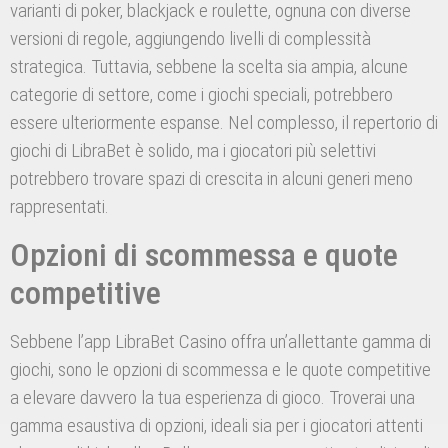
varianti di poker, blackjack e roulette, ognuna con diverse
versioni di regole, aggiungendo livelli di complessità
strategica. Tuttavia, sebbene la scelta sia ampia, alcune
categorie di settore, come i giochi speciali, potrebbero
essere ulteriormente espanse. Nel complesso, il repertorio di
giochi di LibraBet è solido, ma i giocatori più selettivi
potrebbero trovare spazi di crescita in alcuni generi meno
rappresentati.
Opzioni di scommessa e quote
competitive
Sebbene l’app LibraBet Casino offra un’allettante gamma di
giochi, sono le opzioni di scommessa e le quote competitive
a elevare davvero la tua esperienza di gioco. Troverai una
gamma esaustiva di opzioni, ideali sia per i giocatori attenti