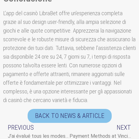
L’app del casinò LibraBet offre un’esperienza completa
grazie al suo design user-friendly, alla ampia selezione di
giochi e alle quote competitive. Apprezzerai la navigazione
scorrevole e le robuste misure di sicurezza che assicurano la
protezione dei tuoi dati. Tuttavia, sebbene l’assistenza clienti
sia disponibile 24 ore su 24, 7 giorni su 7, i tempi di risposta
possono talvolta essere lenti. Con numerose opzioni di
pagamento e offerte attraenti, rimanere aggiornati sulle
offerte è fondamentale per ottimizzare i vantaggi. Nel
complesso, è una opzione interessante per gli appassionati
di casinò che cercano varietà e fiducia.
BACK TO NEWS & ARTICLE
PREVIOUS
NEXT
J’ai évalué tous les modes de paiement au casino Vegas Hero France. Résultats
Payment Methods at Vincispin Casino