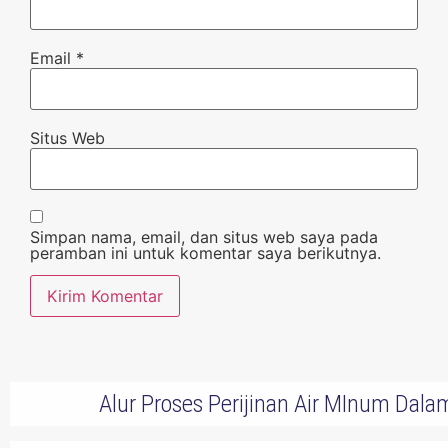
Email
*
Situs Web
Simpan nama, email, dan situs web saya pada
peramban ini untuk komentar saya berikutnya.
Alur Proses Perijinan Air MInum Da