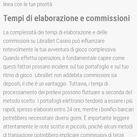
linea con le tue priorità.
Tempi di elaborazione e commissioni
La complessità dei tempi di elaborazione e delle
commissioni su LibraBet Casino può influenzare
notevolmente la tua avventura di gioco complessiva.
Quando effettui operazioni, è fondamentale capire come
questi fattori possano incidere sul tuo portafoglio e sul tuo
ritmo di gioco. LibraBet non addebita commissioni sui
depositi, il che è un vantaggio. Tuttavia, i tempi di
processamento dei prelievi possono fluttuare a seconda del
metodo scelto. I portafogli elettronici tendono a essere i più
rapidi, spesso elaborati entro 24 ore, mentre i bonifici bancari
potrebbero necessitare diversi giorni. È importante leggere
attentamente le note scritte in piccolo, poiché alcuni metodi
di transazione potrebbero implicare commissioni di terze