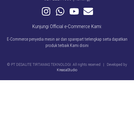
Kunjungi Official e-Commerce Kami:
E-Commerce penyedia mesin air dan sparepart terlengkap serta dapatkan
produk terbaik Kami disini
© PT DESALITE TIRTAMAS TEKNOLOGI. All rights reserved | Developed by
KreasaStudio