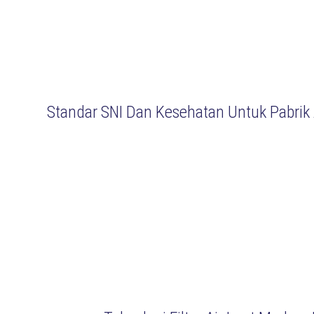
Standar SNI Dan Kesehatan Untuk Pabrik