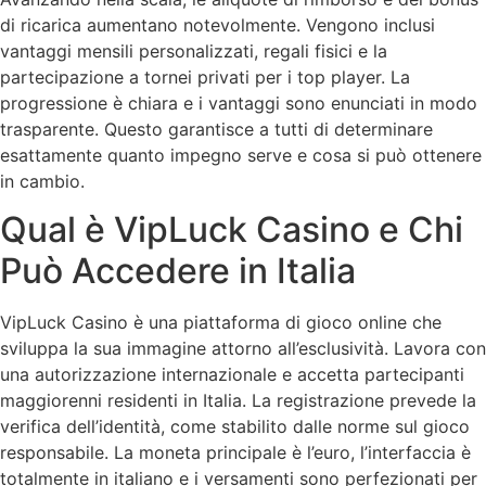
di ricarica aumentano notevolmente. Vengono inclusi
vantaggi mensili personalizzati, regali fisici e la
partecipazione a tornei privati per i top player. La
progressione è chiara e i vantaggi sono enunciati in modo
trasparente. Questo garantisce a tutti di determinare
esattamente quanto impegno serve e cosa si può ottenere
in cambio.
Qual è VipLuck Casino e Chi
Può Accedere in Italia
VipLuck Casino è una piattaforma di gioco online che
sviluppa la sua immagine attorno all’esclusività. Lavora con
una autorizzazione internazionale e accetta partecipanti
maggiorenni residenti in Italia. La registrazione prevede la
verifica dell’identità, come stabilito dalle norme sul gioco
responsabile. La moneta principale è l’euro, l’interfaccia è
totalmente in italiano e i versamenti sono perfezionati per