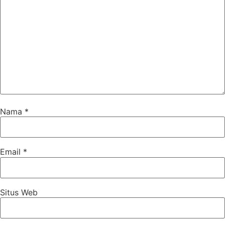
Nama
*
Email
*
Situs Web