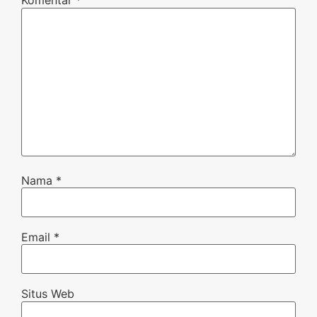
Komentar
*
Nama
*
Email
*
Situs Web