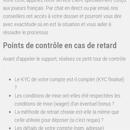
aux joueurs français. Par chat en direct ou par email, nos
conseillers ont accès à votre dossier et pourront vous dire
avec exactitude où en est la situation et vous aider à
résoudre le processus.
Points de contrôle en cas de retard
Avant d’appeler le support, réalisez ce petit tour de contrôle
:
Le KYC de votre compte est-il complet (KYC finalisé)
?
Les conditions de mise ont-elles été respectées les
conditions de mise (wager) d’un éventuel bonus ?
La méthode de retrait choisie est-elle la même que
celle utilisée pour déposer (si c’est requis) ?
Les détails de votre compte (nom, adresse)