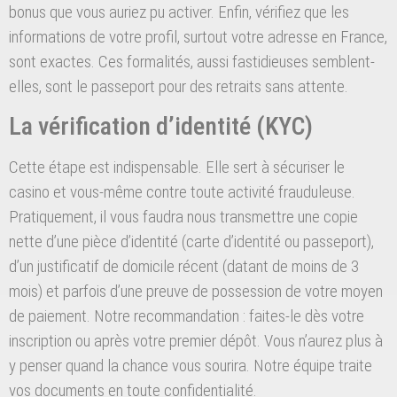
bonus que vous auriez pu activer. Enfin, vérifiez que les
informations de votre profil, surtout votre adresse en France,
sont exactes. Ces formalités, aussi fastidieuses semblent-
elles, sont le passeport pour des retraits sans attente.
La vérification d’identité (KYC)
Cette étape est indispensable. Elle sert à sécuriser le
casino et vous-même contre toute activité frauduleuse.
Pratiquement, il vous faudra nous transmettre une copie
nette d’une pièce d’identité (carte d’identité ou passeport),
d’un justificatif de domicile récent (datant de moins de 3
mois) et parfois d’une preuve de possession de votre moyen
de paiement. Notre recommandation : faites-le dès votre
inscription ou après votre premier dépôt. Vous n’aurez plus à
y penser quand la chance vous sourira. Notre équipe traite
vos documents en toute confidentialité.