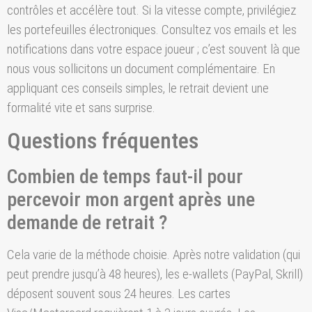
contrôles et accélère tout. Si la vitesse compte, privilégiez
les portefeuilles électroniques. Consultez vos emails et les
notifications dans votre espace joueur ; c’est souvent là que
nous vous sollicitons un document complémentaire. En
appliquant ces conseils simples, le retrait devient une
formalité vite et sans surprise.
Questions fréquentes
Combien de temps faut-il pour
percevoir mon argent après une
demande de retrait ?
Cela varie de la méthode choisie. Après notre validation (qui
peut prendre jusqu’à 48 heures), les e-wallets (PayPal, Skrill)
déposent souvent sous 24 heures. Les cartes