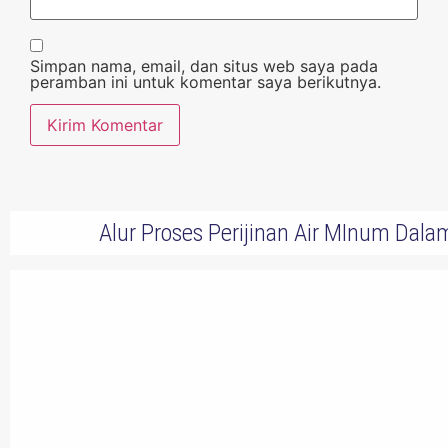
Simpan nama, email, dan situs web saya pada
peramban ini untuk komentar saya berikutnya.
Alur Proses Perijinan Air MInum Da