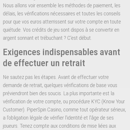
Nous allons voir ensemble les méthodes de paiement, les
délais, les vérifications nécessaires et toutes les conseils
pour que vos euros atterrissent sur votre compte en toute
quiétude. Vos crédits de jeu sont dispos à se convertir en
argent sonnant et trébuchant ? C’est début.
Exigences indispensables avant
de effectuer un retrait
Ne sautez pas les étapes. Avant de effectuer votre
demande de retrait, quelques vérifications de base vous
préviendront bien des soucis. La plus importante est la
vérification de votre compte, ou procédure KYC (Know Your
Customer). PiperSpin Casino, comme tout opérateur sérieux,
a l’obligation légale de vérifier l’identité et l’âge de ses
joueurs. Tenez compte aux conditions de mise liées aux