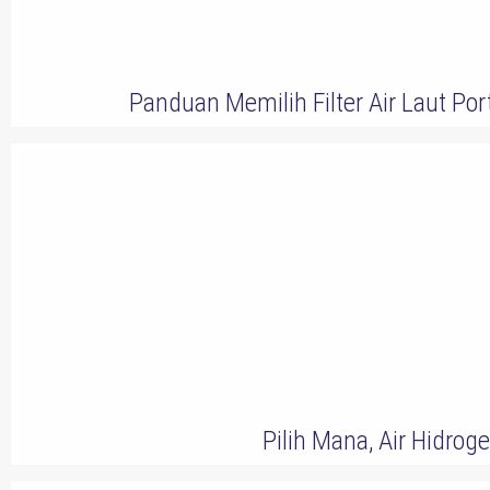
Panduan Memilih Filter Air Laut Po
Pilih Mana, Air Hidroge