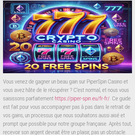
Vous venez de gagner un beau gain sur PiperSpin Casino et
vous avez hâte de le récupérer ? C’est normal, et nous vous
saisissons parfaitement
https://piper-spin.eu/fr-fr/
. Ce guide
est fait pour vous accompagner pas à pas dans le retrait de
vos gains, un processus que nous souhaitons aussi aisé et
prompt que possible pour notre groupe française. Après tout,
recevoir son argent devrait être un plaisir, pas un obstacle.