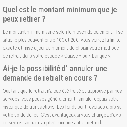
Quel est le montant minimum que je
peux retirer ?
Le montant minimum varie selon le moyen de paiement. Il se
situe le plus souvent entre 10€ et 20€. Vous verrez la limite
exacte et mise à jour au moment de choisir votre méthode
de retrait dans votre espace « Caisse » ou « Banque ».
Ai-je la possibilité d’ annuler une
demande de retrait en cours ?
Oui, tant que le retrait n’a pas été traité et approuvé par nos
services, vous pouvez généralement l’annuler depuis votre
historique de transactions. Les fonds sont reversés alors sur
votre solde de jeu. C’est avantageux si vous changez d’avis
ou si vous souhaitez opter pour une autre méthode.