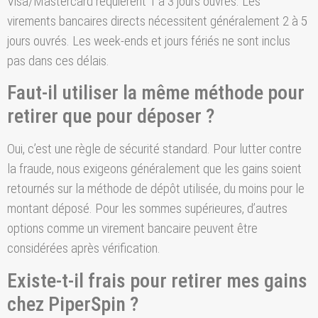
Visa/Mastercard requièrent 1 à 3 jours ouvrés. Les
virements bancaires directs nécessitent généralement 2 à 5
jours ouvrés. Les week-ends et jours fériés ne sont inclus
pas dans ces délais.
Faut-il utiliser la même méthode pour
retirer que pour déposer ?
Oui, c’est une règle de sécurité standard. Pour lutter contre
la fraude, nous exigeons généralement que les gains soient
retournés sur la méthode de dépôt utilisée, du moins pour le
montant déposé. Pour les sommes supérieures, d’autres
options comme un virement bancaire peuvent être
considérées après vérification.
Existe-t-il frais pour retirer mes gains
chez PiperSpin ?