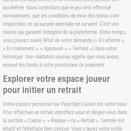
accélérée. Nous contrôlons que le jeu s’est effectué
normalement, que les conditions de mise des bonus sont
respectées et qu’aucune anomalie ne survient. C’est une
routine qui garantit l’intégrité de la plateforme. Entre-temps,
vous pouvez suivre l’état de votre demande (« En attente »,
« En traitement », « Approuvé », « Terminé ») dans votre
historique. Une validation réussie signifie que nous avons
envoyé les fonds à votre prestataire de paiement.
Explorer votre espace joueur
pour initier un retrait
Votre espace personnel sur PiperSpin Casino est votre base.
Pour effectuer un retrait, identifiez-vous et dirigez-vous dans
la section « Caisse », « Banque » ou « Retrait ». L’entrée est
intuitif et l’interface bien conçue. Vous y aurez votre solde