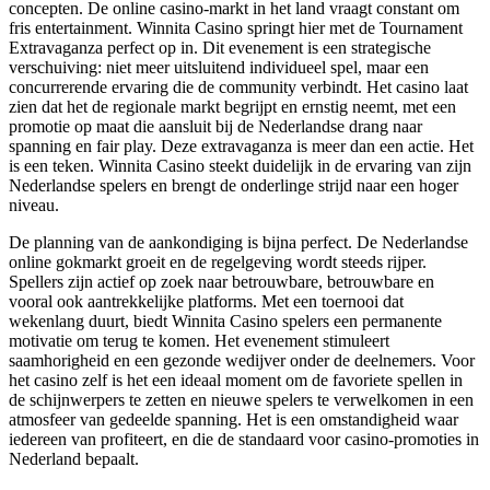
concepten. De online casino-markt in het land vraagt constant om
fris entertainment. Winnita Casino springt hier met de Tournament
Extravaganza perfect op in. Dit evenement is een strategische
verschuiving: niet meer uitsluitend individueel spel, maar een
concurrerende ervaring die de community verbindt. Het casino laat
zien dat het de regionale markt begrijpt en ernstig neemt, met een
promotie op maat die aansluit bij de Nederlandse drang naar
spanning en fair play. Deze extravaganza is meer dan een actie. Het
is een teken. Winnita Casino steekt duidelijk in de ervaring van zijn
Nederlandse spelers en brengt de onderlinge strijd naar een hoger
niveau.
De planning van de aankondiging is bijna perfect. De Nederlandse
online gokmarkt groeit en de regelgeving wordt steeds rijper.
Spellers zijn actief op zoek naar betrouwbare, betrouwbare en
vooral ook aantrekkelijke platforms. Met een toernooi dat
wekenlang duurt, biedt Winnita Casino spelers een permanente
motivatie om terug te komen. Het evenement stimuleert
saamhorigheid en een gezonde wedijver onder de deelnemers. Voor
het casino zelf is het een ideaal moment om de favoriete spellen in
de schijnwerpers te zetten en nieuwe spelers te verwelkomen in een
atmosfeer van gedeelde spanning. Het is een omstandigheid waar
iedereen van profiteert, en die de standaard voor casino-promoties in
Nederland bepaalt.