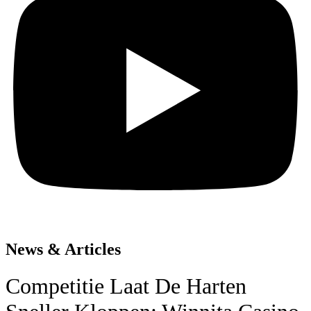
News & Articles
Competitie Laat De Harten