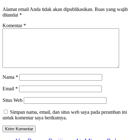
Alamat email Anda tidak akan dipublikasikan.
Ruas yang wajib
ditandai
*
Komentar
*
Nama
*
Email
*
Situs Web
Simpan nama, email, dan situs web saya pada peramban ini
untuk komentar saya berikutnya.