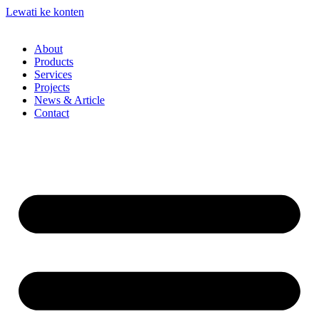
Lewati ke konten
About
Products
Services
Projects
News & Article
Contact