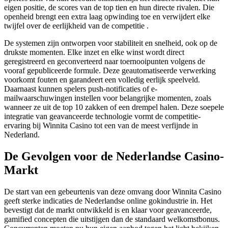
eigen positie, de scores van de top tien en hun directe rivalen. Die
openheid brengt een extra laag opwinding toe en verwijdert elke
twijfel over de eerlijkheid van de competitie .
De systemen zijn ontworpen voor stabiliteit en snelheid, ook op de
drukste momenten. Elke inzet en elke winst wordt direct
geregistreerd en geconverteerd naar toernooipunten volgens de
vooraf gepubliceerde formule. Deze geautomatiseerde verwerking
voorkomt fouten en garandeert een volledig eerlijk speelveld.
Daarnaast kunnen spelers push-notificaties of e-
mailwaarschuwingen instellen voor belangrijke momenten, zoals
wanneer ze uit de top 10 zakken of een drempel halen. Deze soepele
integratie van geavanceerde technologie vormt de competitie-
ervaring bij Winnita Casino tot een van de meest verfijnde in
Nederland.
De Gevolgen voor de Nederlandse Casino-
Markt
De start van een gebeurtenis van deze omvang door Winnita Casino
geeft sterke indicaties de Nederlandse online gokindustrie in. Het
bevestigt dat de markt ontwikkeld is en klaar voor geavanceerde,
gamified concepten die uitstijgen dan de standaard welkomstbonus.