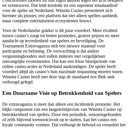
Concurrenten moeten nu hun eigen aanbod tegen het licht bekijken
en vernieuwen. Dat leidt tenslotte tot een superieur totaalaanbod
voor de speler uit Nederland. Winnita Casino presenteert zich
hiermee als pionier, een platform dat niet alleen spellen aanbiedt,
maar complete entertainment-ecosystemen bouwt.
Voor de Nederlandse gokker is dit puur voordeel. Meer rivaliteit
tussen casino’s zorgt tot betere promoties, grotere prijzen en meer
aandacht op tevredenheid van spelers en beveiliging. De
Tournament Extravaganza stelt een nieuwe maatstaf voor
participatie en beloning. De verwachting is dat andere
vergunninghouders snel zullen imiteren met vergelijkbare
omvangrijke evenementen. Dat kan een frisse bloeiperiode van
online casino-acties in Nederland aankondigen. De speler heeft
voordeel altijd als casino’s hun maximale inspanning moeten tonen.
Winnita Casino heeft met deze stap de standaard een flink stuk
verhoogd gelegd.
Een Duurzame Visie op Betrokkenheid van Spelers
De extravaganza is meer dan alleen een incidentele promotie. Het
blijkt component van een langetermijnvisie van Winnita Casino op
betrokkenheid van spelers. Door een periodiek, seizoensgebonden
of zelfs blijvend toernooicircuit op te starten, kan het casino een
loyale community vormen. Dat verhoogt de behoud en verandert het