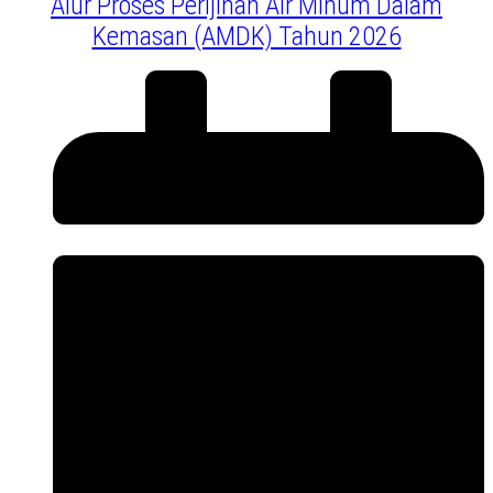
Alur Proses Perijinan Air MInum Dalam
Kemasan (AMDK) Tahun 2026