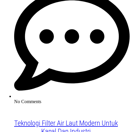
No Comments
Teknologi Filter Air Laut Modern Untuk
Kapal Dan Industri