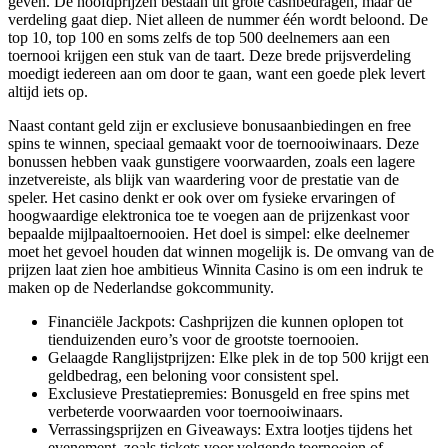
geven. De hoofdprijzen bestaan uit grote cashbedragen, maar de
verdeling gaat diep. Niet alleen de nummer één wordt beloond. De
top 10, top 100 en soms zelfs de top 500 deelnemers aan een
toernooi krijgen een stuk van de taart. Deze brede prijsverdeling
moedigt iedereen aan om door te gaan, want een goede plek levert
altijd iets op.
Naast contant geld zijn er exclusieve bonusaanbiedingen en free
spins te winnen, speciaal gemaakt voor de toernooiwinaars. Deze
bonussen hebben vaak gunstigere voorwaarden, zoals een lagere
inzetvereiste, als blijk van waardering voor de prestatie van de
speler. Het casino denkt er ook over om fysieke ervaringen of
hoogwaardige elektronica toe te voegen aan de prijzenkast voor
bepaalde mijlpaaltoernooien. Het doel is simpel: elke deelnemer
moet het gevoel houden dat winnen mogelijk is. De omvang van de
prijzen laat zien hoe ambitieus Winnita Casino is om een indruk te
maken op de Nederlandse gokcommunity.
Financiële Jackpots: Cashprijzen die kunnen oplopen tot
tienduizenden euro’s voor de grootste toernooien.
Gelaagde Ranglijstprijzen: Elke plek in de top 500 krijgt een
geldbedrag, een beloning voor consistent spel.
Exclusieve Prestatiepremies: Bonusgeld en free spins met
verbeterde voorwaarden voor toernooiwinaars.
Verrassingsprijzen en Giveaways: Extra lootjes tijdens het
evenement, zoals tickets voor volgende toernooien of