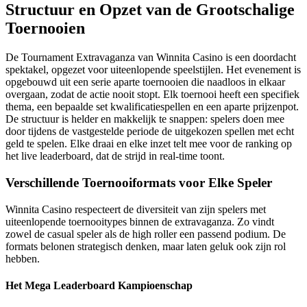
Structuur en Opzet van de Grootschalige
Toernooien
De Tournament Extravaganza van Winnita Casino is een doordacht
spektakel, opgezet voor uiteenlopende speelstijlen. Het evenement is
opgebouwd uit een serie aparte toernooien die naadloos in elkaar
overgaan, zodat de actie nooit stopt. Elk toernooi heeft een specifiek
thema, een bepaalde set kwalificatiespellen en een aparte prijzenpot.
De structuur is helder en makkelijk te snappen: spelers doen mee
door tijdens de vastgestelde periode de uitgekozen spellen met echt
geld te spelen. Elke draai en elke inzet telt mee voor de ranking op
het live leaderboard, dat de strijd in real-time toont.
Verschillende Toernooiformats voor Elke Speler
Winnita Casino respecteert de diversiteit van zijn spelers met
uiteenlopende toernooitypes binnen de extravaganza. Zo vindt
zowel de casual speler als de high roller een passend podium. De
formats belonen strategisch denken, maar laten geluk ook zijn rol
hebben.
Het Mega Leaderboard Kampioenschap