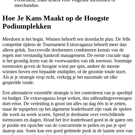
merchandise.
Hoe Je Kans Maakt op de Hoogste
Podiumplekken
Meedoen is het begin. Winnen behoeft een doordacht plan. De felle
competitie tijdens de Tournament Extravaganza behoeft meer dan
alleen geluk. Succesvolle deelnemers combineren kennis van de
regels met verstandig bankroll management. De eerste cruciale stap
is het grondig lezen van de voorwaarden van elk toernooi. Sommige
toernooien geven de hoogste winst per spin, andere de meeste
winsten boven een bepaalde multiplier, of de grootste totale inzet.
Als je je strategie erop richt, verkrijg je het maximale uit elke
gespeelde ronde.
Een alternatieve essentiële strategie is het controleren van je speeltijd
en budget. De extravaganza loopt weken, dus uithoudingsvermogen
doet ertoe. De verleiding is groot om alles op dag één in te zetten,
maar de topspelers op het algemene leaderboard zijn vaak de spelers
die week na week scoren. Spreid je deelname over verschillende
toernooien en dagen. Houd het live leaderboard goed in de gaten om
je positie ten opzichte van de concurrentie te peilen en pas je spel
daarop aan. Soms kan een goed getimede push in de laatste uren van