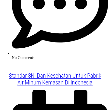
No Comments
Standar SNI Dan Kesehatan Untuk Pabrik
Air Minum Kemasan Di Indonesia