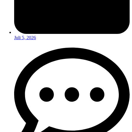
Juli 5, 2026