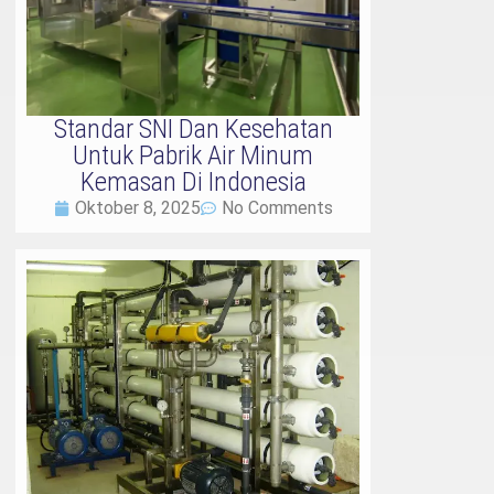
Standar SNI Dan Kesehatan
Untuk Pabrik Air Minum
Kemasan Di Indonesia
Oktober 8, 2025
No Comments