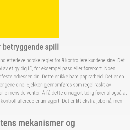
r betryggende spill
sino etterleve norske regler for å kontrollere kundene sine. Det
 av et gyldig ID, for eksempel pass eller førerkort. Noen
feste adressen din. Dette er ikke bare papirarbeid. Det er en
pengene dine. Sjekken gjennomføres som regel raskt av
lle mens du venter. Å få dette unnagjort tidlig fører til også at
kontroll allerede er unnagjort. Det er litt ekstra jobb nå, men
matens mekanismer og