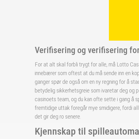
Verifisering og verifisering fo
For at alt skal forbli trygt for alle, må Lotto Ca
innebærer som oftest at du må sende inn en kopi
ganger spør de også om en ny regning for å stad
betydelig sikkerhetsgreie som ivaretar deg og 
casinoets team, og du kan ofte sette i gang å spi
fremtidige uttak foregår mye smidigere, fordi all 
det gir deg ro senere.
Kjennskap til spilleauto