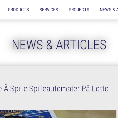
PRODUCTS
SERVICES
PROJECTS
NEWS & 
NEWS & ARTICLES
 Å Spille Spilleautomater På Lotto