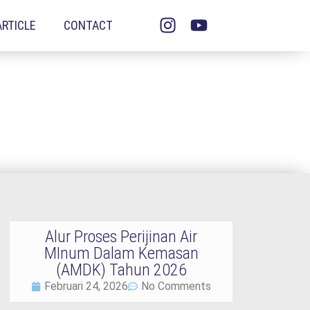
ARTICLE
CONTACT
Alur Proses Perijinan Air
MInum Dalam Kemasan
(AMDK) Tahun 2026
Februari 24, 2026
No Comments