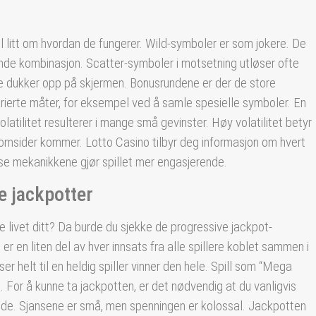
til litt om hvordan de fungerer. Wild-symboler er som jokere. De
ende kombinasjon. Scatter-symboler i motsetning utløser ofte
 de dukker opp på skjermen. Bonusrundene er der de store
rierte måter, for eksempel ved å samle spesielle symboler. En
olatilitet resulterer i mange små gevinster. Høy volatilitet betyr
e omsider kommer. Lotto Casino tilbyr deg informasjon om hvert
isse mekanikkene gjør spillet mer engasjerende.
e jackpotter
livet ditt? Da burde du sjekke de progressive jackpot-
r en liten del av hver innsats fra alle spillere koblet sammen i
er helt til en heldig spiller vinner den hele. Spill som “Mega
. For å kunne ta jackpotten, er det nødvendig at du vanligvis
unde. Sjansene er små, men spenningen er kolossal. Jackpotten