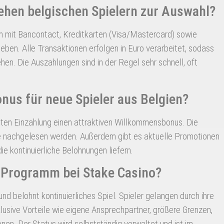
hen belgischen Spielern zur Auswahl?
m mit Bancontact, Kreditkarten (Visa/Mastercard) sowie
ben. Alle Transaktionen erfolgen in Euro verarbeitet, sodass
en. Die Auszahlungen sind in der Regel sehr schnell, oft
us für neue Spieler aus Belgien?
ersten Einzahlung einen attraktiven Willkommensbonus. Die
te nachgelesen werden. Außerdem gibt es aktuelle Promotionen
e kontinuierliche Belohnungen liefern.
P-Programm bei Stake Casino?
nd belohnt kontinuierliches Spiel. Spieler gelangen durch ihre
usive Vorteile wie eigene Ansprechpartner, größere Grenzen,
en. Der Status wird selbstständig verwaltet und ist im