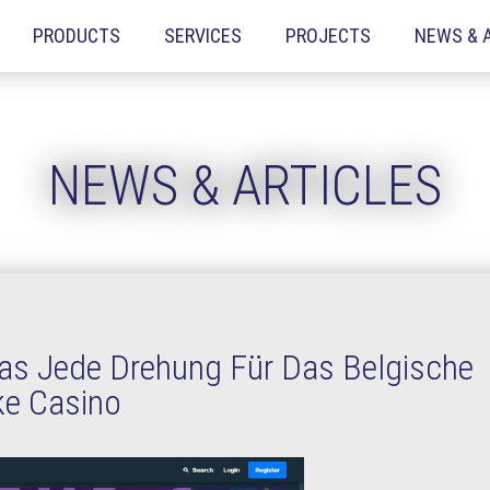
PRODUCTS
SERVICES
PROJECTS
NEWS & 
NEWS & ARTICLES
Das Jede Drehung Für Das Belgische
ke Casino