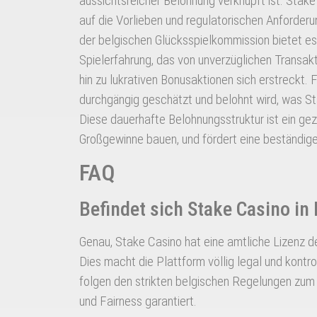
aussichtsreicher Belohnung verknüpft ist. Stake
auf die Vorlieben und regulatorischen Anforderun
der belgischen Glücksspielkommission bietet es 
Spielerfahrung, das von unverzüglichen Transak
hin zu lukrativen Bonusaktionen sich erstreckt. F
durchgängig geschätzt und belohnt wird, was St
Diese dauerhafte Belohnungsstruktur ist ein gez
Großgewinne bauen, und fördert eine beständige
FAQ
Befindet sich Stake Casino in
Genau, Stake Casino hat eine amtliche Lizenz 
Dies macht die Plattform völlig legal und kontrol
folgen den strikten belgischen Regelungen zum S
und Fairness garantiert.