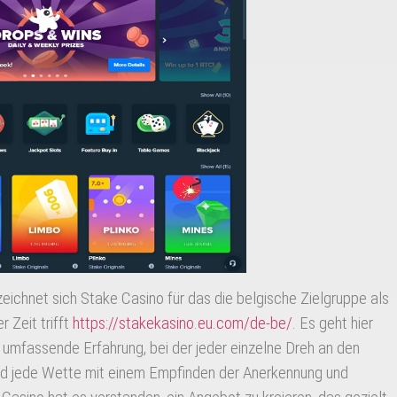
zeichnet sich Stake Casino für das die belgische Zielgruppe als
 Zeit trifft
https://stakekasino.eu.com/de-be/
. Es geht hier
 umfassende Erfahrung, bei der jeder einzelne Dreh an den
nd jede Wette mit einem Empfinden der Anerkennung und