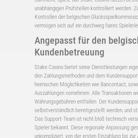
unabhängigen Prüfstellen kontrolliert werden. Z
Kontrollen der belgischen Glücksspielkommission
vermögen sich auf ein durchweg faires Spielerl
Angepasst für den belgis
Kundenbetreuung
Stake Casino bietet seine Dienstleistungen eig
den Zahlungsmethoden und dem Kundensupport si
heimischen Möglichkeiten wie Bancontact, sowi
Auszahlungen vornehmen. Alle Transaktionen we
Währungsgebühren entfallen. Der Kundensupport
selbstverständlich bereitgestellt werden, und s
Das Support-Team ist nicht bloß technisch vers
Spieler bekannt. Diese regionale Anpassung ge
unkompliziert, von der ersten Einzahlung bis zu