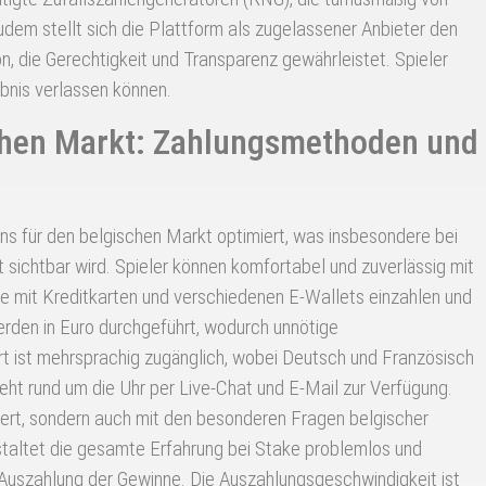
udem stellt sich die Plattform als zugelassener Anbieter den
, die Gerechtigkeit und Transparenz gewährleistet. Spieler
ebnis verlassen können.
chen Markt: Zahlungsmethoden und
ens für den belgischen Markt optimiert, was insbesondere bei
chtbar wird. Spieler können komfortabel und zuverlässig mit
e mit Kreditkarten und verschiedenen E-Wallets einzahlen und
rden in Euro durchgeführt, wodurch unnötige
 ist mehrsprachig zugänglich, wobei Deutsch und Französisch
teht rund um die Uhr per Live-Chat und E-Mail zur Verfügung.
iert, sondern auch mit den besonderen Fragen belgischer
staltet die gesamte Erfahrung bei Stake problemlos und
r Auszahlung der Gewinne. Die Auszahlungsgeschwindigkeit ist