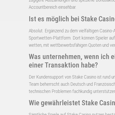
Accountbereich einsehbar.
Ist es möglich bei Stake Casi
Absolut. Ergänzend zu dem vielfältigen Casino-A
Sportwetten-Plattform. Dort können Spieler auf
wetten, mit wettbewerbsfähigen Quoten und ver
Was unternehmen, wenn ich e
einer Transaktion habe?
Der Kundensupport von Stake Casino ist rund um 
Team beherrscht auch Deutsch und Französisch 
technischen Problemen fachkundig unterstützen
Wie gewährleistet Stake Casino
Sämtliche Spiele auf Stake Casino nutzen bestä