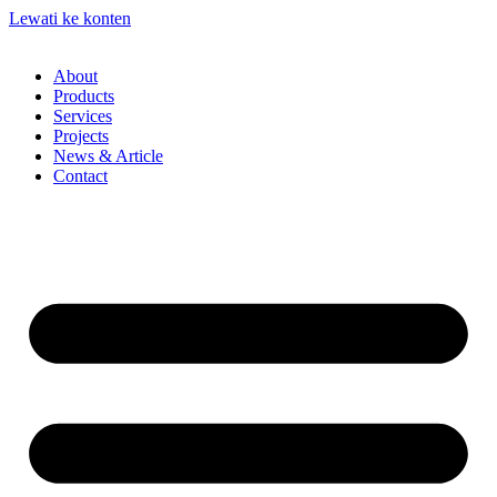
Lewati ke konten
About
Products
Services
Projects
News & Article
Contact