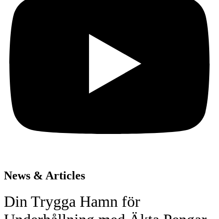
News & Articles
Din Trygga Hamn för