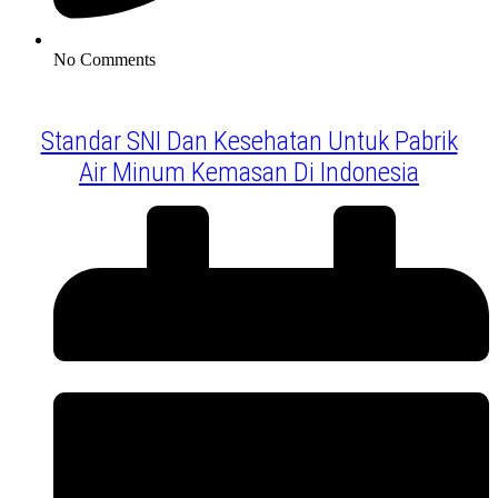
No Comments
Standar SNI Dan Kesehatan Untuk Pabrik
Air Minum Kemasan Di Indonesia