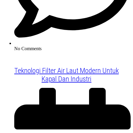
No Comments
Teknologi Filter Air Laut Modern Untuk
Kapal Dan Industri