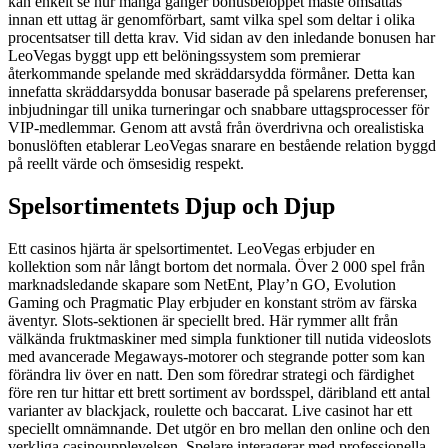
kan enkelt se hur många gånger bonusbeloppet måste omsättas
innan ett uttag är genomförbart, samt vilka spel som deltar i olika
procentsatser till detta krav. Vid sidan av den inledande bonusen har
LeoVegas byggt upp ett belöningssystem som premierar
återkommande spelande med skräddarsydda förmåner. Detta kan
innefatta skräddarsydda bonusar baserade på spelarens preferenser,
inbjudningar till unika turneringar och snabbare uttagsprocesser för
VIP-medlemmar. Genom att avstå från överdrivna och orealistiska
bonuslöften etablerar LeoVegas snarare en bestående relation byggd
på reellt värde och ömsesidig respekt.
Spelsortimentets Djup och Djup
Ett casinos hjärta är spelsortimentet. LeoVegas erbjuder en
kollektion som når långt bortom det normala. Över 2 000 spel från
marknadsledande skapare som NetEnt, Play’n GO, Evolution
Gaming och Pragmatic Play erbjuder en konstant ström av färska
äventyr. Slots-sektionen är speciellt bred. Här rymmer allt från
välkända fruktmaskiner med simpla funktioner till nutida videoslots
med avancerade Megaways-motorer och stegrande potter som kan
förändra liv över en natt. Den som föredrar strategi och färdighet
före ren tur hittar ett brett sortiment av bordsspel, däribland ett antal
varianter av blackjack, roulette och baccarat. Live casinot har ett
speciellt omnämnande. Det utgör en bro mellan den online och den
verkliga casinoupplevelsen. Spelare interagerar med professionella