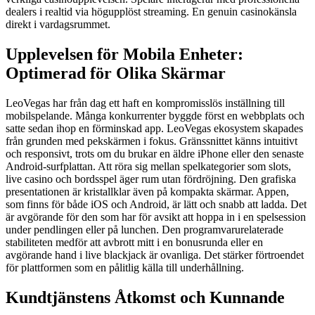
dealers i realtid via högupplöst streaming. En genuin casinokänsla
direkt i vardagsrummet.
Upplevelsen för Mobila Enheter:
Optimerad för Olika Skärmar
LeoVegas har från dag ett haft en kompromisslös inställning till
mobilspelande. Många konkurrenter byggde först en webbplats och
satte sedan ihop en förminskad app. LeoVegas ekosystem skapades
från grunden med pekskärmen i fokus. Gränssnittet känns intuitivt
och responsivt, trots om du brukar en äldre iPhone eller den senaste
Android-surfplattan. Att röra sig mellan spelkategorier som slots,
live casino och bordsspel äger rum utan fördröjning. Den grafiska
presentationen är kristallklar även på kompakta skärmar. Appen,
som finns för både iOS och Android, är lätt och snabb att ladda. Det
är avgörande för den som har för avsikt att hoppa in i en spelsession
under pendlingen eller på lunchen. Den programvarurelaterade
stabiliteten medför att avbrott mitt i en bonusrunda eller en
avgörande hand i live blackjack är ovanliga. Det stärker förtroendet
för plattformen som en pålitlig källa till underhållning.
Kundtjänstens Åtkomst och Kunnande