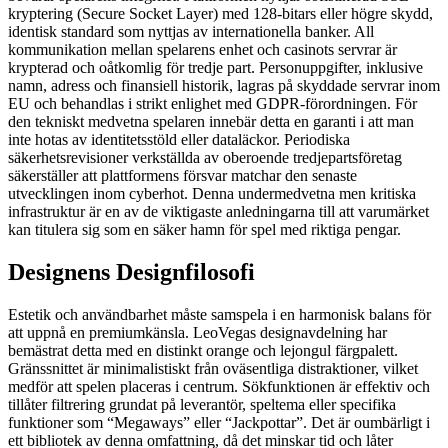
kryptering (Secure Socket Layer) med 128-bitars eller högre skydd,
identisk standard som nyttjas av internationella banker. All
kommunikation mellan spelarens enhet och casinots servrar är
krypterad och oåtkomlig för tredje part. Personuppgifter, inklusive
namn, adress och finansiell historik, lagras på skyddade servrar inom
EU och behandlas i strikt enlighet med GDPR-förordningen. För
den tekniskt medvetna spelaren innebär detta en garanti i att man
inte hotas av identitetsstöld eller dataläckor. Periodiska
säkerhetsrevisioner verkställda av oberoende tredjepartsföretag
säkerställer att plattformens försvar matchar den senaste
utvecklingen inom cyberhot. Denna undermedvetna men kritiska
infrastruktur är en av de viktigaste anledningarna till att varumärket
kan titulera sig som en säker hamn för spel med riktiga pengar.
Designens Designfilosofi
Estetik och användbarhet måste samspela i en harmonisk balans för
att uppnå en premiumkänsla. LeoVegas designavdelning har
bemästrat detta med en distinkt orange och lejongul färgpalett.
Gränssnittet är minimalistiskt från oväsentliga distraktioner, vilket
medför att spelen placeras i centrum. Sökfunktionen är effektiv och
tillåter filtrering grundat på leverantör, speltema eller specifika
funktioner som “Megaways” eller “Jackpottar”. Det är oumbärligt i
ett bibliotek av denna omfattning, då det minskar tid och låter