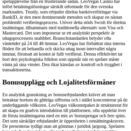
spelupplevelse från en frustrerande sådan. LeoVegas Casino har
infört betalningslösningar särskilt utformade för den svenska
marknaden. Trustly, som erbjuder direkta banköverföringar via
BankID, är den mest dominerande metoden och skapar en nästan
problemfri verifieringsprocess. Utöver detta stöds Swish för direkta
insättningar, tillsammans med traditionella alternativ som Visa och
Mastercard. Det som imponerar ur ett analytiskt perspektiv är
uttagsprocessens snabbhet. Branschstandarden betyder ofta
väntetider på 24 till 48 timmar. LeoVegas har förbättrat sina interna
flöden för att behandla och skicka uttag inom intervallet några
timmar, förutsatt att kontot är fullt verifierat. Denna effektivitet tar
bort den psykologiska friktion som uppstår när en spelare måste
vänta på sina vinster. Den ökar känslan av kontroll och trygghet i
transaktionerna.
Bonusupplägg och Lojalitetsförmåner
En analytisk granskning av bonuserbjudanden kräver att man
betraktar bortom de glittriga siffrorna och i stället koncentrerar på de
underliggande villkoren. LeoVegas välkomstpaket är strukturerat för
att skapa en gradvis introduktion till plattformen, ofta uppdelat över
de första insättningarna med en mix av bonuspengar och free spins.
Det som särskiljer erbjudandet är öppenheten i omsättningskraven.
De presenteras tydligt utan att gömmas i juridisk jargong. Spelaren