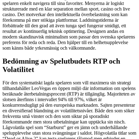
spelaren enkelt navigera till sina favoriter. Menyerna är logiskt
strukturerade med en klar separation mellan sport, casino och live
casino. Det motverkar den intellektuella överbelastning som kan
förekomma på mer stökiga plattformar. Laddningstiderna är
förbättrade till den grad att även tunga spel fungerar smidigt, ett
resultat av kontinuerlig teknisk optimering. Designen andas en
modern skandinavisk minimalism som passar den svenska spelarens
preferens för reda och reda. Den hjälper till en helhetsupplevelse
som känns både yrkesmässig och välkomnande.
Bedömning av Spelutbudets RTP och
Volatilitet
För den systematiskt lagda spelaren som vill maximera sin strategi
tillhandahåller LeoVegas en öppen miljö där information om spelens
beräknade återbetalningsprocent (RTP) är tillgänglig. Majoriteten av
slotsen återfinns i intervallet 94% till 97%, vilket är
konkurrensdugligt på den europeiska marknaden. Sajten presenterar
en diversifierad blandning av volatilitetsnivåer. Både den som söker
frekventa små vinster och den som siktar på sporadiskt
förekommande men stora utbetalningar kan upptäcka sin nisch.
Lågvolatila spel som “Starburst” ger en jämn och underhållande
spelupplevelse utan stora svängningar i saldot. Högvolatila titlar som
“Dead or Alive 2” kan testa spelarens tålamod men erbjuder en