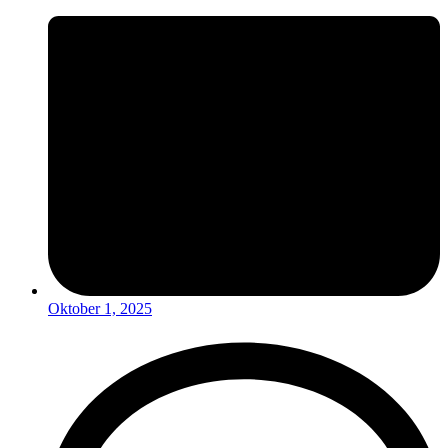
Oktober 1, 2025