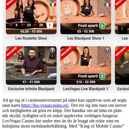
Att ge sig ut i casinouniversumet på nätet kan upplevas som att segla
utan karta
https://leo-vegascasino.eu/
. Det rör sig inte bara om nerver
och möjligheten att göra en klipp. Det handlar om att hitta en plats
där skydd, tydlighet och en enkel upplevelse verkligen fungerar.
LeoVegas Casino har under mer än tio år byggt sitt rykte som en
ledstjärna inom mobilunderhållning. Med “King of Mobile Casino”