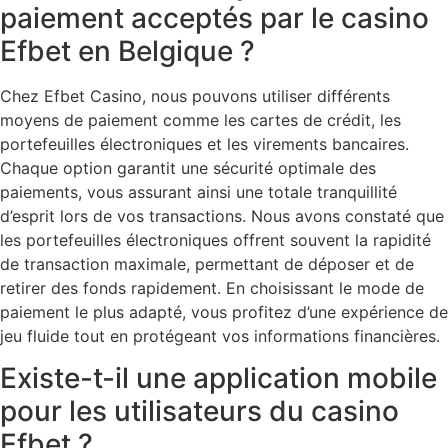
paiement acceptés par le casino
Efbet en Belgique ?
Chez Efbet Casino, nous pouvons utiliser différents
moyens de paiement comme les cartes de crédit, les
portefeuilles électroniques et les virements bancaires.
Chaque option garantit une sécurité optimale des
paiements, vous assurant ainsi une totale tranquillité
d’esprit lors de vos transactions. Nous avons constaté que
les portefeuilles électroniques offrent souvent la rapidité
de transaction maximale, permettant de déposer et de
retirer des fonds rapidement. En choisissant le mode de
paiement le plus adapté, vous profitez d’une expérience de
jeu fluide tout en protégeant vos informations financières.
Existe-t-il une application mobile
pour les utilisateurs du casino
Efbet ?