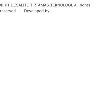
© PT DESALITE TIRTAMAS TEKNOLOGI. All rights
reserved | Developed by
KreasaStudio