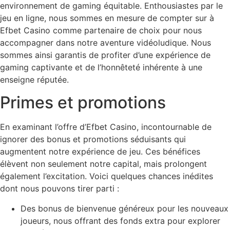
environnement de gaming équitable. Enthousiastes par le
jeu en ligne, nous sommes en mesure de compter sur à
Efbet Casino comme partenaire de choix pour nous
accompagner dans notre aventure vidéoludique. Nous
sommes ainsi garantis de profiter d’une expérience de
gaming captivante et de l’honnêteté inhérente à une
enseigne réputée.
Primes et promotions
En examinant l’offre d’Efbet Casino, incontournable de
ignorer des bonus et promotions séduisants qui
augmentent notre expérience de jeu. Ces bénéfices
élèvent non seulement notre capital, mais prolongent
également l’excitation. Voici quelques chances inédites
dont nous pouvons tirer parti :
Des bonus de bienvenue généreux pour les nouveaux
joueurs, nous offrant des fonds extra pour explorer