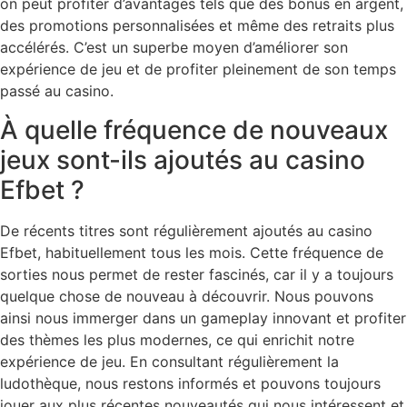
on peut profiter d’avantages tels que des bonus en argent,
des promotions personnalisées et même des retraits plus
accélérés. C’est un superbe moyen d’améliorer son
expérience de jeu et de profiter pleinement de son temps
passé au casino.
À quelle fréquence de nouveaux
jeux sont-ils ajoutés au casino
Efbet ?
De récents titres sont régulièrement ajoutés au casino
Efbet, habituellement tous les mois. Cette fréquence de
sorties nous permet de rester fascinés, car il y a toujours
quelque chose de nouveau à découvrir. Nous pouvons
ainsi nous immerger dans un gameplay innovant et profiter
des thèmes les plus modernes, ce qui enrichit notre
expérience de jeu. En consultant régulièrement la
ludothèque, nous restons informés et pouvons toujours
jouer aux plus récentes nouveautés qui nous intéressent et