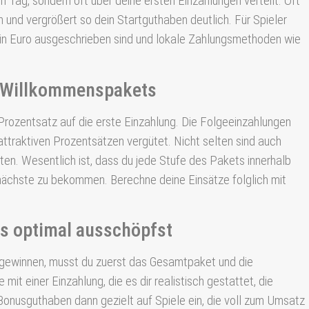
n Tag, sondern oft über deine ersten Einzahlungen verteilt. Oft
en und vergrößert so dein Startguthaben deutlich. Für Spieler
e in Euro ausgeschrieben sind und lokale Zahlungsmethoden wie
n Willkommenspakets
Prozentsatz auf die erste Einzahlung. Die Folgeeinzahlungen
ttraktiven Prozentsätzen vergütet. Nicht selten sind auch
ten. Wesentlich ist, dass du jede Stufe des Pakets innerhalb
nächste zu bekommen. Berechne deine Einsätze folglich mit
s optimal ausschöpfst
ewinnen, musst du zuerst das Gesamtpaket und die
t einer Einzahlung, die es dir realistisch gestattet, die
onusguthaben dann gezielt auf Spiele ein, die voll zum Umsatz