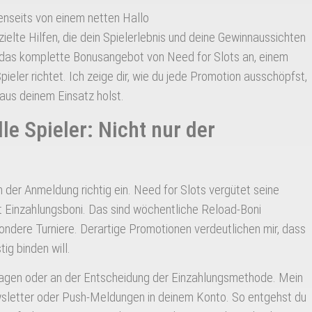
jenseits von einem netten Hallo
ezielte Hilfen, die dein Spielerlebnis und deine Gewinnaussichten
h das komplette Bonusangebot von Need for Slots an, einem
ieler richtet. Ich zeige dir, wie du jede Promotion ausschöpfst,
aus deinem Einsatz holst.
le Spieler: Nicht nur der
 der Anmeldung richtig ein. Need for Slots vergütet seine
it Einzahlungsboni. Das sind wöchentliche Reload-Boni
ndere Turniere. Derartige Promotionen verdeutlichen mir, dass
ig binden will.
agen oder an der Entscheidung der Einzahlungsmethode. Mein
wsletter oder Push-Meldungen in deinem Konto. So entgehst du