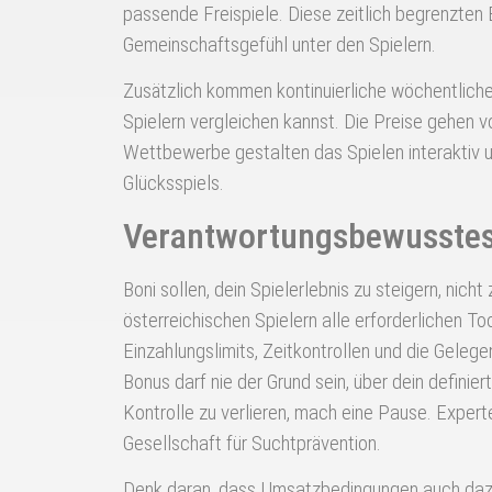
passende Freispiele. Diese zeitlich begrenzten 
Gemeinschaftsgefühl unter den Spielern.
Zusätzlich kommen kontinuierliche wöchentliche 
Spielern vergleichen kannst. Die Preise gehen v
Wettbewerbe gestalten das Spielen interaktiv un
Glücksspiels.
Verantwortungsbewusstes 
Boni sollen, dein Spielerlebnis zu steigern, nich
österreichischen Spielern alle erforderlichen To
Einzahlungslimits, Zeitkontrollen und die Gelege
Bonus darf nie der Grund sein, über dein defini
Kontrolle zu verlieren, mach eine Pause. Experte
Gesellschaft für Suchtprävention.
Denk daran, dass Umsatzbedingungen auch dazu d