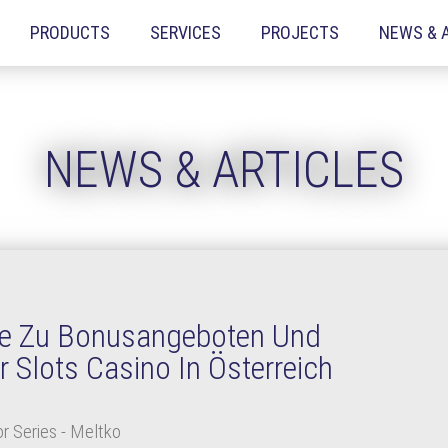
PRODUCTS
SERVICES
PROJECTS
NEWS & 
NEWS & ARTICLES
uide Zu Bonusangeboten Und
 Slots Casino In Österreich