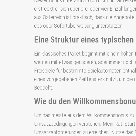
Dieser Bonus unterstützt dich nicht nur am erste
erstreckt er sich über drei oder vier Einzahlung
aus Österreich ist praktisch, dass die Angebot
eps oder Sofortüberweisung unterstützen.
Eine Struktur eines typische
Ein klassisches Paket beginnt mit einem hohen 
werden mit etwas geringeren, aber immer noch a
Freispiele für bestimmte Spielautomaten enthal
eines vorgegebenen Zeitfensters nutzt, um die 
Bedacht.
Wie du den Willkommensbonu
Um das meiste aus dem Willkommensbonus zu g
Umsatzbedingungen verstehen. Mein Rat: Starte mi
Umsatzanforderungen zu erreichen. Nutze das B