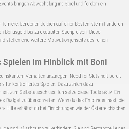
Events bringen Abwechslung ins Spiel und fördern ein
Turniere, bei denen du dich auf einer Bestenliste mit anderen
on Bonusgeld bis zu exquisiten Sachpreisen. Diese
d stellen eine weitere Motivation jenseits des reinen
Spielen im Hinblick mit Boni
t zu riskantem Verhalten anzuregen. Need for Slots hält bereit
ols für kontrolliertes Spielen. Dazu zählen dazu
nheit zum Selbstausschluss. Ich setze diese Tools aktiv. Ein
ertes Budget zu überschreiten. Wenn du das Empfinden hast, die
n- Hilfe erhältst du bei Einrichtungen wie der Österreichischen
a sind, Missbrauch zu verhindern. Sie sind Bestandteil eines