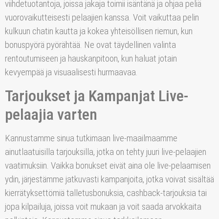
viihdetuotantoja, joissa jakaja toimii isäntänä ja ohjaa peliä
vuorovaikutteisesti pelaajien kanssa. Voit vaikuttaa pelin
kulkuun chatin kautta ja kokea yhteisöllisen riemun, kun
bonuspyörä pyörähtää. Ne ovat täydellinen valinta
rentoutumiseen ja hauskanpitoon, kun haluat jotain
kevyempää ja visuaalisesti hurmaavaa.
Tarjoukset ja Kampanjat Live-
pelaajia varten
Kannustamme sinua tutkimaan live-maailmaamme
ainutlaatuisilla tarjouksilla, jotka on tehty juuri live-pelaajien
vaatimuksiin. Vaikka bonukset eivät aina ole live-pelaamisen
ydin, järjestämme jatkuvasti kampanjoita, jotka voivat sisältää
kierrätyksettömiä talletusbonuksia, cashback-tarjouksia tai
jopa kilpailuja, joissa voit mukaan ja voit saada arvokkaita