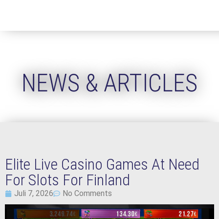
NEWS & ARTICLES
Elite Live Casino Games At Need
For Slots For Finland
Juli 7, 2026
No Comments