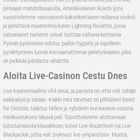
pelaajan mahdollisuuksilla, Amerikkalainen Ruletti (jota
suosittelemme varovaisesti kaksinkertaisen nollansa vuoksi)
ja jännittäviä muunnelmia kuten Lightning Roulette, jossa
satunnaiset numerot voivat tuottaa valtavia kertoimia.
Pyörän pyörimisen odotus, pallon hyppely ja lopullinen
pysähtyminen luovat korvaamattoman jännityskaaren, joka
on pelkkää puhdasta viihdettä.
Aloita Live-Casinon Cestu Dnes
Live-kasinomaailma vítá sinua, ja parasta on, että voit zahájit
seikkailusi jo tänään. Kaikki mitä tarvitset on přihlášení Need
for Slotsille, talletus tilillesi ja vybráním live-kasinon osiosta
mielikuvituksesi lákavá peli. Suosittelemme aloittamaan
tutustumisesta klassikkoon, kuten Live Rouletteen tai Live
Blackjackiin, jotta voit zvyknout live-ympäristöön. Muista,