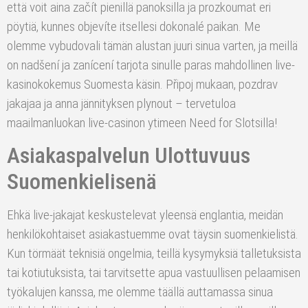
että voit aina začít pienillä panoksilla ja prozkoumat eri
pöytiä, kunnes objevíte itsellesi dokonalé paikan. Me
olemme vybudovali tämän alustan juuri sinua varten, ja meillä
on nadšení ja zanícení tarjota sinulle paras mahdollinen live-
kasinokokemus Suomesta käsin. Připoj mukaan, pozdrav
jakajaa ja anna jännityksen plynout – tervetuloa
maailmanluokan live-casinon ytimeen Need for Slotsilla!
Asiakaspalvelun Ulottuvuus
Suomenkielisenä
Ehkä live-jakajat keskustelevat yleensä englantia, meidän
henkilökohtaiset asiakastuemme ovat täysin suomenkielistä.
Kun törmäät teknisiä ongelmia, teillä kysymyksiä talletuksista
tai kotiutuksista, tai tarvitsette apua vastuullisen pelaamisen
työkalujen kanssa, me olemme täällä auttamassa sinua