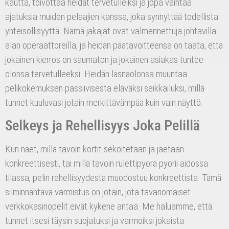
kautta, toivottaa heidät tervetulleiksi ja jopa vaihtaa
ajatuksia muiden pelaajien kanssa, joka synnyttää todellista
yhteisöllisyyttä. Nämä jakajat ovat valmennettuja johtavilla
alan operaattoreilla, ja heidän päätavoitteensa on taata, että
jokainen kierros on saumaton ja jokainen asiakas tuntee
olonsa tervetulleeksi. Heidän läsnäolonsa muuntaa
pelikokemuksen passiivisesta eläväksi seikkailuksi, millä
tunnet kuuluvasi jotain merkittävämpää kuin vain näyttö.
Selkeys ja Rehellisyys Joka Pelillä
Kun näet, millä tavoin kortit sekoitetaan ja jaetaan
konkreettisesti, tai millä tavoin rulettipyörä pyörii aidossa
tilassa, pelin rehellisyydestä muodostuu konkreettista. Tämä
silminnähtävä varmistus on jotain, jota tavanomaiset
verkkokasinopelit eivät kykene antaa. Me haluamme, että
tunnet itsesi täysin suojatuksi ja varmoiksi jokaista