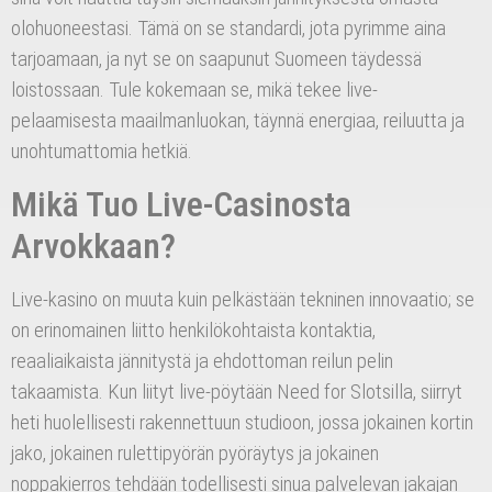
olohuoneestasi. Tämä on se standardi, jota pyrimme aina
tarjoamaan, ja nyt se on saapunut Suomeen täydessä
loistossaan. Tule kokemaan se, mikä tekee live-
pelaamisesta maailmanluokan, täynnä energiaa, reiluutta ja
unohtumattomia hetkiä.
Mikä Tuo Live-Casinosta
Arvokkaan?
Live-kasino on muuta kuin pelkästään tekninen innovaatio; se
on erinomainen liitto henkilökohtaista kontaktia,
reaaliaikaista jännitystä ja ehdottoman reilun pelin
takaamista. Kun liityt live-pöytään Need for Slotsilla, siirryt
heti huolellisesti rakennettuun studioon, jossa jokainen kortin
jako, jokainen rulettipyörän pyöräytys ja jokainen
noppakierros tehdään todellisesti sinua palvelevan jakajan