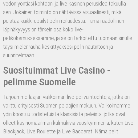
vedonlyöntiäsi kohtaan, ja live-kasinon perusidea takuulla
sen. Jokainen toiminto on nähtävissä visuaalisesti, mikä
poistaa kaikki epäilyt pelin reiluudesta. Tämä raadollinen
läpinäkyvyys on tärkein osa koko live-
pelikokemuksessamme, ja se on tarkoitettu tuomaan sinulle
täysi mielenrauha keskittyäksesi pelin nautintoon ja
suunnitelmaan.
Suosituimmat Live Casino -
pelimme Suomelle
Tarjoamme laajan valikoiman live-pelivaihtoehtoja, jotka on
valittu erityisesti Suomen pelaajien makuun. Valikoimamme
ydin koostuu todistetuista klassisista peleistä, jotka ovat
olleet kasinomaailman kulmakiviä vuosikymmeniä, kuten Live
Blackjack, Live Roulette ja Live Baccarat. Nämä pelit