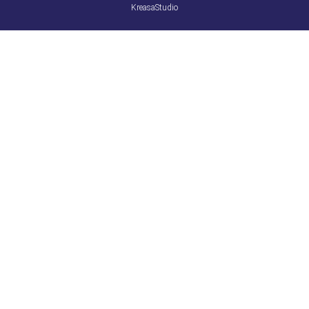
KreasaStudio