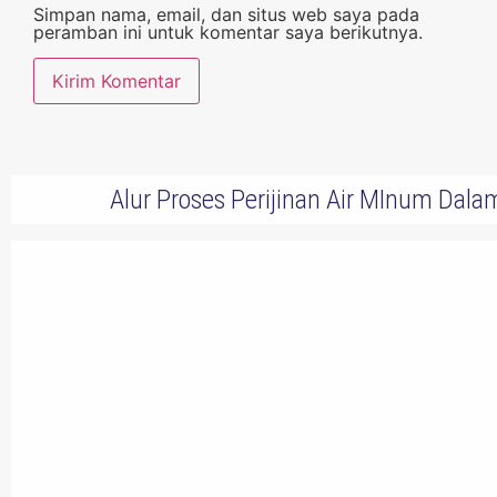
Simpan nama, email, dan situs web saya pada
peramban ini untuk komentar saya berikutnya.
Alur Proses Perijinan Air MInum Da