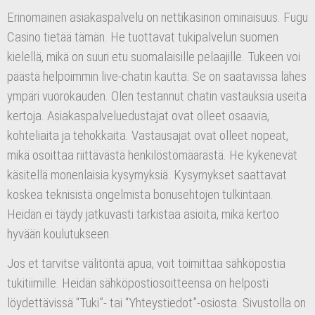
Erinomainen asiakaspalvelu on nettikasinon ominaisuus. Fugu
Casino tietää tämän. He tuottavat tukipalvelun suomen
kielellä, mikä on suuri etu suomalaisille pelaajille. Tukeen voi
päästä helpoimmin live-chatin kautta. Se on saatavissa lähes
ympäri vuorokauden. Olen testannut chatin vastauksia useita
kertoja. Asiakaspalveluedustajat ovat olleet osaavia,
kohteliaita ja tehokkaita. Vastausajat ovat olleet nopeat,
mikä osoittaa riittävästä henkilöstömäärästä. He kykenevät
käsitellä monenlaisia kysymyksiä. Kysymykset saattavat
koskea teknisistä ongelmista bonusehtojen tulkintaan.
Heidän ei täydy jatkuvasti tarkistaa asioita, mikä kertoo
hyvään koulutukseen.
Jos et tarvitse välitöntä apua, voit toimittaa sähköpostia
tukitiimille. Heidän sähköpostiosoitteensa on helposti
löydettävissä “Tuki”- tai “Yhteystiedot”-osiosta. Sivustolla on