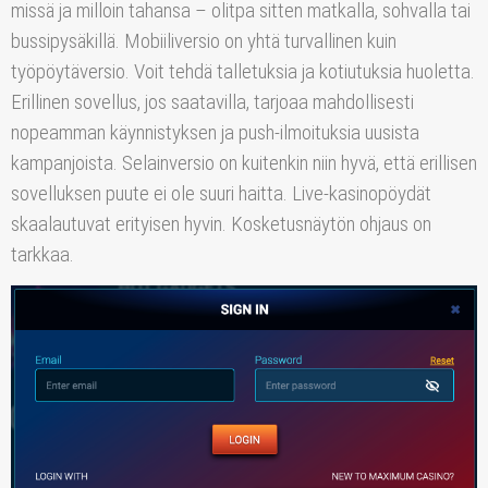
missä ja milloin tahansa – olitpa sitten matkalla, sohvalla tai
bussipysäkillä. Mobiiliversio on yhtä turvallinen kuin
työpöytäversio. Voit tehdä talletuksia ja kotiutuksia huoletta.
Erillinen sovellus, jos saatavilla, tarjoaa mahdollisesti
nopeamman käynnistyksen ja push-ilmoituksia uusista
kampanjoista. Selainversio on kuitenkin niin hyvä, että erillisen
sovelluksen puute ei ole suuri haitta. Live-kasinopöydät
skaalautuvat erityisen hyvin. Kosketusnäytön ohjaus on
tarkkaa.