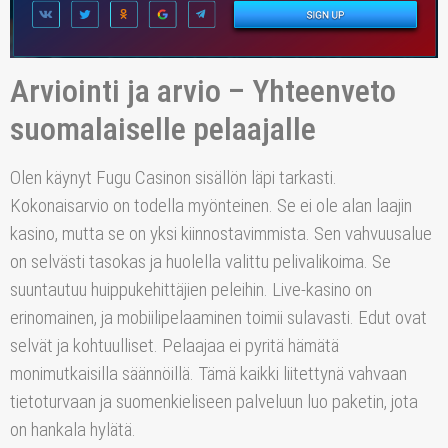
Arviointi ja arvio – Yhteenveto
suomalaiselle pelaajalle
Olen käynyt Fugu Casinon sisällön läpi tarkasti.
Kokonaisarvio on todella myönteinen. Se ei ole alan laajin
kasino, mutta se on yksi kiinnostavimmista. Sen vahvuusalue
on selvästi tasokas ja huolella valittu pelivalikoima. Se
suuntautuu huippukehittäjien peleihin. Live-kasino on
erinomainen, ja mobiilipelaaminen toimii sulavasti. Edut ovat
selvät ja kohtuulliset. Pelaajaa ei pyritä hämätä
monimutkaisilla säännöillä. Tämä kaikki liitettynä vahvaan
tietoturvaan ja suomenkieliseen palveluun luo paketin, jota
on hankala hylätä.