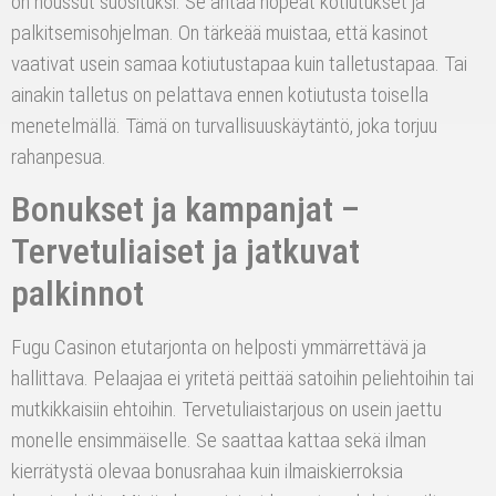
on noussut suosituksi. Se antaa nopeat kotiutukset ja
palkitsemisohjelman. On tärkeää muistaa, että kasinot
vaativat usein samaa kotiutustapaa kuin talletustapaa. Tai
ainakin talletus on pelattava ennen kotiutusta toisella
menetelmällä. Tämä on turvallisuuskäytäntö, joka torjuu
rahanpesua.
Bonukset ja kampanjat –
Tervetuliaiset ja jatkuvat
palkinnot
Fugu Casinon etutarjonta on helposti ymmärrettävä ja
hallittava. Pelaajaa ei yritetä peittää satoihin peliehtoihin tai
mutkikkaisiin ehtoihin. Tervetuliaistarjous on usein jaettu
monelle ensimmäiselle. Se saattaa kattaa sekä ilman
kierrätystä olevaa bonusrahaa kuin ilmaiskierroksia