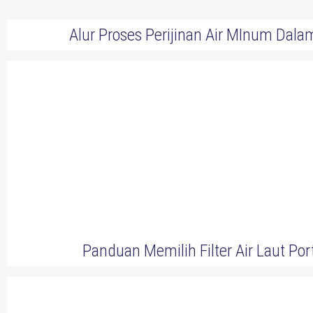
Alur Proses Perijinan Air MInum Da
Panduan Memilih Filter Air Laut Po