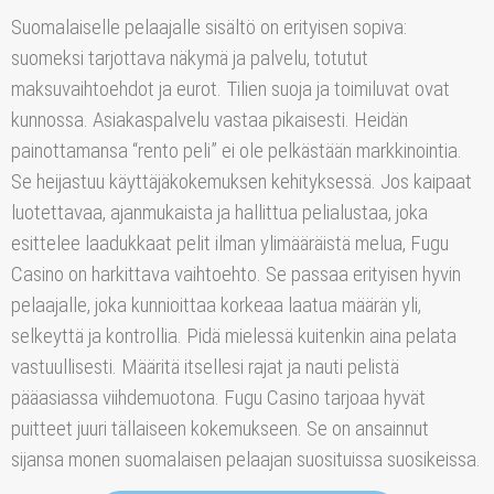
Suomalaiselle pelaajalle sisältö on erityisen sopiva:
suomeksi tarjottava näkymä ja palvelu, totutut
maksuvaihtoehdot ja eurot. Tilien suoja ja toimiluvat ovat
kunnossa. Asiakaspalvelu vastaa pikaisesti. Heidän
painottamansa “rento peli” ei ole pelkästään markkinointia.
Se heijastuu käyttäjäkokemuksen kehityksessä. Jos kaipaat
luotettavaa, ajanmukaista ja hallittua pelialustaa, joka
esittelee laadukkaat pelit ilman ylimääräistä melua, Fugu
Casino on harkittava vaihtoehto. Se passaa erityisen hyvin
pelaajalle, joka kunnioittaa korkeaa laatua määrän yli,
selkeyttä ja kontrollia. Pidä mielessä kuitenkin aina pelata
vastuullisesti. Määritä itsellesi rajat ja nauti pelistä
pääasiassa viihdemuotona. Fugu Casino tarjoaa hyvät
puitteet juuri tällaiseen kokemukseen. Se on ansainnut
sijansa monen suomalaisen pelaajan suosituissa suosikeissa.