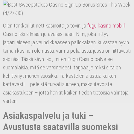
Olen tarkkaillut nettikasinoita jo tovin, ja
fugu kasino mobiili
Casino iski silmään jo avajaisinaan. Nimi, joka liittyy
japanilaiseen ja vauhdikkaaseen pallokalaan, kuvastaa hyvin
tämän kasinon olemusta: varma pelialusta, jossa on riittävästi
säpinää. Tässä käyn läpi, miten Fugu Casino palvelee
suomalaisia, mitä se varsinaisesti tarjoaa ja miksi siitä on
kehittynyt monen suosikki. Tarkastelen alustaa kaiken
kattavasti – peleistä turvallisuuteen, maksutavoista
asiakastukeen – jotta hankit kaiken tiedon tietoisia valintoja
varten.
Asiakaspalvelu ja tuki –
Avustusta saatavilla suomeksi