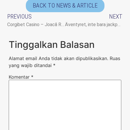
BACK TO NEWS & ARTICLE
PREVIOUS
NEXT
Corgibet Casino – Joacă Responsabil în România
Äventyret, inte bara jackpotten, på Fugu Casino för Sverige
Tinggalkan Balasan
Alamat email Anda tidak akan dipublikasikan.
Ruas
yang wajib ditandai
*
Komentar
*