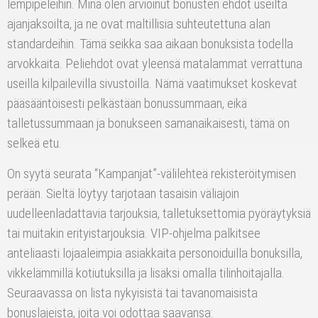
lempipeleihin. Minä olen arvioinut bonusten ehdot useilta
ajanjaksoilta, ja ne ovat maltillisia suhteutettuna alan
standardeihin. Tämä seikka saa aikaan bonuksista todella
arvokkaita. Peliehdot ovat yleensä matalammat verrattuna
useilla kilpailevilla sivustoilla. Nämä vaatimukset koskevat
pääsääntöisesti pelkästään bonussummaan, eikä
talletussummaan ja bonukseen samanaikaisesti, tämä on
selkeä etu.
On syytä seurata “Kampanjat”-välilehteä rekisteröitymisen
perään. Sieltä löytyy tarjotaan tasaisin väliajoin
uudelleenladattavia tarjouksia, talletuksettomia pyöräytyksiä
tai muitakin erityistarjouksia. VIP-ohjelma palkitsee
anteliaasti lojaaleimpia asiakkaita personoiduilla bonuksilla,
vikkelämmillä kotiutuksilla ja lisäksi omalla tilinhoitajalla.
Seuraavassa on lista nykyisistä tai tavanomaisista
bonuslajeista, joita voi odottaa saavansa: