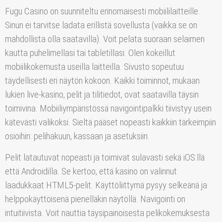
Fugu Casino on suunniteltu erinomaisesti mobiililaitteille.
Sinun ei tarvitse ladata erillistä sovellusta (vaikka se on
mahdollista olla saatavilla). Voit pelata suoraan selaimen
kautta puhelimellasi tai tabletillasi. Olen kokeillut
mobiilikokemusta useilla laitteilla. Sivusto sopeutuu
täydellisesti eri näytön kokoon. Kaikki toiminnot, mukaan
lukien live-kasino, pelit ja tilitiedot, ovat saatavilla täysin
toimivina. Mobiiliympäristössä navigointipalkki tiivistyy usein
kätevästi valikoksi. Sieltä pääset nopeasti kaikkiin tärkeimpiin
osioihin: pelihakuun, kassaan ja asetuksiin.
Pelit latautuvat nopeasti ja toimivat sulavasti sekä iOS:llä
että Androidilla. Se kertoo, että kasino on valinnut
laadukkaat HTML5-pelit. Käyttöliittymä pysyy selkeänä ja
helppokäyttöisenä pienelläkin näytöllä. Navigointi on
intuitiivista. Voit nauttia täysipainoisesta pelikokemuksesta