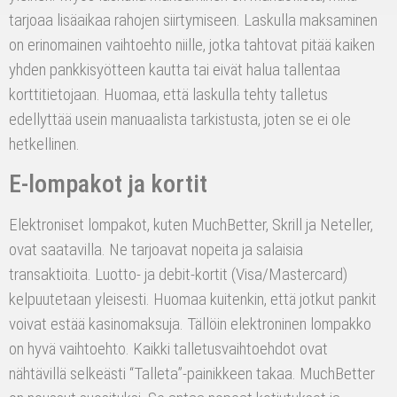
tarjoaa lisäaikaa rahojen siirtymiseen. Laskulla maksaminen
on erinomainen vaihtoehto niille, jotka tahtovat pitää kaiken
yhden pankkisyötteen kautta tai eivät halua tallentaa
korttitietojaan. Huomaa, että laskulla tehty talletus
edellyttää usein manuaalista tarkistusta, joten se ei ole
hetkellinen.
E-lompakot ja kortit
Elektroniset lompakot, kuten MuchBetter, Skrill ja Neteller,
ovat saatavilla. Ne tarjoavat nopeita ja salaisia
transaktioita. Luotto- ja debit-kortit (Visa/Mastercard)
kelpuutetaan yleisesti. Huomaa kuitenkin, että jotkut pankit
voivat estää kasinomaksuja. Tällöin elektroninen lompakko
on hyvä vaihtoehto. Kaikki talletusvaihtoehdot ovat
nähtävillä selkeästi “Talleta”-painikkeen takaa. MuchBetter