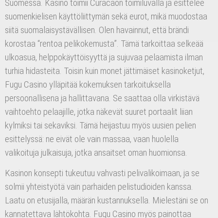
Suomessa. Kasino toimii Curacaon toimiluvalla ja esittelee
suomenkielisen käyttöliittymän sekä eurot, mikä muodostaa
siitä suomalaisystävällisen. Olen havainnut, että brändi
korostaa “rentoa pelikokemusta”. Tämä tarkoittaa selkeää
ulkoasua, helppokäyttöisyyttä ja sujuvaa pelaamista ilman
turhia hidasteita. Toisin kuin monet jättimäiset kasinoketjut,
Fugu Casino ylläpitää kokemuksen tarkoituksella
persoonallisena ja hallittavana. Se saattaa olla virkistävä
vaihtoehto pelaajille, jotka näkevät suuret portaalit liian
kylmiksi tai sekaviksi. Tämä heijastuu myös uusien pelien
esittelyssä: ne eivät ole vain massaa, vaan huolella
valikoituja julkaisuja, jotka ansaitset oman huomionsa.
Kasinon konsepti tukeutuu vahvasti pelivalikoimaan, ja se
solmii yhteistyötä vain parhaiden pelistudioiden kanssa.
Laatu on etusijalla, määrän kustannuksella. Mielestäni se on
kannatettava lähtökohta. Fugu Casino myös painottaa