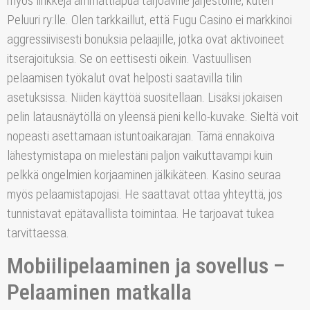
myös linkkejä ammattiapua tarjoaville järjestöille, kuten
Peluuri ry:lle. Olen tarkkaillut, että Fugu Casino ei markkinoi
aggressiivisesti bonuksia pelaajille, jotka ovat aktivoineet
itserajoituksia. Se on eettisesti oikein. Vastuullisen
pelaamisen työkalut ovat helposti saatavilla tilin
asetuksissa. Niiden käyttöä suositellaan. Lisäksi jokaisen
pelin latausnäytöllä on yleensä pieni kello-kuvake. Sieltä voit
nopeasti asettamaan istuntoaikarajan. Tämä ennakoiva
lähestymistapa on mielestäni paljon vaikuttavampi kuin
pelkkä ongelmien korjaaminen jälkikäteen. Kasino seuraa
myös pelaamistapojasi. He saattavat ottaa yhteyttä, jos
tunnistavat epätavallista toimintaa. He tarjoavat tukea
tarvittaessa.
Mobiilipelaaminen ja sovellus –
Pelaaminen matkalla